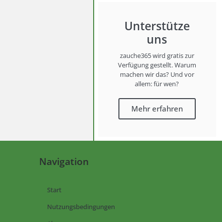
Unterstütze
uns
zauche365 wird gratis zur
Verfügung gestellt. Warum
machen wir das? Und vor
allem: für wen?
Mehr erfahren
Navigation
Start
Nutzungsbedingungen