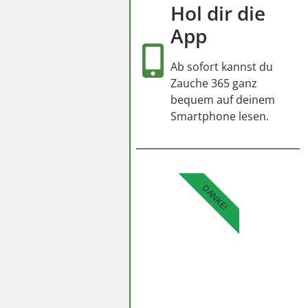
Hol dir die
App
Ab sofort kannst du
Zauche 365 ganz
bequem auf deinem
Smartphone lesen.
DANKE!