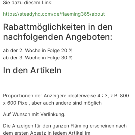
Sie dazu diesem Link:
https://steadyhq.com/de/flaeming365/about
Rabattmöglichkeiten in den
nachfolgenden Angeboten:
ab der 2. Woche in Folge 20 %
ab der 3. Woche in Folge 30 %
In den Artikeln
Proportionen der Anzeigen: idealerweise 4 : 3, z.B. 800
x 600 Pixel, aber auch andere sind möglich
Auf Wunsch mit Verlinkung.
Die Anzeigen für den ganzen Fläming erscheinen nach
dem ersten Absatz in jedem Artikel im