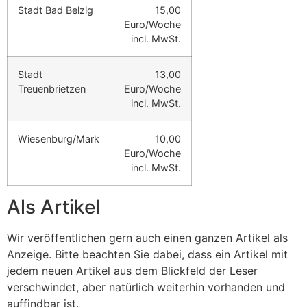
Stadt Bad Belzig
15,00
Euro/Woche
incl. MwSt.
Stadt
13,00
Treuenbrietzen
Euro/Woche
incl. MwSt.
Wiesenburg/Mark
10,00
Euro/Woche
incl. MwSt.
Als Artikel
Wir veröffentlichen gern auch einen ganzen Artikel als
Anzeige. Bitte beachten Sie dabei, dass ein Artikel mit
jedem neuen Artikel aus dem Blickfeld der Leser
verschwindet, aber natürlich weiterhin vorhanden und
auffindbar ist.