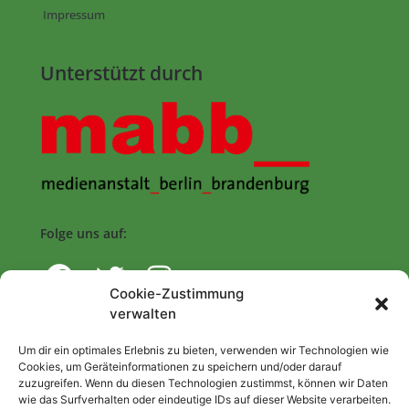
Impressum
Unterstützt durch
Folge uns auf:
Cookie-Zustimmung
verwalten
Navigation
Um dir ein optimales Erlebnis zu bieten, verwenden wir Technologien wie
Cookies, um Geräteinformationen zu speichern und/oder darauf
zuzugreifen. Wenn du diesen Technologien zustimmst, können wir Daten
Start
wie das Surfverhalten oder eindeutige IDs auf dieser Website verarbeiten.