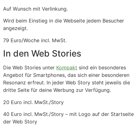
Auf Wunsch mit Verlinkung.
Wird beim Einstieg in die Webseite jedem Besucher
angezeigt.
79 Euro/Woche incl. MwSt.
In den Web Stories
Die Web Stories unter
Kompakt
sind ein besonderes
Angebot für Smartphones, das sich einer besonderen
Resonanz erfreut. In jeder Web Story steht jeweils die
dritte Seite für deine Werbung zur Verfügung.
20 Euro incl. MwSt./Story
40 Euro incl. MwSt./Story – mit Logo auf der Startseite
der Web Story