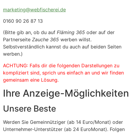
marketing@webfischerei.de
0160 90 26 87 13
(Bitte gib an, ob du auf
Fläming 365
oder auf der
Partnerseite
Zauche 365
werben willst.
Selbstverständlich kannst du auch auf beiden Seiten
werben.)
ACHTUNG: Falls dir die folgenden Darstellungen zu
kompliziert sind, sprich uns einfach an und wir finden
gemeinsam eine Lösung.
Ihre Anzeige-Möglichkeiten
Unsere Beste
Werden Sie Gemeinnütziger (ab 14 Euro/Monat) oder
Unternehmer-Unterstützer (ab 24 EuroMonat). Folgen