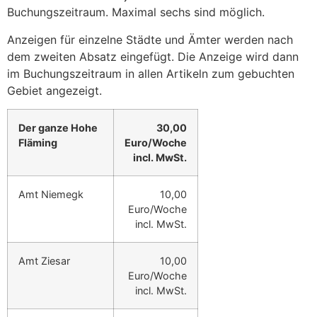
Buchungszeitraum. Maximal sechs sind möglich.
Anzeigen für einzelne Städte und Ämter werden nach
dem zweiten Absatz eingefügt. Die Anzeige wird dann
im Buchungszeitraum in allen Artikeln zum gebuchten
Gebiet angezeigt.
Der ganze Hohe
30,00
Fläming
Euro/Woche
incl. MwSt.
Amt Niemegk
10,00
Euro/Woche
incl. MwSt.
Amt Ziesar
10,00
Euro/Woche
incl. MwSt.