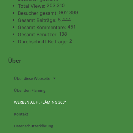
203.310
Total Views:
902.399
Besucher gesamt:
5.444
Gesamt Beiträge:
451
Gesamt Kommentare:
138
Gesamt Benutzer:
2
Durchschnitt Beiträge:
Über
Über diese Webseite
Über den Fläming
WERBEN AUF „FLÄMING 365“
Kontakt
Datenschutzerklärung