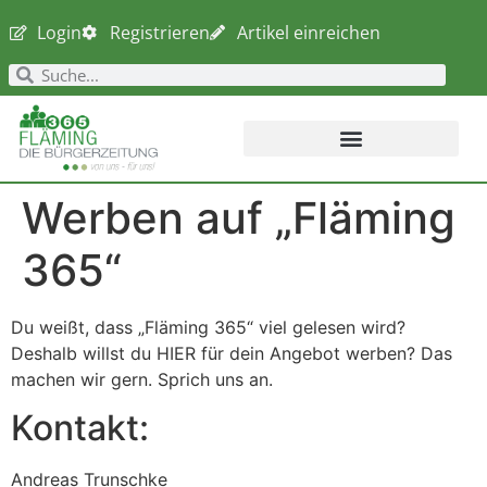
Login
Registrieren
Artikel einreichen
Werben auf „Fläming
365“
Du weißt, dass „Fläming 365“ viel gelesen wird?
Deshalb willst du HIER für dein Angebot werben? Das
machen wir gern. Sprich uns an.
Kontakt:
Andreas Trunschke