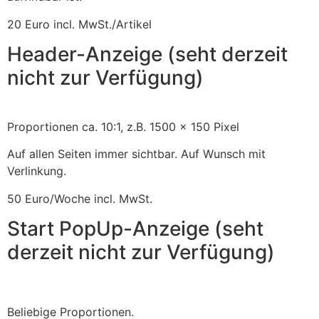
20 Euro incl. MwSt./Artikel
Header-Anzeige (seht derzeit
nicht zur Verfügung)
Proportionen ca. 10:1, z.B. 1500 x 150 Pixel
Auf allen Seiten immer sichtbar. Auf Wunsch mit
Verlinkung.
50 Euro/Woche incl. MwSt.
Start PopUp-Anzeige (seht
derzeit nicht zur Verfügung)
Beliebige Proportionen.