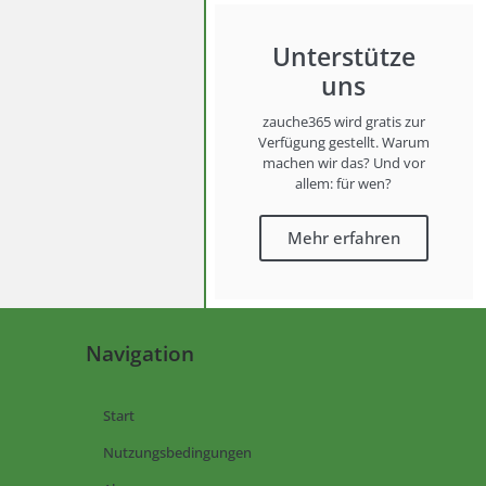
Unterstütze
uns
zauche365 wird gratis zur
Verfügung gestellt. Warum
machen wir das? Und vor
allem: für wen?
Mehr erfahren
Navigation
Start
Nutzungsbedingungen