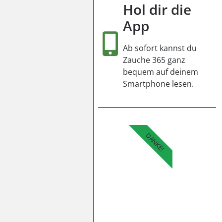
Hol dir die
App
Ab sofort kannst du
Zauche 365 ganz
bequem auf deinem
Smartphone lesen.
DANKE!