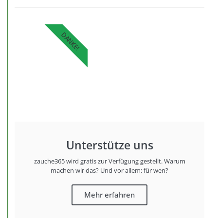
DANKE!
Unterstütze uns
zauche365 wird gratis zur Verfügung gestellt. Warum
machen wir das? Und vor allem: für wen?
Mehr erfahren