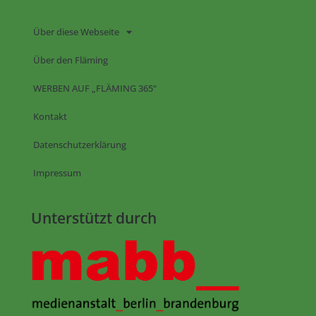
Über diese Webseite
Über den Fläming
WERBEN AUF „FLÄMING 365“
Kontakt
Datenschutzerklärung
Impressum
Unterstützt durch