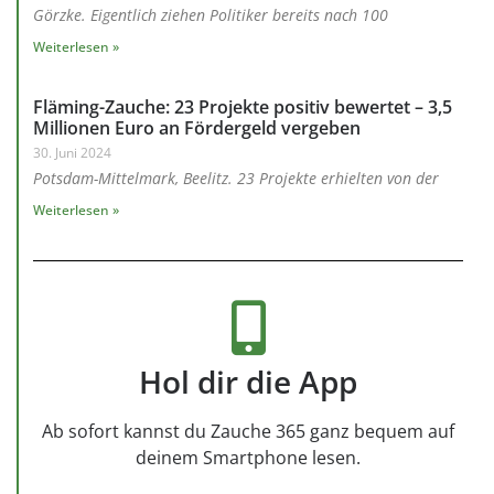
Görzke. Eigentlich ziehen Politiker bereits nach 100
Weiterlesen »
Fläming-Zauche: 23 Projekte positiv bewertet – 3,5
Millionen Euro an Fördergeld vergeben
30. Juni 2024
Potsdam-Mittelmark, Beelitz. 23 Projekte erhielten von der
Weiterlesen »
Hol dir die App
Ab sofort kannst du Zauche 365 ganz bequem auf
deinem Smartphone lesen.