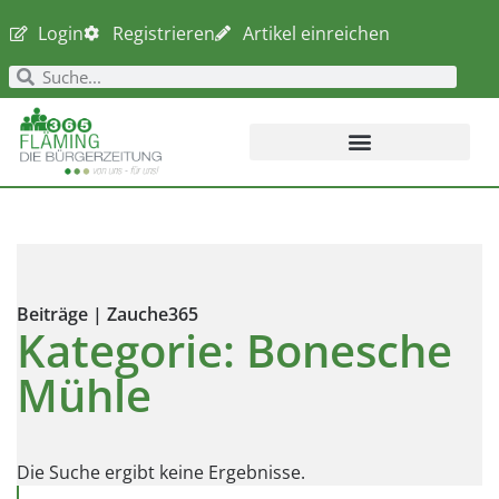
Login
Registrieren
Artikel einreichen
Beiträge | Zauche365
Kategorie: Bonesche
Mühle
Die Suche ergibt keine Ergebnisse.