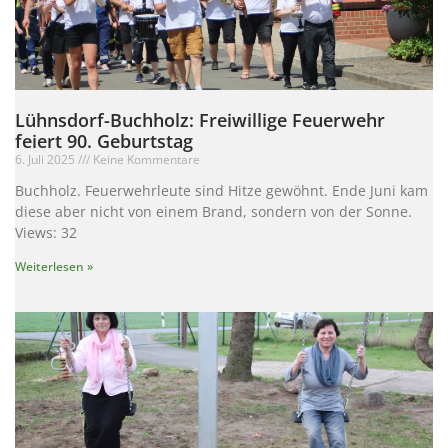
Lühnsdorf-Buchholz: Freiwillige Feuerwehr
feiert 90. Geburtstag
6. Juli 2025
Keine Kommentare
Buchholz. Feuerwehrleute sind Hitze gewöhnt. Ende Juni kam
diese aber nicht von einem Brand, sondern von der Sonne.
Views: 32
Weiterlesen »