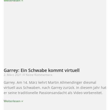
Weiterlesen »
Garrey: Ein Schwabe kommt virtuell
2. März 2021
Keine Kommentare
Garrey. Am 14. März kehrt Martin Allmendinger diesmal
virtuell aus Schwaben, nach Garrey zurück. In diesem Jahr hat
er seine traditionelle Passionsandacht als Video vorbereitet.
Weiterlesen »