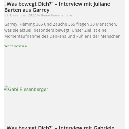
„Was bewegt Dich?“ – Interview mit Juliane
Barten aus Garrey
31. Dezember 2022
Keine Kommentare
Garrey. Fläming 365 und Zauche 365 fragen 30 Menschen,
was sie aktuell besonders bewegt. Unser Ziel ist eine
Momentaufnahme des Denkens und Fühlens der Menschen
Weiterlesen »
„Was bewegt Dich?“ – Interview mit Gabriele