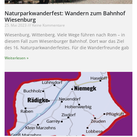
Naturparkwanderfest: Wandern zum Bahnhof
Wiesenburg
25. Mai 2023
Keine Kommentare
Wiesenburg, Wittenberg. Viele Wege führen nach Rom – in
diesem Fall zum Wiesenburger Bahnhof. Dort war das Ziel
des 16. Naturparkwanderfestes. Für die Wanderfreunde gab
Weiterlesen »