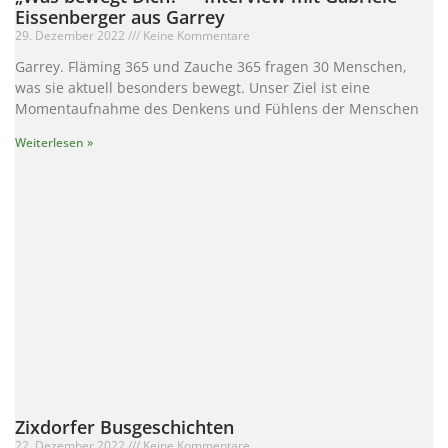
Eissenberger aus Garrey
29. Dezember 2022
Keine Kommentare
Garrey. Fläming 365 und Zauche 365 fragen 30 Menschen,
was sie aktuell besonders bewegt. Unser Ziel ist eine
Momentaufnahme des Denkens und Fühlens der Menschen
Weiterlesen »
Zixdorfer Busgeschichten
22. Dezember 2022
Keine Kommentare