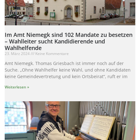
Im Amt Niemegk sind 102 Mandate zu besetzen
– Wahlleiter sucht Kandidierende und
Wahlhelfende
23. März 2024
Keine Kommentare
Amt Niemegk. Thomas Griesbach ist immer noch auf der
Suche. „Ohne Wahlhelfer keine Wahl, und ohne Kandidaten
keine Gemeindevertretung und kein Ortsbeirat“, ruft er im
Weiterlesen »