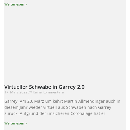
Weiterlesen »
Virtueller Schwabe in Garrey 2.0
17. März 2022
Keine Kommentare
Garrey. Am 20. März um kehrt Martin Allmendinger auch in
diesem Jahr wieder virtuell aus Schwaben nach Garrey
zurück. Aufgrund der unsicheren Coronalage hat er
Weiterlesen »