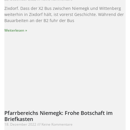
Zixdorf. Dass der X2 Bus zwischen Niemegk und Wittenberg
weiterhin in Zixdorf hält, ist vorerst Geschichte. Während der
Bauarbeiten an der B2 fuhr der Bus
Weiterlesen »
Pfarrbereichs Niemegk: Frohe Botschaft im
Briefkasten
18. Dezember 2022
Keine Kommentare