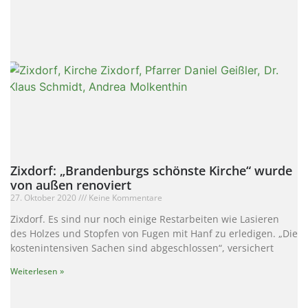
Zixdorf: „Brandenburgs schönste Kirche“ wurde
von außen renoviert
27. Oktober 2020
Keine Kommentare
Zixdorf. Es sind nur noch einige Restarbeiten wie Lasieren
des Holzes und Stopfen von Fugen mit Hanf zu erledigen. „Die
kostenintensiven Sachen sind abgeschlossen“, versichert
Weiterlesen »