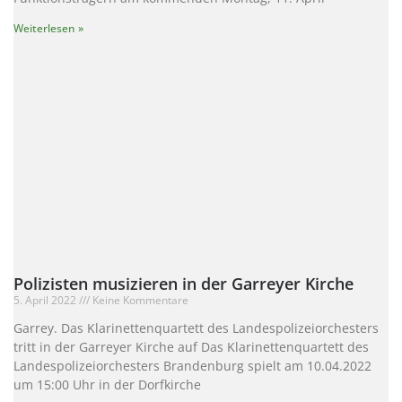
Weiterlesen »
Polizisten musizieren in der Garreyer Kirche
5. April 2022
Keine Kommentare
Garrey. Das Klarinettenquartett des Landespolizeiorchesters
tritt in der Garreyer Kirche auf Das Klarinettenquartett des
Landespolizeiorchesters Brandenburg spielt am 10.04.2022
um 15:00 Uhr in der Dorfkirche