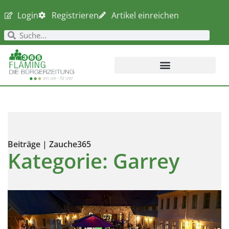
Login
Registrieren
Artikel einreichen
Beiträge | Zauche365
Kategorie: Garrey