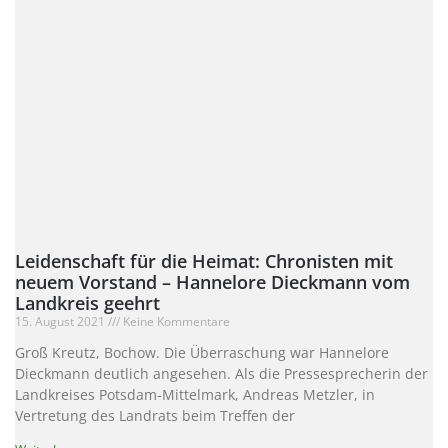
Leidenschaft für die Heimat: Chronisten mit
neuem Vorstand – Hannelore Dieckmann vom
Landkreis geehrt
15. August 2021
Keine Kommentare
Groß Kreutz, Bochow. Die Überraschung war Hannelore
Dieckmann deutlich angesehen. Als die Pressesprecherin der
Landkreises Potsdam-Mittelmark, Andreas Metzler, in
Vertretung des Landrats beim Treffen der