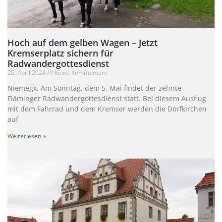
Hoch auf dem gelben Wagen – Jetzt
Kremserplatz sichern für
Radwandergottesdienst
25. April 2024
Keine Kommentare
Niemegk. Am Sonntag, dem 5. Mai findet der zehnte
Fläminger Radwandergottesdienst statt. Bei diesem Ausflug
mit dem Fahrrad und dem Kremser werden die Dorfkirchen
auf
Weiterlesen »