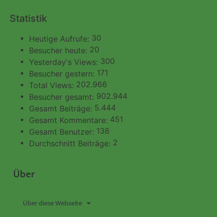
Statistik
30
Heutige Aufrufe:
20
Besucher heute:
300
Yesterday's Views:
171
Besucher gestern:
202.966
Total Views:
902.944
Besucher gesamt:
5.444
Gesamt Beiträge:
451
Gesamt Kommentare:
138
Gesamt Benutzer:
2
Durchschnitt Beiträge:
Über
Über diese Webseite