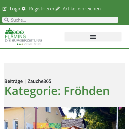
Login
Registrieren
Artikel einreichen
Beiträge | Zauche365
Kategorie: Fröhden