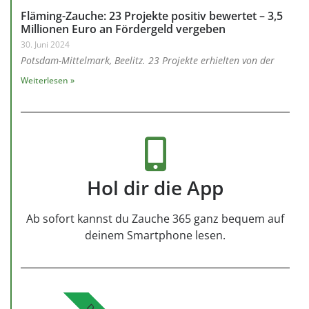
Fläming-Zauche: 23 Projekte positiv bewertet – 3,5
Millionen Euro an Fördergeld vergeben
30. Juni 2024
Potsdam-Mittelmark, Beelitz. 23 Projekte erhielten von der
Weiterlesen »
Hol dir die App
Ab sofort kannst du Zauche 365 ganz bequem auf
deinem Smartphone lesen.