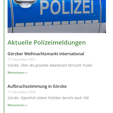
Aktuelle Polizeimeldungen
Görzker Weihnachtsmarkt international
15. Dezember 2025
Görzke. Über die gesamte Adventszeit herrscht Trubel
Weiterlesen »
Aufbruchsstimmung in Görzke
17. Dezember 2024
Görzke. Eigentlich ziehen Politiker bereits nach 100
Weiterlesen »