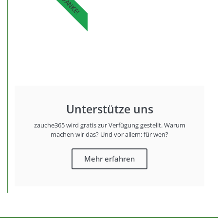
DANKE!
Unterstütze uns
zauche365 wird gratis zur Verfügung gestellt. Warum
machen wir das? Und vor allem: für wen?
Mehr erfahren