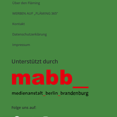
Über den Fläming
WERBEN AUF „FLÄMING 365“
Kontakt
Datenschutzerklärung
Impressum
Unterstützt durch
Folge uns auf: