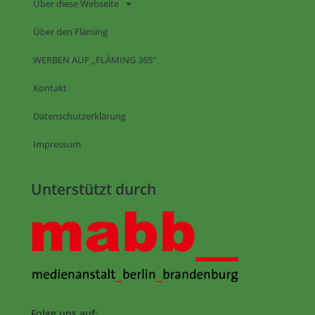
Über diese Webseite
Über den Fläming
WERBEN AUF „FLÄMING 365“
Kontakt
Datenschutzerklärung
Impressum
Unterstützt durch
Folge uns auf: