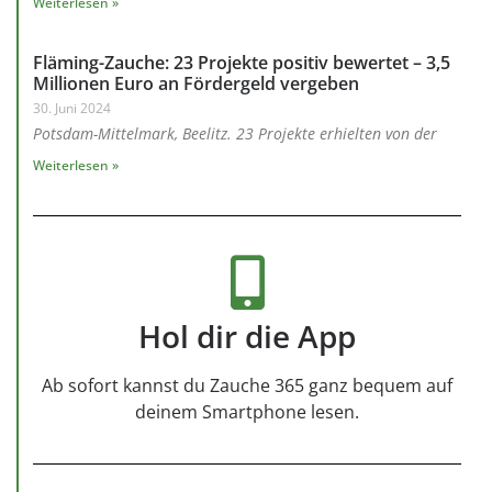
Weiterlesen »
Fläming-Zauche: 23 Projekte positiv bewertet – 3,5
Millionen Euro an Fördergeld vergeben
30. Juni 2024
Potsdam-Mittelmark, Beelitz. 23 Projekte erhielten von der
Weiterlesen »
Hol dir die App
Ab sofort kannst du Zauche 365 ganz bequem auf
deinem Smartphone lesen.