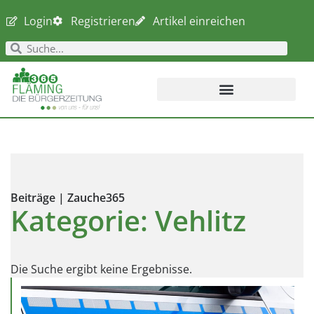
Login
Registrieren
Artikel einreichen
Beiträge | Zauche365
Kategorie: Vehlitz
Die Suche ergibt keine Ergebnisse.