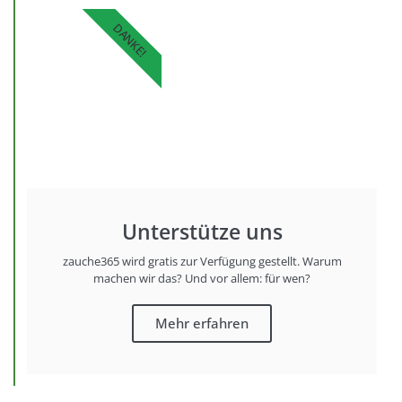
DANKE!
Unterstütze uns
zauche365 wird gratis zur Verfügung gestellt. Warum
machen wir das? Und vor allem: für wen?
Mehr erfahren