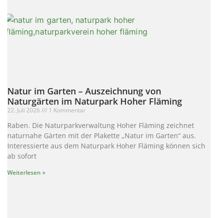
Natur im Garten – Auszeichnung von
Naturgärten im Naturpark Hoher Fläming
22. Juli 2026
1 Kommentar
Raben. Die Naturparkverwaltung Hoher Fläming zeichnet
naturnahe Gärten mit der Plakette „Natur im Garten“ aus.
Interessierte aus dem Naturpark Hoher Fläming können sich
ab sofort
Weiterlesen »