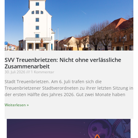
SVV Treuenbrietzen: Nicht ohne verlässliche
Zusammenarbeit
30. Juli 2026
1 Kommentar
Stadt Treuenbrietzen. Am 6. Juli trafen sich die
Treuenbrietzener Stadtverordneten zu ihrer letzten Sitzung in
der ersten Hälfte des Jahres 2026. Gut zwei Monate haben
Weiterlesen »