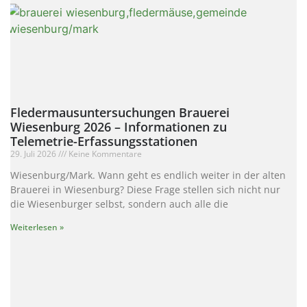
Fledermausuntersuchungen Brauerei
Wiesenburg 2026 – Informationen zu
Telemetrie-Erfassungsstationen
29. Juli 2026
Keine Kommentare
Wiesenburg/Mark. Wann geht es endlich weiter in der alten
Brauerei in Wiesenburg? Diese Frage stellen sich nicht nur
die Wiesenburger selbst, sondern auch alle die
Weiterlesen »