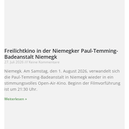
Freilichtkino in der Niemegker Paul-Temming-
Badeanstalt Niemegk
27. Juli 2026
Keine Kommentare
Niemegk. Am Samstag, den 1. August 2026, verwandelt sich
die Paul-Temming-Badeanstalt in Niemegk wieder in ein
stimmungsvolles Open-Air-Kino. Beginn der Filmvorführung
ist um 21:30 Uhr.
Weiterlesen »