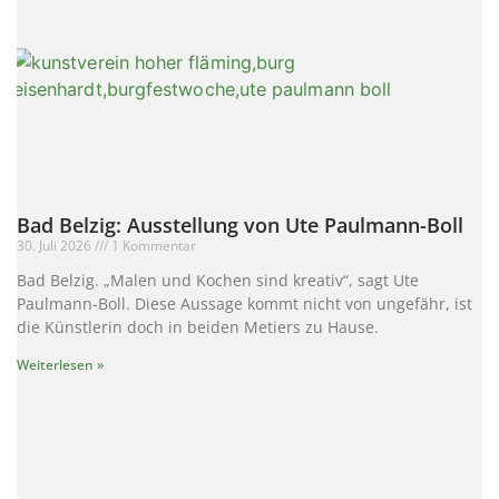
Bad Belzig: Ausstellung von Ute Paulmann-Boll
30. Juli 2026
1 Kommentar
Bad Belzig. „Malen und Kochen sind kreativ“, sagt Ute
Paulmann-Boll. Diese Aussage kommt nicht von ungefähr, ist
die Künstlerin doch in beiden Metiers zu Hause.
Weiterlesen »