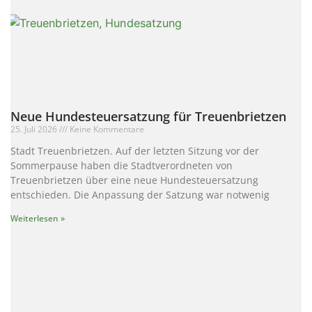
Neue Hundesteuersatzung für Treuenbrietzen
25. Juli 2026
Keine Kommentare
Stadt Treuenbrietzen. Auf der letzten Sitzung vor der
Sommerpause haben die Stadtverordneten von
Treuenbrietzen über eine neue Hundesteuersatzung
entschieden. Die Anpassung der Satzung war notwenig
Weiterlesen »