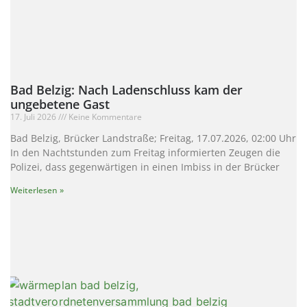
Bad Belzig: Nach Ladenschluss kam der
ungebetene Gast
17. Juli 2026
Keine Kommentare
Bad Belzig, Brücker Landstraße; Freitag, 17.07.2026, 02:00 Uhr
In den Nachtstunden zum Freitag informierten Zeugen die
Polizei, dass gegenwärtigen in einen Imbiss in der Brücker
Weiterlesen »