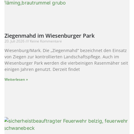
Ziegenmahd im Wiesenburger Park
20. Juli 2026
Keine Kommentare
Wiesenburg/Mark. Die „Ziegenmahd“ bezeichnet den Einsatz
von Ziegen zur kontrollierten Landschaftspflege. Auch im
Wiesenburger Park werden die vierbeinigen Rasenmäher seit
einigen Jahren genutzt. Derzeit findet
Weiterlesen »