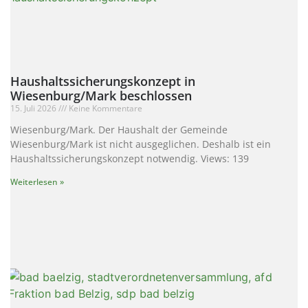
Haushaltssicherungskonzept in
Wiesenburg/Mark beschlossen
15. Juli 2026
Keine Kommentare
Wiesenburg/Mark. Der Haushalt der Gemeinde
Wiesenburg/Mark ist nicht ausgeglichen. Deshalb ist ein
Haushaltssicherungskonzept notwendig. Views: 139
Weiterlesen »