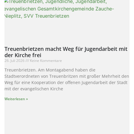
Treuenbrietzen macht Weg für Jugendarbeit mit
der Kirche frei
26. Juli 2026
Keine Kommentare
Treuenbrietzen. Am Montagabend haben die
Stadtverordneten von Treuenbritzen mit großer Mehrheit den
Weg für eine Kooperation der offenen Jugendarbeit der Stadt
mit der evangelischen Kirche
Weiterlesen »