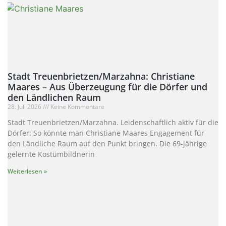
Stadt Treuenbrietzen/Marzahna: Christiane
Maares – Aus Überzeugung für die Dörfer und
den Ländlichen Raum
28. Juli 2026
Keine Kommentare
Stadt Treuenbrietzen/Marzahna. Leidenschaftlich aktiv für die
Dörfer: So könnte man Christiane Maares Engagement für
den Ländliche Raum auf den Punkt bringen. Die 69-jährige
gelernte Kostümbildnerin
Weiterlesen »