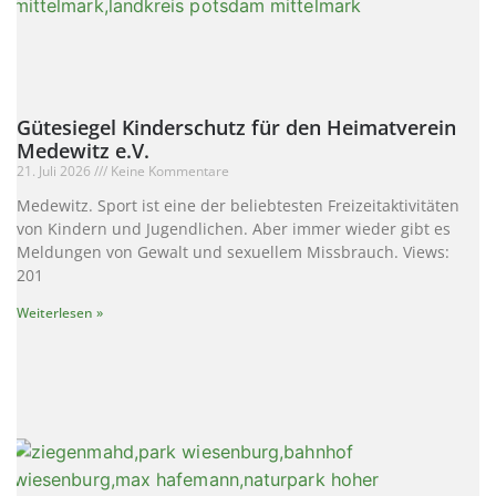
Gütesiegel Kinderschutz für den Heimatverein
Medewitz e.V.
21. Juli 2026
Keine Kommentare
Medewitz. Sport ist eine der beliebtesten Freizeitaktivitäten
von Kindern und Jugendlichen. Aber immer wieder gibt es
Meldungen von Gewalt und sexuellem Missbrauch. Views:
201
Weiterlesen »