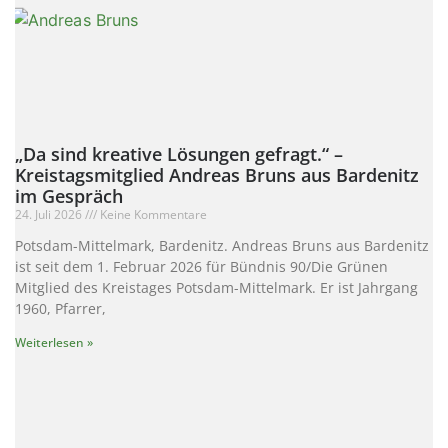
„Da sind kreative Lösungen gefragt.“ –
Kreistagsmitglied Andreas Bruns aus Bardenitz
im Gespräch
24. Juli 2026
Keine Kommentare
Potsdam-Mittelmark, Bardenitz. Andreas Bruns aus Bardenitz
ist seit dem 1. Februar 2026 für Bündnis 90/Die Grünen
Mitglied des Kreistages Potsdam-Mittelmark. Er ist Jahrgang
1960, Pfarrer,
Weiterlesen »