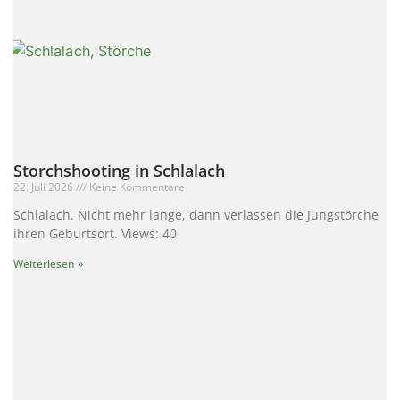
Storchshooting in Schlalach
22. Juli 2026
Keine Kommentare
Schlalach. Nicht mehr lange, dann verlassen die Jungstörche
ihren Geburtsort. Views: 40
Weiterlesen »