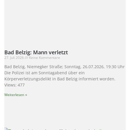
Bad Belzig: Mann verletzt
27. Juli 2026
Keine Kommentare
Bad Belzig, Niemegker Straße; Sonntag, 26.07.2026, 19:30 Uhr
Die Polizei ist am Sonntagabend über ein
Körperverletzungsdelikt in Bad Belzig informiert worden.
Views: 477
Weiterlesen »