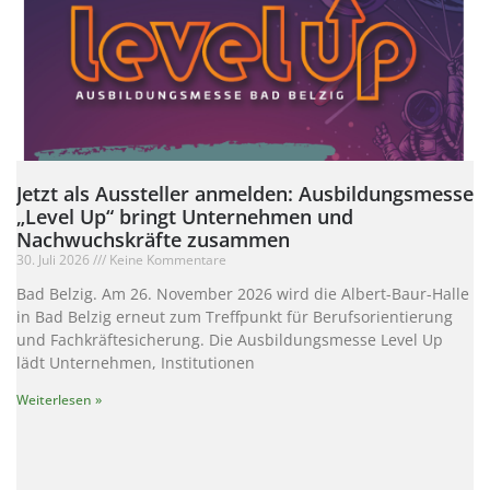
Jetzt als Aussteller anmelden: Ausbildungsmesse
„Level Up“ bringt Unternehmen und
Nachwuchskräfte zusammen
30. Juli 2026
Keine Kommentare
Bad Belzig. Am 26. November 2026 wird die Albert-Baur-Halle
in Bad Belzig erneut zum Treffpunkt für Berufsorientierung
und Fachkräftesicherung. Die Ausbildungsmesse Level Up
lädt Unternehmen, Institutionen
Weiterlesen »