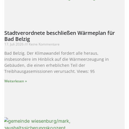
Stadtverordnete beschließen Wärmeplan für
Bad Belzig
17. Juli 2026
Keine Kommentare
Bad Belzig. Der Klimawandel fordert alle heraus,
insbesondere im Hinblick auf die Wärmeerzeugung in
Gebäuden, die einen erheblichen Teil der
Treibhausgasemissionen verursacht. Views: 95
Weiterlesen »