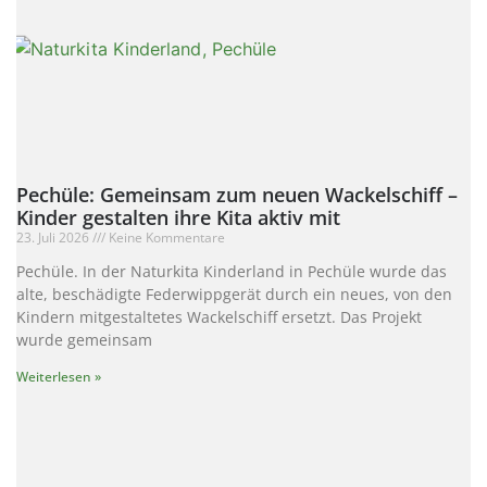
Pechüle: Gemeinsam zum neuen Wackelschiff –
Kinder gestalten ihre Kita aktiv mit
23. Juli 2026
Keine Kommentare
Pechüle. In der Naturkita Kinderland in Pechüle wurde das
alte, beschädigte Federwippgerät durch ein neues, von den
Kindern mitgestaltetes Wackelschiff ersetzt. Das Projekt
wurde gemeinsam
Weiterlesen »