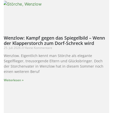
Wenzlow: Kampf gegen das Spiegelbild – Wenn
der Klapperstorch zum Dorf-Schreck wird
25. Juli 2026
Keine Kommentare
Wenzlow. Eigentlich kennt man Störche als elegante
Segelflieger, treusorgende Eltern und Glücksbringer. Doch
der Storchenvater in Wenzlow hat in diesem Sommer noch
einen weiteren Beruf
Weiterlesen »