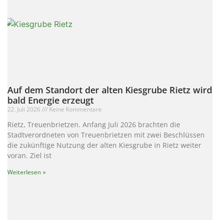
Auf dem Standort der alten Kiesgrube Rietz wird
bald Energie erzeugt
22. Juli 2026
Keine Kommentare
Rietz, Treuenbrietzen. Anfang Juli 2026 brachten die
Stadtverordneten von Treuenbrietzen mit zwei Beschlüssen
die zukünftige Nutzung der alten Kiesgrube in Rietz weiter
voran. Ziel ist
Weiterlesen »