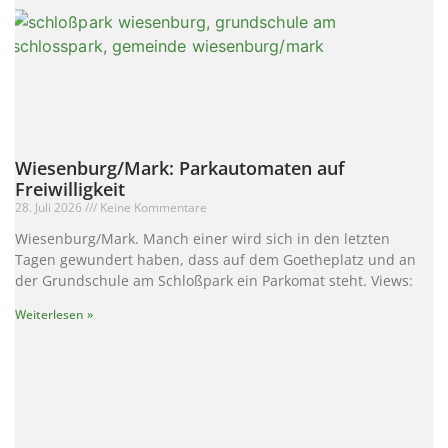
Wiesenburg/Mark: Parkautomaten auf
Freiwilligkeit
28. Juli 2026
Keine Kommentare
Wiesenburg/Mark. Manch einer wird sich in den letzten
Tagen gewundert haben, dass auf dem Goetheplatz und an
der Grundschule am Schloßpark ein Parkomat steht. Views:
Weiterlesen »