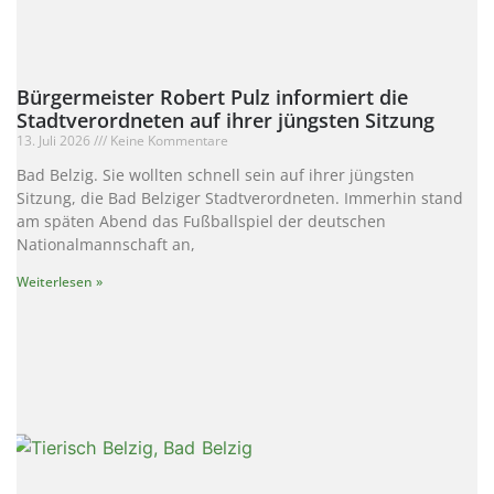
Bürgermeister Robert Pulz informiert die
Stadtverordneten auf ihrer jüngsten Sitzung
13. Juli 2026
Keine Kommentare
Bad Belzig. Sie wollten schnell sein auf ihrer jüngsten
Sitzung, die Bad Belziger Stadtverordneten. Immerhin stand
am späten Abend das Fußballspiel der deutschen
Nationalmannschaft an,
Weiterlesen »