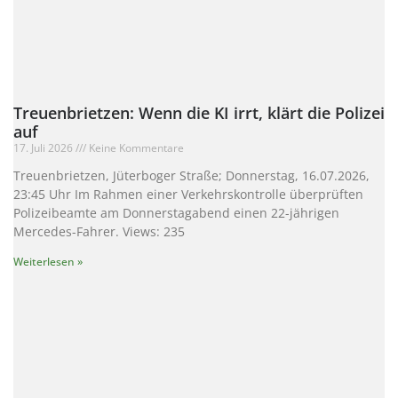
Treuenbrietzen: Wenn die KI irrt, klärt die Polizei
auf
17. Juli 2026
Keine Kommentare
Treuenbrietzen, Jüterboger Straße; Donnerstag, 16.07.2026,
23:45 Uhr Im Rahmen einer Verkehrskontrolle überprüften
Polizeibeamte am Donnerstagabend einen 22-jährigen
Mercedes-Fahrer. Views: 235
Weiterlesen »