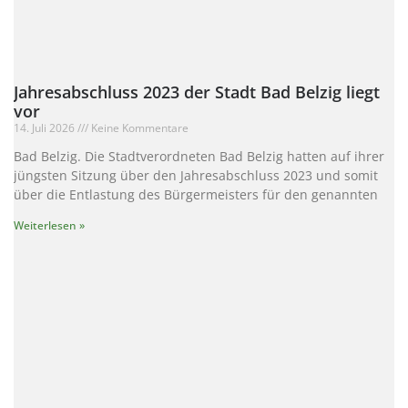
Jahresabschluss 2023 der Stadt Bad Belzig liegt
vor
14. Juli 2026
Keine Kommentare
Bad Belzig. Die Stadtverordneten Bad Belzig hatten auf ihrer
jüngsten Sitzung über den Jahresabschluss 2023 und somit
über die Entlastung des Bürgermeisters für den genannten
Weiterlesen »