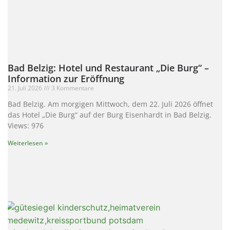
Bad Belzig: Hotel und Restaurant „Die Burg“ –
Information zur Eröffnung
21. Juli 2026
3 Kommentare
Bad Belzig. Am morgigen Mittwoch, dem 22. Juli 2026 öffnet
das Hotel „Die Burg“ auf der Burg Eisenhardt in Bad Belzig.
Views: 976
Weiterlesen »