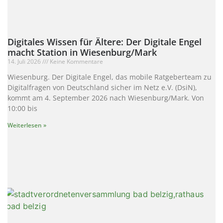
Digitales Wissen für Ältere: Der Digitale Engel
macht Station in Wiesenburg/Mark
14. Juli 2026
Keine Kommentare
Wiesenburg. Der Digitale Engel, das mobile Ratgeberteam zu
Digitalfragen von Deutschland sicher im Netz e.V. (DsiN),
kommt am 4. September 2026 nach Wiesenburg/Mark. Von
10:00 bis
Weiterlesen »