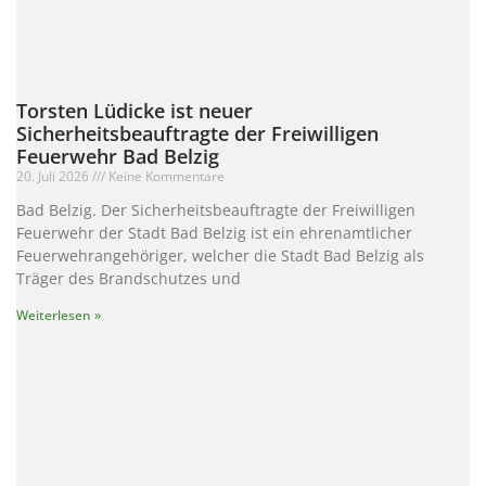
Torsten Lüdicke ist neuer
Sicherheitsbeauftragte der Freiwilligen
Feuerwehr Bad Belzig
20. Juli 2026
Keine Kommentare
Bad Belzig. Der Sicherheitsbeauftragte der Freiwilligen
Feuerwehr der Stadt Bad Belzig ist ein ehrenamtlicher
Feuerwehrangehöriger, welcher die Stadt Bad Belzig als
Träger des Brandschutzes und
Weiterlesen »