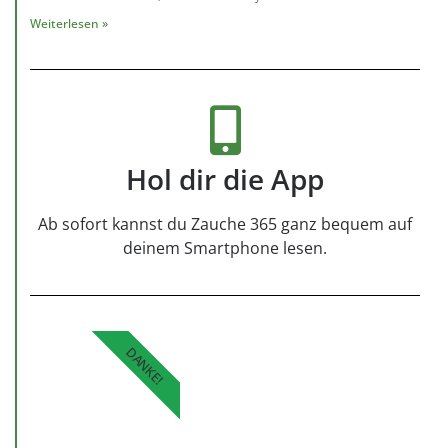
Weiterlesen »
Hol dir die App
Ab sofort kannst du Zauche 365 ganz bequem auf
deinem Smartphone lesen.
DANKE!