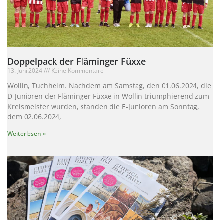
Doppelpack der Fläminger Füxxe
13. Juni 2024
Keine Kommentare
Wollin, Tuchheim. Nachdem am Samstag, den 01.06.2024, die
D-Junioren der Fläminger Füxxe in Wollin triumphierend zum
Kreismeister wurden, standen die E-Junioren am Sonntag,
dem 02.06.2024,
Weiterlesen »