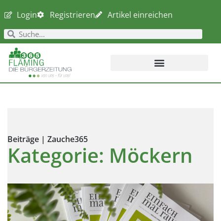
Login
Registrieren
Artikel einreichen
Beiträge | Zauche365
Kategorie: Möckern