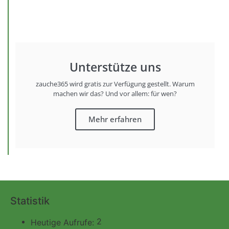
Unterstütze uns
zauche365 wird gratis zur Verfügung gestellt. Warum
machen wir das? Und vor allem: für wen?
Mehr erfahren
Statistik
2
Heutige Aufrufe: