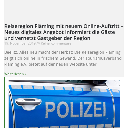
Reiseregion Fläming mit neuem Online-Auftritt –
Neues digitales Angebot informiert die Gäste
und vernetzt Gastgeber der Region
19. November 2019
Keine Kommentare
Beelitz. Alles neu macht der Herbst: Die Reiseregion Fläming
zeigt sich online in frischem Gewand. Der Tourismusverband
Fläming e.V. bietet auf der neuen Website unter
Weiterlesen »