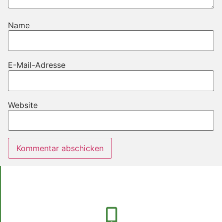
Name
E-Mail-Adresse
Website