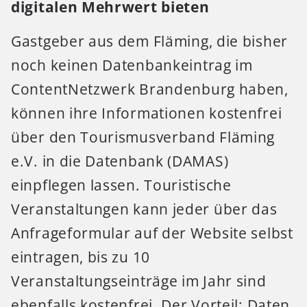
digitalen Mehrwert bieten
Gastgeber aus dem Fläming, die bisher
noch keinen Datenbankeintrag im
ContentNetzwerk Brandenburg haben,
können ihre Informationen kostenfrei
über den Tourismusverband Fläming
e.V. in die Datenbank (DAMAS)
einpflegen lassen. Touristische
Veranstaltungen kann jeder über das
Anfrageformular auf der Website selbst
eintragen, bis zu 10
Veranstaltungseinträge im Jahr sind
ebenfalls kostenfrei. Der Vorteil: Daten