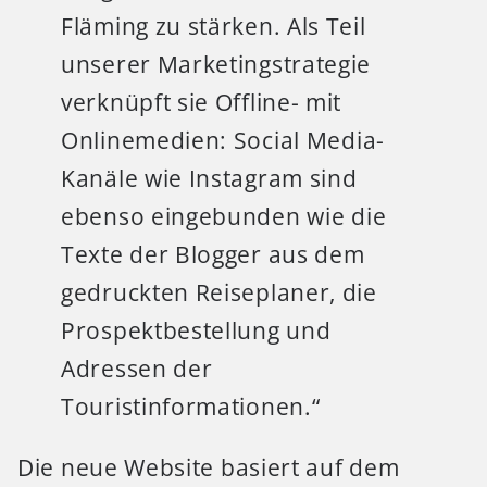
Fläming zu stärken. Als Teil
unserer Marketingstrategie
verknüpft sie Offline- mit
Onlinemedien: Social Media-
Kanäle wie Instagram sind
ebenso eingebunden wie die
Texte der Blogger aus dem
gedruckten Reiseplaner, die
Prospektbestellung und
Adressen der
Touristinformationen.“
Die neue Website basiert auf dem