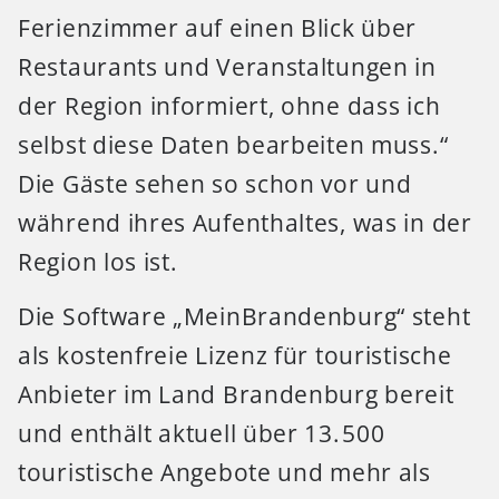
Ferienzimmer auf einen Blick über
Restaurants und Veranstaltungen in
der Region informiert, ohne dass ich
selbst diese Daten bearbeiten muss.“
Die Gäste sehen so schon vor und
während ihres Aufenthaltes, was in der
Region los ist.
Die Software „MeinBrandenburg“ steht
als kostenfreie Lizenz für touristische
Anbieter im Land Brandenburg bereit
und enthält aktuell über 13. 500
touristische Angebote und mehr als