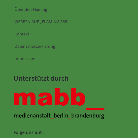
Über den Fläming
WERBEN AUF „FLÄMING 365“
Kontakt
Datenschutzerklärung
Impressum
Unterstützt durch
Folge uns auf: