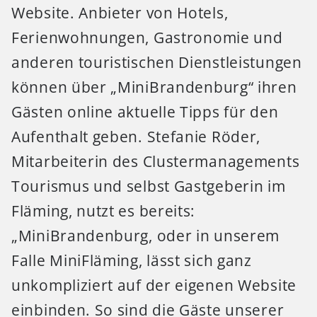
Website. Anbieter von Hotels,
Ferienwohnungen, Gastronomie und
anderen touristischen Dienstleistungen
können über „MiniBrandenburg“ ihren
Gästen online aktuelle Tipps für den
Aufenthalt geben. Stefanie Röder,
Mitarbeiterin des Clustermanagements
Tourismus und selbst Gastgeberin im
Fläming, nutzt es bereits:
„MiniBrandenburg, oder in unserem
Falle MiniFläming, lässt sich ganz
unkompliziert auf der eigenen Website
einbinden. So sind die Gäste unserer