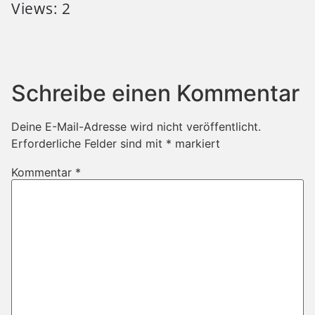
Views: 2
Schreibe einen Kommentar
Deine E-Mail-Adresse wird nicht veröffentlicht.
Erforderliche Felder sind mit
*
markiert
Kommentar
*