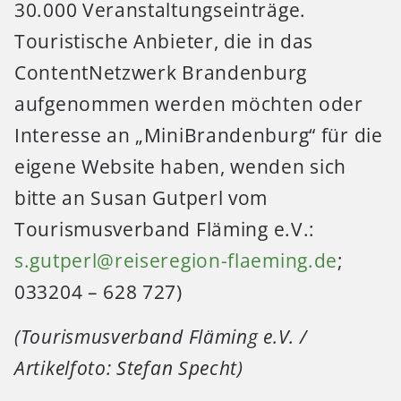
30.000 Veranstaltungseinträge.
Touristische Anbieter, die in das
ContentNetzwerk Brandenburg
aufgenommen werden möchten oder
Interesse an „MiniBrandenburg“ für die
eigene Website haben, wenden sich
bitte an Susan Gutperl vom
Tourismusverband Fläming e.V.:
s.gutperl@reiseregion-flaeming.de
;
033204 – 628 727)
(Tourismusverband Fläming e.V. /
Artikelfoto: Stefan Specht)