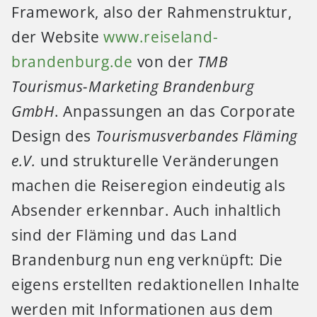
Framework, also der Rahmenstruktur,
der Website
www.reiseland-
brandenburg.de
von der
TMB
Tourismus-Marketing Brandenburg
GmbH
. Anpassungen an das Corporate
Design des
Tourismusverbandes Fläming
e.V.
und strukturelle Veränderungen
machen die Reiseregion eindeutig als
Absender erkennbar. Auch inhaltlich
sind der Fläming und das Land
Brandenburg nun eng verknüpft: Die
eigens erstellten redaktionellen Inhalte
werden mit Informationen aus dem