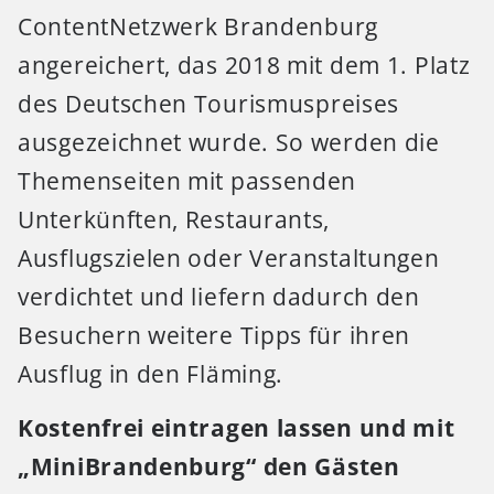
ContentNetzwerk Brandenburg
angereichert, das 2018 mit dem 1. Platz
des Deutschen Tourismuspreises
ausgezeichnet wurde. So werden die
Themenseiten mit passenden
Unterkünften, Restaurants,
Ausflugszielen oder Veranstaltungen
verdichtet und liefern dadurch den
Besuchern weitere Tipps für ihren
Ausflug in den Fläming.
Kostenfrei eintragen lassen und mit
„MiniBrandenburg“ den Gästen