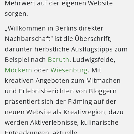
Mehrwert auf der eigenen Website
sorgen.
„Willkommen in Berlins direkter
Nachbarschaft“ ist die Überschrift,
darunter herbstliche Ausflugstipps zum
Beispiel nach
Baruth
, Ludwigsfelde,
Möckern
oder
Wiesenburg
. Mit
kreativen Angeboten zum Mitmachen
und Erlebnisberichten von Bloggern
präsentiert sich der Fläming auf der
neuen Website als Kreativregion, dazu
werden Aktiverlebnisse, kulinarische
Entdeckungen, aktuelle