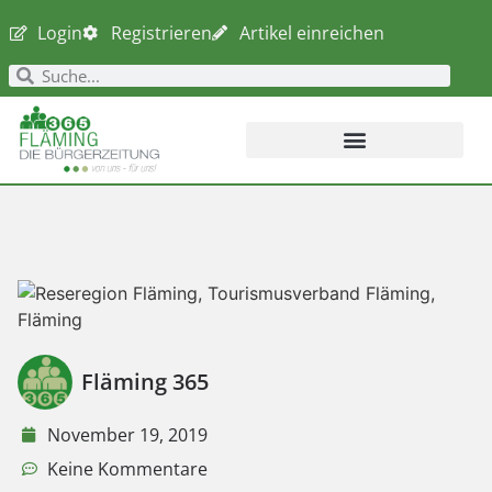
Login
Registrieren
Artikel einreichen
Fläming 365
November 19, 2019
Keine Kommentare