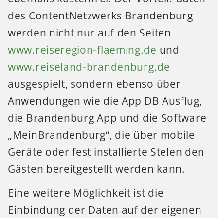
des ContentNetzwerks Brandenburg
werden nicht nur auf den Seiten
www.reiseregion-flaeming.de
und
www.reiseland-brandenburg.de
ausgespielt, sondern ebenso über
Anwendungen wie die App DB Ausflug,
die Brandenburg App und die Software
„MeinBrandenburg“, die über mobile
Geräte oder fest installierte Stelen den
Gästen bereitgestellt werden kann.
Eine weitere Möglichkeit ist die
Einbindung der Daten auf der eigenen