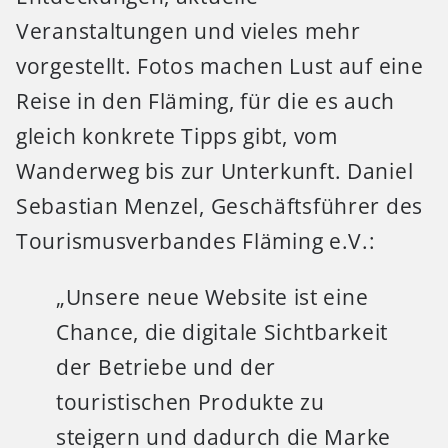
Veranstaltungen und vieles mehr
vorgestellt. Fotos machen Lust auf eine
Reise in den Fläming, für die es auch
gleich konkrete Tipps gibt, vom
Wanderweg bis zur Unterkunft. Daniel
Sebastian Menzel, Geschäftsführer des
Tourismusverbandes Fläming e.V.:
„Unsere neue Website ist eine
Chance, die digitale Sichtbarkeit
der Betriebe und der
touristischen Produkte zu
steigern und dadurch die Marke