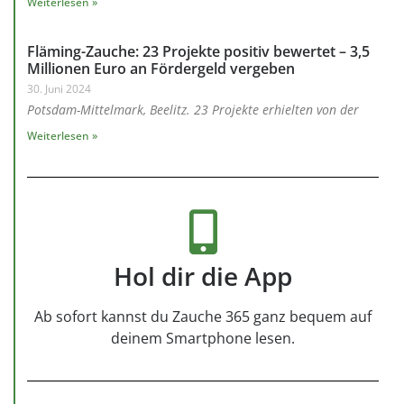
Weiterlesen »
Fläming-Zauche: 23 Projekte positiv bewertet – 3,5
Millionen Euro an Fördergeld vergeben
30. Juni 2024
Potsdam-Mittelmark, Beelitz. 23 Projekte erhielten von der
Weiterlesen »
Hol dir die App
Ab sofort kannst du Zauche 365 ganz bequem auf
deinem Smartphone lesen.