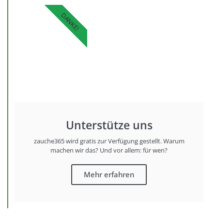
DANKE!
Unterstütze uns
zauche365 wird gratis zur Verfügung gestellt. Warum
machen wir das? Und vor allem: für wen?
Mehr erfahren