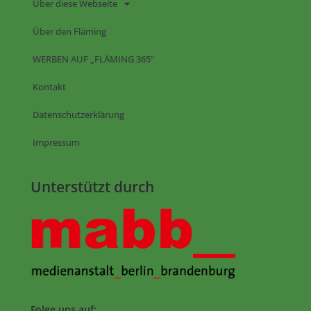
Über diese Webseite
Über den Fläming
WERBEN AUF „FLÄMING 365“
Kontakt
Datenschutzerklärung
Impressum
Unterstützt durch
Folge uns auf: