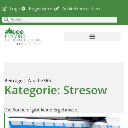
Login
Registrieren
Artikel einreichen
Beiträge | Zauche365
Kategorie: Stresow
Die Suche ergibt keine Ergebnisse.