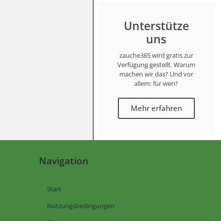
Unterstütze
uns
zauche365 wird gratis zur
Verfügung gestellt. Warum
machen wir das? Und vor
allem: für wen?
Mehr erfahren
Navigation
Start
Nutzungsbedingungen