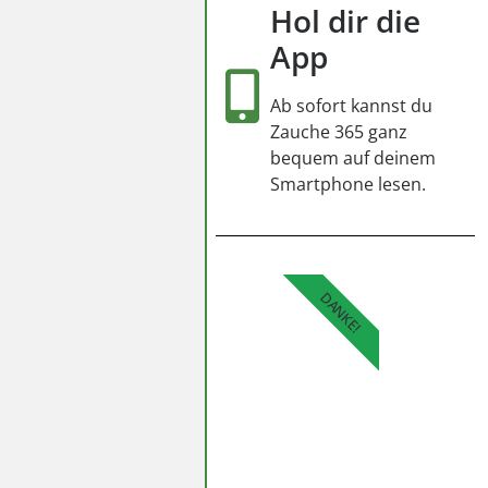
Hol dir die
App
Ab sofort kannst du
Zauche 365 ganz
bequem auf deinem
Smartphone lesen.
DANKE!