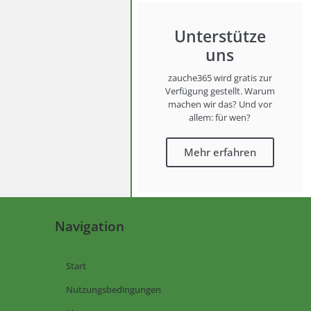
Unterstütze
uns
zauche365 wird gratis zur
Verfügung gestellt. Warum
machen wir das? Und vor
allem: für wen?
Mehr erfahren
Navigation
Start
Nutzungsbedingungen