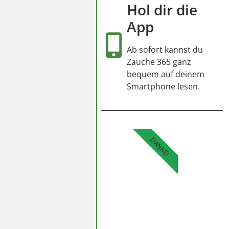
Hol dir die
App
Ab sofort kannst du
Zauche 365 ganz
bequem auf deinem
Smartphone lesen.
DANKE!