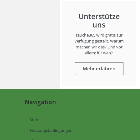
Unterstütze
uns
zauche365 wird gratis zur
Verfügung gestellt. Warum
machen wir das? Und vor
allem: für wen?
Mehr erfahren
Navigation
Start
Nutzungsbedingungen