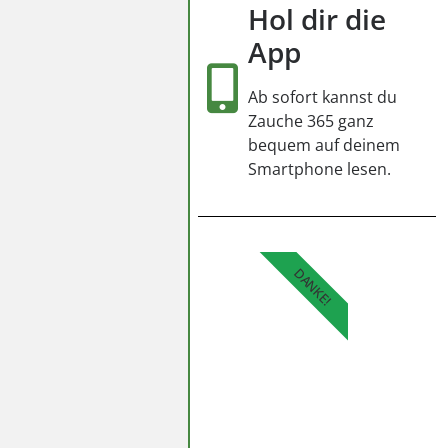
Hol dir die
App
Ab sofort kannst du
Zauche 365 ganz
bequem auf deinem
Smartphone lesen.
DANKE!