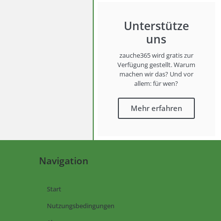
Unterstütze
uns
zauche365 wird gratis zur
Verfügung gestellt. Warum
machen wir das? Und vor
allem: für wen?
Mehr erfahren
Navigation
Start
Nutzungsbedingungen