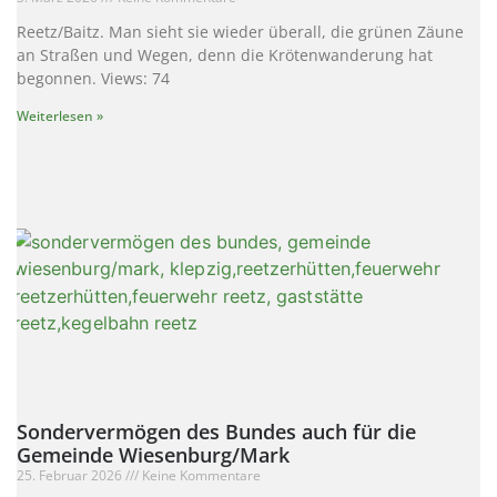
Reetz/Baitz. Man sieht sie wieder überall, die grünen Zäune
an Straßen und Wegen, denn die Krötenwanderung hat
begonnen. Views: 74
Weiterlesen »
Sondervermögen des Bundes auch für die
Gemeinde Wiesenburg/Mark
25. Februar 2026
Keine Kommentare