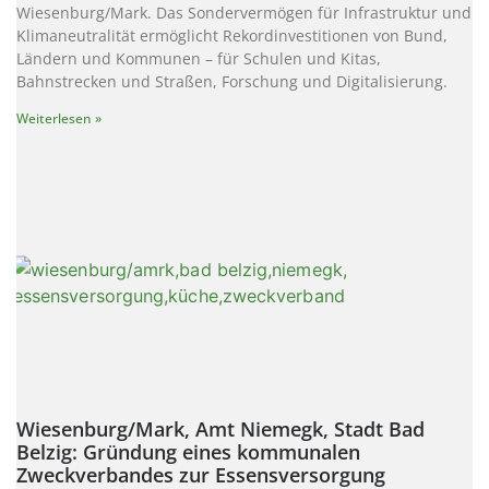
Wiesenburg/Mark. Das Sondervermögen für Infrastruktur und
Klimaneutralität ermöglicht Rekordinvestitionen von Bund,
Ländern und Kommunen – für Schulen und Kitas,
Bahnstrecken und Straßen, Forschung und Digitalisierung.
Weiterlesen »
Wiesenburg/Mark, Amt Niemegk, Stadt Bad
Belzig: Gründung eines kommunalen
Zweckverbandes zur Essensversorgung