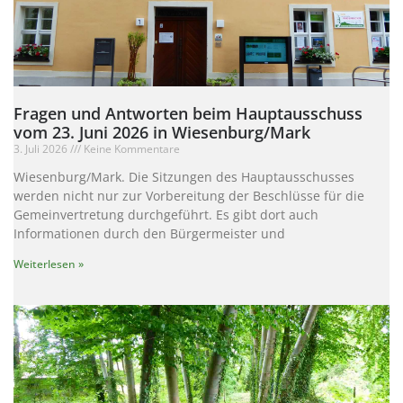
Fragen und Antworten beim Hauptausschuss
vom 23. Juni 2026 in Wiesenburg/Mark
3. Juli 2026
Keine Kommentare
Wiesenburg/Mark. Die Sitzungen des Hauptausschusses
werden nicht nur zur Vorbereitung der Beschlüsse für die
Gemeinvertretung durchgeführt. Es gibt dort auch
Informationen durch den Bürgermeister und
Weiterlesen »