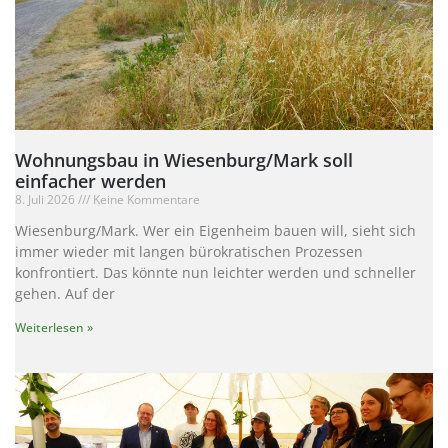
Wohnungsbau in Wiesenburg/Mark soll
einfacher werden
8. Juli 2026
Keine Kommentare
Wiesenburg/Mark. Wer ein Eigenheim bauen will, sieht sich
immer wieder mit langen bürokratischen Prozessen
konfrontiert. Das könnte nun leichter werden und schneller
gehen. Auf der
Weiterlesen »