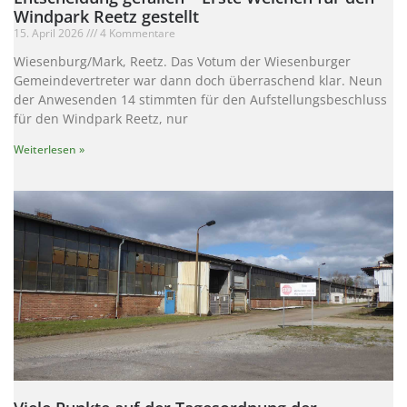
Windpark Reetz gestellt
15. April 2026
4 Kommentare
Wiesenburg/Mark, Reetz. Das Votum der Wiesenburger
Gemeindevertreter war dann doch überraschend klar. Neun
der Anwesenden 14 stimmten für den Aufstellungsbeschluss
für den Windpark Reetz, nur
Weiterlesen »