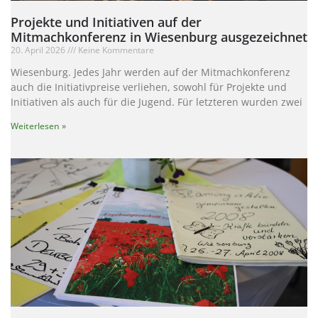
Projekte und Initiativen auf der
Mitmachkonferenz in Wiesenburg ausgezeichnet
20. April 2026
Keine Kommentare
Wiesenburg. Jedes Jahr werden auf der Mitmachkonferenz
auch die Initiativpreise verliehen, sowohl für Projekte und
Initiativen als auch für die Jugend. Für letzteren wurden zwei
Weiterlesen »