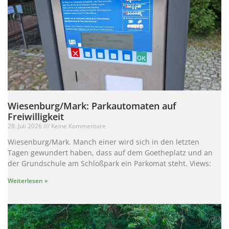
Wiesenburg/Mark: Parkautomaten auf
Freiwilligkeit
28. Juli 2026
Keine Kommentare
Wiesenburg/Mark. Manch einer wird sich in den letzten
Tagen gewundert haben, dass auf dem Goetheplatz und an
der Grundschule am Schloßpark ein Parkomat steht. Views:
Weiterlesen »