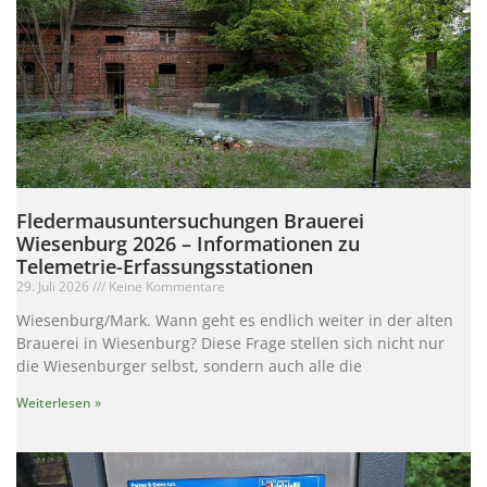
Fledermausuntersuchungen Brauerei
Wiesenburg 2026 – Informationen zu
Telemetrie-Erfassungsstationen
29. Juli 2026
Keine Kommentare
Wiesenburg/Mark. Wann geht es endlich weiter in der alten
Brauerei in Wiesenburg? Diese Frage stellen sich nicht nur
die Wiesenburger selbst, sondern auch alle die
Weiterlesen »