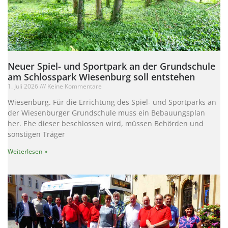
Neuer Spiel- und Sportpark an der Grundschule
am Schlosspark Wiesenburg soll entstehen
1. Juli 2026
Keine Kommentare
Wiesenburg. Für die Errichtung des Spiel- und Sportparks an
der Wiesenburger Grundschule muss ein Bebauungsplan
her. Ehe dieser beschlossen wird, müssen Behörden und
sonstigen Träger
Weiterlesen »