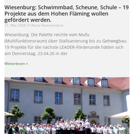
Wiesenburg: Schwimmbad, Scheune, Schule – 19
Projekte aus dem Hohen Fläming wollen
gefördert werden.
21. Mai 2026
Keine Kommentare
Wiesenburg. Die Palette reichte vom Mufu
(Multifunktionsraum) über Stallsanierung bis zu Gehwegbau.
19 Projekte für die nächste LEADER-Förderunde hätten sich
am Donnerstag, 23.04.26 in der
Weiterlesen »