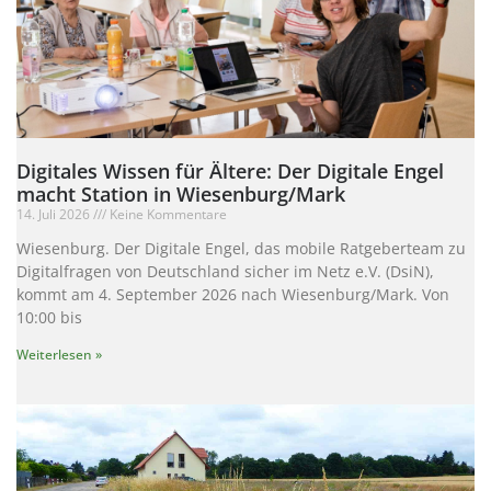
Digitales Wissen für Ältere: Der Digitale Engel
macht Station in Wiesenburg/Mark
14. Juli 2026
Keine Kommentare
Wiesenburg. Der Digitale Engel, das mobile Ratgeberteam zu
Digitalfragen von Deutschland sicher im Netz e.V. (DsiN),
kommt am 4. September 2026 nach Wiesenburg/Mark. Von
10:00 bis
Weiterlesen »