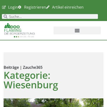
Login
Registrieren
Artikel einreichen
Beiträge | Zauche365
Kategorie:
Wiesenburg