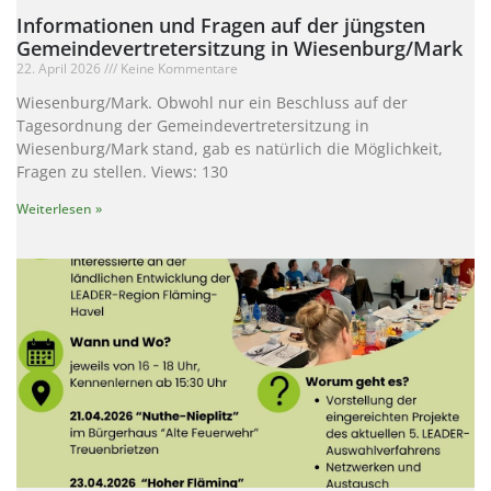
Informationen und Fragen auf der jüngsten
Gemeindevertretersitzung in Wiesenburg/Mark
22. April 2026
Keine Kommentare
Wiesenburg/Mark. Obwohl nur ein Beschluss auf der
Tagesordnung der Gemeindevertretersitzung in
Wiesenburg/Mark stand, gab es natürlich die Möglichkeit,
Fragen zu stellen. Views: 130
Weiterlesen »