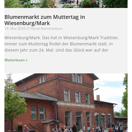
Blumenmarkt zum Muttertag in
Wiesenburg/Mark
14. Mai 2026
Keine Kommentare
Wiesenburg/Mark. Das hat in Wiesenburg/Mark Tradition.
Immer zum Muttertag findet der Blumenmarkt statt, in
diesem Jahr zum 24. Mal. Und das Glück war auf der
Weiterlesen »