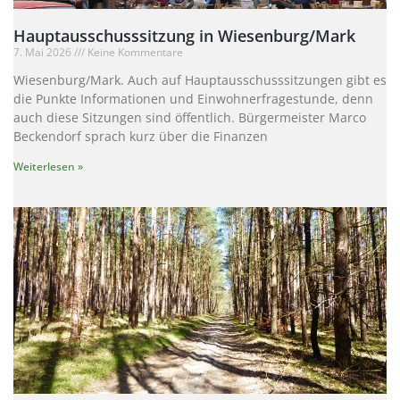
Hauptausschusssitzung in Wiesenburg/Mark
7. Mai 2026
Keine Kommentare
Wiesenburg/Mark. Auch auf Hauptausschusssitzungen gibt es
die Punkte Informationen und Einwohnerfragestunde, denn
auch diese Sitzungen sind öffentlich. Bürgermeister Marco
Beckendorf sprach kurz über die Finanzen
Weiterlesen »