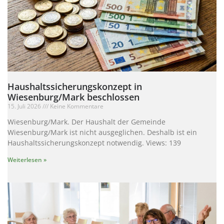
Haushaltssicherungskonzept in
Wiesenburg/Mark beschlossen
15. Juli 2026
Keine Kommentare
Wiesenburg/Mark. Der Haushalt der Gemeinde
Wiesenburg/Mark ist nicht ausgeglichen. Deshalb ist ein
Haushaltssicherungskonzept notwendig. Views: 139
Weiterlesen »