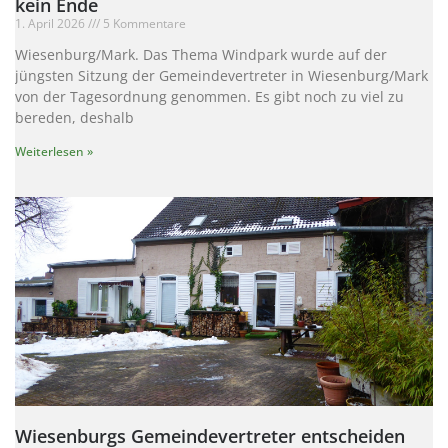
kein Ende
1. April 2026
5 Kommentare
Wiesenburg/Mark. Das Thema Windpark wurde auf der
jüngsten Sitzung der Gemeindevertreter in Wiesenburg/Mark
von der Tagesordnung genommen. Es gibt noch zu viel zu
bereden, deshalb
Weiterlesen »
Wiesenburgs Gemeindevertreter entscheiden