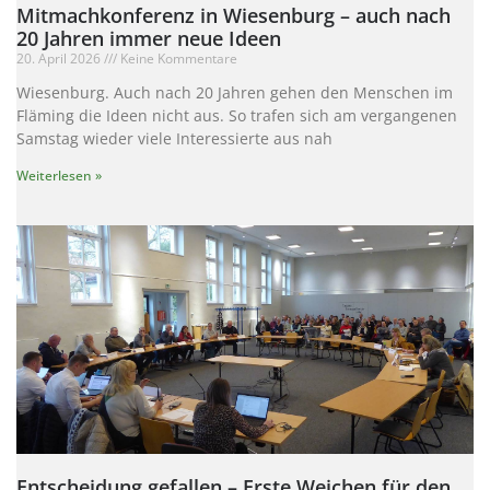
Mitmachkonferenz in Wiesenburg – auch nach
20 Jahren immer neue Ideen
20. April 2026
Keine Kommentare
Wiesenburg. Auch nach 20 Jahren gehen den Menschen im
Fläming die Ideen nicht aus. So trafen sich am vergangenen
Samstag wieder viele Interessierte aus nah
Weiterlesen »
Entscheidung gefallen – Erste Weichen für den