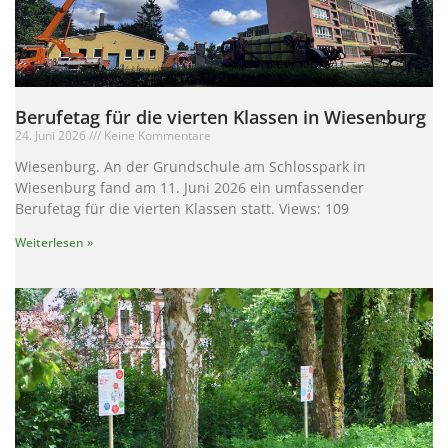
Berufetag für die vierten Klassen in Wiesenburg
24. Juni 2026
Keine Kommentare
Wiesenburg. An der Grundschule am Schlosspark in
Wiesenburg fand am 11. Juni 2026 ein umfassender
Berufetag für die vierten Klassen statt. Views: 109
Weiterlesen »