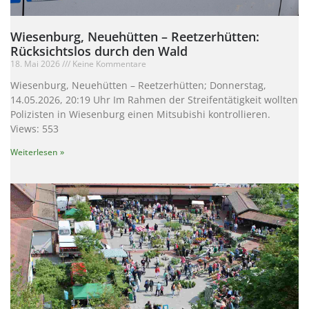
Wiesenburg, Neuehütten – Reetzerhütten:
Rücksichtslos durch den Wald
18. Mai 2026
Keine Kommentare
Wiesenburg, Neuehütten – Reetzerhütten; Donnerstag,
14.05.2026, 20:19 Uhr Im Rahmen der Streifentätigkeit wollten
Polizisten in Wiesenburg einen Mitsubishi kontrollieren.
Views: 553
Weiterlesen »