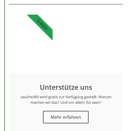
DANKE!
Unterstütze uns
zauche365 wird gratis zur Verfügung gestellt. Warum
machen wir das? Und vor allem: für wen?
Mehr erfahren