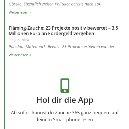
Görzke. Eigentlich ziehen Politiker bereits nach 100
Weiterlesen »
Fläming-Zauche: 23 Projekte positiv bewertet – 3,5
Millionen Euro an Fördergeld vergeben
30. Juni 2024
Potsdam-Mittelmark, Beelitz. 23 Projekte erhielten von der
Weiterlesen »
Hol dir die App
Ab sofort kannst du Zauche 365 ganz bequem auf
deinem Smartphone lesen.