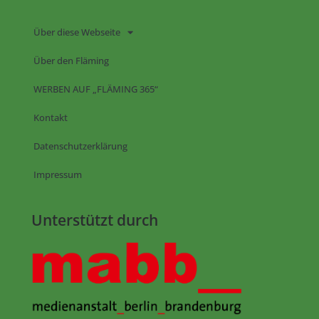
Über diese Webseite
Über den Fläming
WERBEN AUF „FLÄMING 365“
Kontakt
Datenschutzerklärung
Impressum
Unterstützt durch