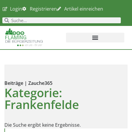
Login
Registrieren
Artikel einreichen
Beiträge | Zauche365
Kategorie:
Frankenfelde
Die Suche ergibt keine Ergebnisse.