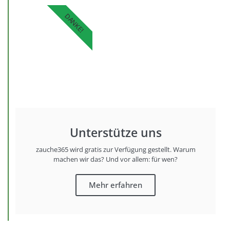
DANKE!
Unterstütze uns
zauche365 wird gratis zur Verfügung gestellt. Warum
machen wir das? Und vor allem: für wen?
Mehr erfahren