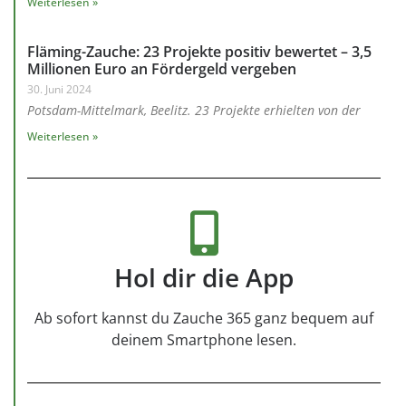
Weiterlesen »
Fläming-Zauche: 23 Projekte positiv bewertet – 3,5
Millionen Euro an Fördergeld vergeben
30. Juni 2024
Potsdam-Mittelmark, Beelitz. 23 Projekte erhielten von der
Weiterlesen »
Hol dir die App
Ab sofort kannst du Zauche 365 ganz bequem auf
deinem Smartphone lesen.