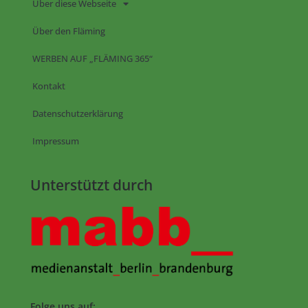
Über diese Webseite
Über den Fläming
WERBEN AUF „FLÄMING 365“
Kontakt
Datenschutzerklärung
Impressum
Unterstützt durch
Folge uns auf: