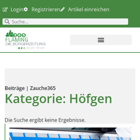
Login
Registrieren
Artikel einreichen
Beiträge | Zauche365
Kategorie: Höfgen
Die Suche ergibt keine Ergebnisse.