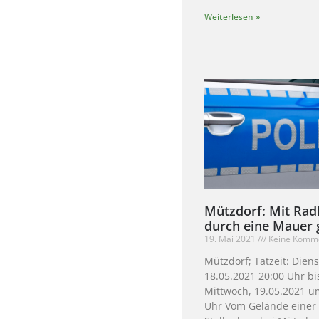
Weiterlesen »
Mützdorf: Mit Rad
durch eine Mauer 
19. Mai 2021
Keine Komm
Mützdorf; Tatzeit: Diens
18.05.2021 20:00 Uhr bi
Mittwoch, 19.05.2021 u
Uhr Vom Gelände einer