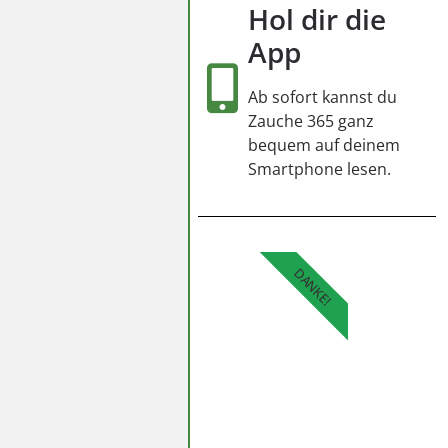
Hol dir die
App
Ab sofort kannst du
Zauche 365 ganz
bequem auf deinem
Smartphone lesen.
DANKE!