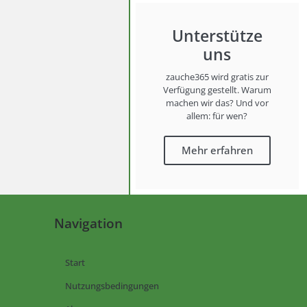
Unterstütze
uns
zauche365 wird gratis zur
Verfügung gestellt. Warum
machen wir das? Und vor
allem: für wen?
Mehr erfahren
Navigation
Start
Nutzungsbedingungen