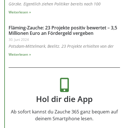
Görzke. Eigentlich ziehen Politiker bereits nach 100
Weiterlesen »
Fläming-Zauche: 23 Projekte positiv bewertet – 3,5
Millionen Euro an Fördergeld vergeben
30. Juni 2024
Potsdam-Mittelmark, Beelitz. 23 Projekte erhielten von der
Weiterlesen »
Hol dir die App
Ab sofort kannst du Zauche 365 ganz bequem auf
deinem Smartphone lesen.