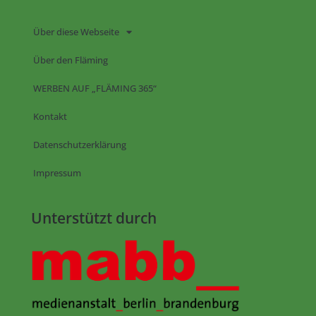
Über diese Webseite
Über den Fläming
WERBEN AUF „FLÄMING 365“
Kontakt
Datenschutzerklärung
Impressum
Unterstützt durch