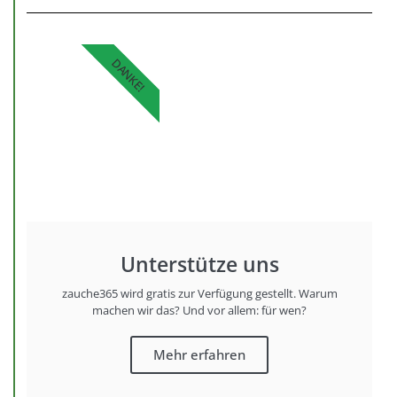
DANKE!
Unterstütze uns
zauche365 wird gratis zur Verfügung gestellt. Warum
machen wir das? Und vor allem: für wen?
Mehr erfahren