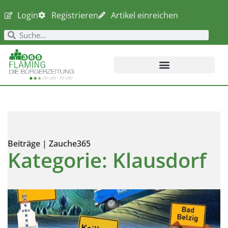
Login
Registrieren
Artikel einreichen
Beiträge | Zauche365
Kategorie: Klausdorf