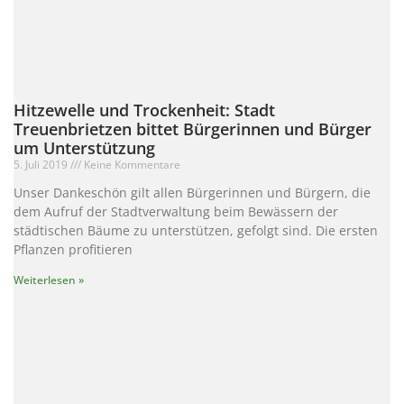
Hitzewelle und Trockenheit: Stadt
Treuenbrietzen bittet Bürgerinnen und Bürger
um Unterstützung
5. Juli 2019
Keine Kommentare
Unser Dankeschön gilt allen Bürgerinnen und Bürgern, die
dem Aufruf der Stadtverwaltung beim Bewässern der
städtischen Bäume zu unterstützen, gefolgt sind. Die ersten
Pflanzen profitieren
Weiterlesen »