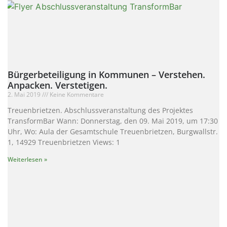
Bürgerbeteiligung in Kommunen – Verstehen.
Anpacken. Verstetigen.
2. Mai 2019
Keine Kommentare
Treuenbrietzen. Abschlussveranstaltung des Projektes
TransformBar Wann: Donnerstag, den 09. Mai 2019, um 17:30
Uhr, Wo: Aula der Gesamtschule Treuenbrietzen, Burgwallstr.
1, 14929 Treuenbrietzen Views: 1
Weiterlesen »