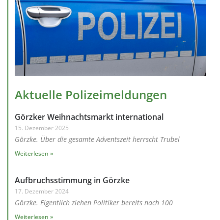
Aktuelle Polizeimeldungen
Görzker Weihnachtsmarkt international
15. Dezember 2025
Görzke. Über die gesamte Adventszeit herrscht Trubel
Weiterlesen »
Aufbruchsstimmung in Görzke
17. Dezember 2024
Görzke. Eigentlich ziehen Politiker bereits nach 100
Weiterlesen »