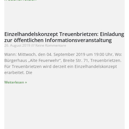
Einzelhandelskonzept Treuenbrietzen: Einladung
zur öffentlichen Informationsveranstaltung
26. August 2019
Keine Kommentare
Wann: Mittwoch, den 04. September 2019 um 19:00 Uhr, Wo:
Bürgerhaus „Alte Feuerwehr“, Breite Str. 71, Treuenbrietzen.
Für Treuenbrietzen wird derzeit ein Einzelhandelskonzept
erarbeitet. Die
Weiterlesen »