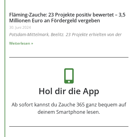
Fläming-Zauche: 23 Projekte positiv bewertet – 3,5
Millionen Euro an Fördergeld vergeben
30. Juni 2024
Potsdam-Mittelmark, Beelitz. 23 Projekte erhielten von der
Weiterlesen »
Hol dir die App
Ab sofort kannst du Zauche 365 ganz bequem auf
deinem Smartphone lesen.