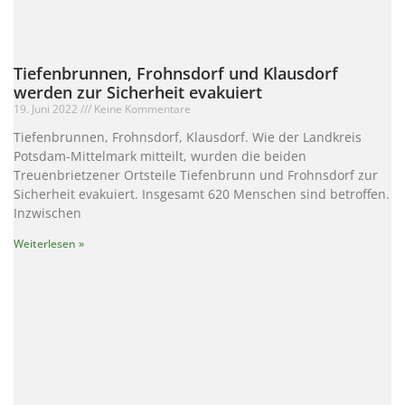
Tiefenbrunnen, Frohnsdorf und Klausdorf
werden zur Sicherheit evakuiert
19. Juni 2022
Keine Kommentare
Tiefenbrunnen, Frohnsdorf, Klausdorf. Wie der Landkreis
Potsdam-Mittelmark mitteilt, wurden die beiden
Treuenbrietzener Ortsteile Tiefenbrunn und Frohnsdorf zur
Sicherheit evakuiert. Insgesamt 620 Menschen sind betroffen.
Inzwischen
Weiterlesen »