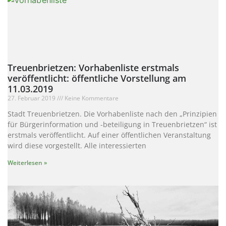
Treuenbrietzen: Vorhabenliste erstmals
veröffentlicht: öffentliche Vorstellung am
11.03.2019
27. Februar 2019
Keine Kommentare
Stadt Treuenbrietzen. Die Vorhabenliste nach den „Prinzipien
für Bürgerinformation und -beteiligung in Treuenbrietzen“ ist
erstmals veröffentlicht. Auf einer öffentlichen Veranstaltung
wird diese vorgestellt. Alle interessierten
Weiterlesen »