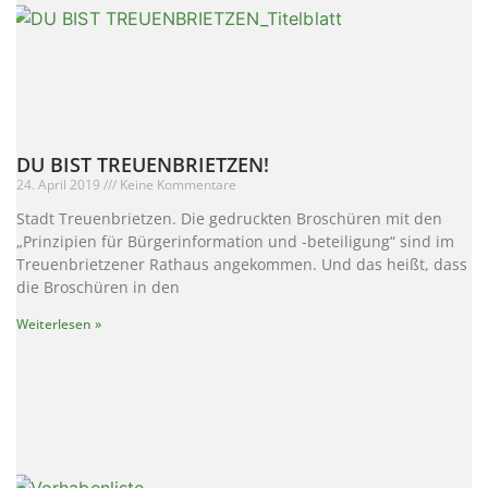
DU BIST TREUENBRIETZEN!
24. April 2019
Keine Kommentare
Stadt Treuenbrietzen. Die gedruckten Broschüren mit den
„Prinzipien für Bürgerinformation und -beteiligung“ sind im
Treuenbrietzener Rathaus angekommen. Und das heißt, dass
die Broschüren in den
Weiterlesen »