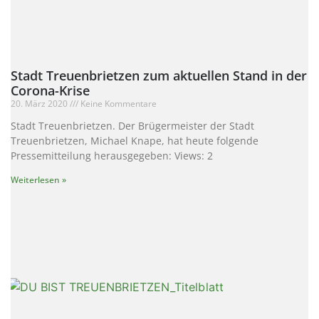
Stadt Treuenbrietzen zum aktuellen Stand in der
Corona-Krise
20. März 2020
Keine Kommentare
Stadt Treuenbrietzen. Der Brügermeister der Stadt
Treuenbrietzen, Michael Knape, hat heute folgende
Pressemitteilung herausgegeben: Views: 2
Weiterlesen »