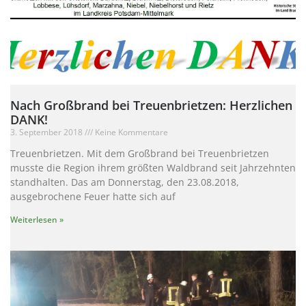
Nach Großbrand bei Treuenbrietzen: Herzlichen
DANK!
3. September 2018
Keine Kommentare
Treuenbrietzen. Mit dem Großbrand bei Treuenbrietzen
musste die Region ihrem größten Waldbrand seit Jahrzehnten
standhalten. Das am Donnerstag, den 23.08.2018,
ausgebrochene Feuer hatte sich auf
Weiterlesen »