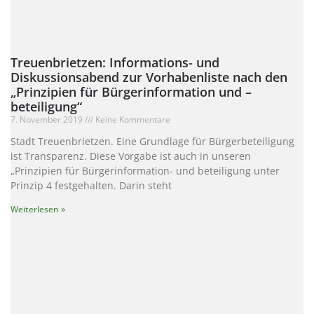
Treuenbrietzen: Informations- und
Diskussionsabend zur Vorhabenliste nach den
„Prinzipien für Bürgerinformation und –
beteiligung“
7. November 2019
Keine Kommentare
Stadt Treuenbrietzen. Eine Grundlage für Bürgerbeteiligung
ist Transparenz. Diese Vorgabe ist auch in unseren
„Prinzipien für Bürgerinformation- und beteiligung unter
Prinzip 4 festgehalten. Darin steht
Weiterlesen »