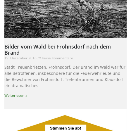
Bilder vom Wald bei Frohnsdorf nach dem
Brand
19. Dezember 2018
Keine Kommentare
Stadt Treuenbrietzen, Frohnsdorf. Der Brand im Wald war für
alle Betroffenen, insbesondere für die Feuerwehrleute und
die Bewohner von Frohnsdorf, Tiefenbrunnen und Klausdorf
ein dramatisches
Weiterlesen »