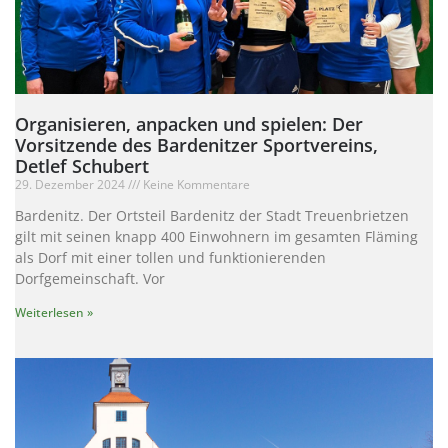
Organisieren, anpacken und spielen: Der
Vorsitzende des Bardenitzer Sportvereins,
Detlef Schubert
29. Dezember 2024
Keine Kommentare
Bardenitz. Der Ortsteil Bardenitz der Stadt Treuenbrietzen
gilt mit seinen knapp 400 Einwohnern im gesamten Fläming
als Dorf mit einer tollen und funktionierenden
Dorfgemeinschaft. Vor
Weiterlesen »