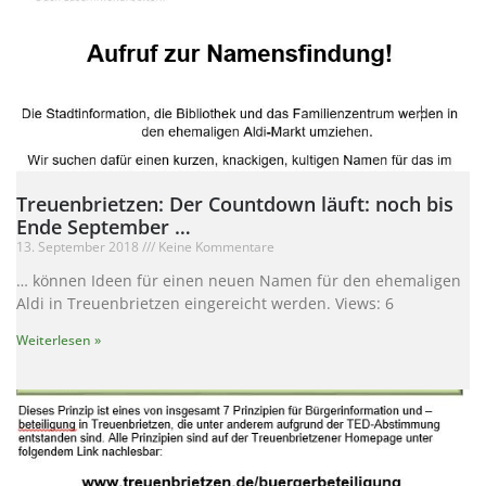
Treuenbrietzen: Der Countdown läuft: noch bis
Ende September …
13. September 2018
Keine Kommentare
… können Ideen für einen neuen Namen für den ehemaligen
Aldi in Treuenbrietzen eingereicht werden. Views: 6
Weiterlesen »