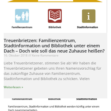
Treuenbrietzen: Familienzentrum,
Stadtinformation und Bibliothek unter einem
Dach – Doch wie soll das neue Zuhause heißen?
16. Oktober 2018
Keine Kommentare
Liebe Treuenbrietzener, stimmen Sie ab! Wir haben die
Treuenbrietzener gebeten uns Ihren Namensvorschlag für
das zukünftige Zuhause von Familienzentrum,
Stadtinformation und Bibliothek zu schicken. Vielen
Weiterlesen »