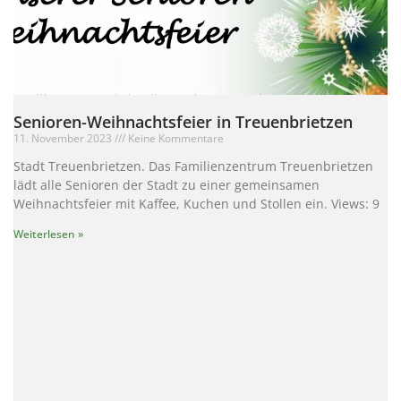
Senioren-Weihnachtsfeier in Treuenbrietzen
11. November 2023
Keine Kommentare
Stadt Treuenbrietzen. Das Familienzentrum Treuenbrietzen
lädt alle Senioren der Stadt zu einer gemeinsamen
Weihnachtsfeier mit Kaffee, Kuchen und Stollen ein. Views: 9
Weiterlesen »