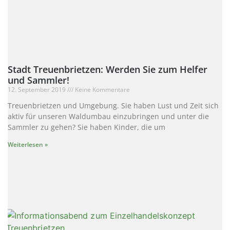
Stadt Treuenbrietzen: Werden Sie zum Helfer
und Sammler!
12. September 2019
Keine Kommentare
Treuenbrietzen und Umgebung. Sie haben Lust und Zeit sich
aktiv für unseren Waldumbau einzubringen und unter die
Sammler zu gehen? Sie haben Kinder, die um
Weiterlesen »