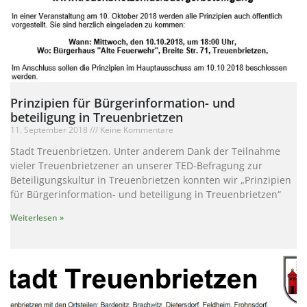
Prinzipien für Bürgerinformation- und
beteiligung in Treuenbrietzen
11. September 2018
Keine Kommentare
Stadt Treuenbrietzen. Unter anderem Dank der Teilnahme
vieler Treuenbrietzener an unserer TED-Befragung zur
Beteiligungskultur in Treuenbrietzen konnten wir „Prinzipien
für Bürgerinformation- und beteiligung in Treuenbrietzen“
Weiterlesen »