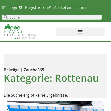
Login
Registrieren
Artikel einreichen
Beiträge | Zauche365
Kategorie: Rottenau
Die Suche ergibt keine Ergebnisse.