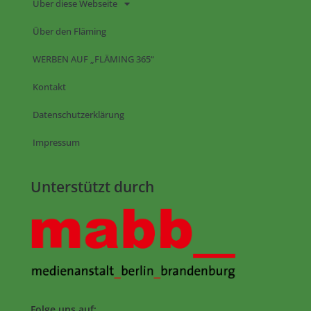
Über diese Webseite
Über den Fläming
WERBEN AUF „FLÄMING 365“
Kontakt
Datenschutzerklärung
Impressum
Unterstützt durch
Folge uns auf: