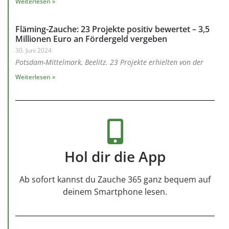
Weiterlesen »
Fläming-Zauche: 23 Projekte positiv bewertet – 3,5
Millionen Euro an Fördergeld vergeben
30. Juni 2024
Potsdam-Mittelmark, Beelitz. 23 Projekte erhielten von der
Weiterlesen »
Hol dir die App
Ab sofort kannst du Zauche 365 ganz bequem auf
deinem Smartphone lesen.