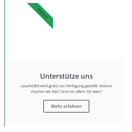
DANKE!
Unterstütze uns
zauche365 wird gratis zur Verfügung gestellt. Warum
machen wir das? Und vor allem: für wen?
Mehr erfahren