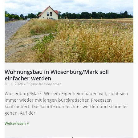
Wohnungsbau in Wiesenburg/Mark soll
einfacher werden
8. Juli 2026
Keine Kommentare
Wiesenburg/Mark. Wer ein Eigenheim bauen will, sieht sich
immer wieder mit langen bürokratischen Prozessen
konfrontiert. Das könnte nun leichter werden und schneller
gehen. Auf der
Weiterlesen »