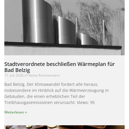
Stadtverordnete beschließen Wärmeplan für
Bad Belzig
17. Juli 2026
Keine Kommentare
Bad Belzig. Der Klimawandel fordert alle heraus,
insbesondere im Hinblick auf die Wärmeerzeugung in
Gebäuden, die einen erheblichen Teil der
Treibhausgasemissionen verursacht. Views: 95
Weiterlesen »