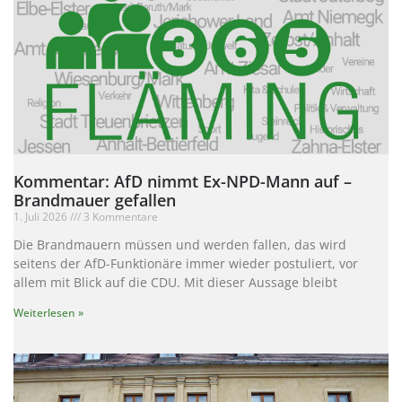
Kommentar: AfD nimmt Ex-NPD-Mann auf –
Brandmauer gefallen
1. Juli 2026
3 Kommentare
Die Brandmauern müssen und werden fallen, das wird
seitens der AfD-Funktionäre immer wieder postuliert, vor
allem mit Blick auf die CDU. Mit dieser Aussage bleibt
Weiterlesen »