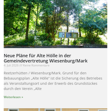
Neue Pläne für Alte Hölle in der
Gemeindevertretung Wiesenburg/Mark
4. Juli 2026
Keine Kommentare
Reetzerhütten / Wiesenburg/Mark. Grund für den
Bebauungsplan „Alte Hölle“ ist die Sicherung des Betriebes
als Veranstaltungsort und der Erwerb des Grundstückes
durch den Verein „Alte
Weiterlesen »