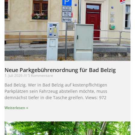
Neue Parkgebührenordnung für Bad Belzig
1. Juli 2026
5 Kommentare
Bad Belzig. Wer in Bad Belzig auf kostenpflichtigen
Parkplätzen sein Fahrzeug abstellen möchte, muss
demnächst tiefer in die Tasche greifen. Views: 972
Weiterlesen »