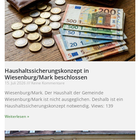
Haushaltssicherungskonzept in
Wiesenburg/Mark beschlossen
15. Juli 2026
Keine Kommentare
Wiesenburg/Mark. Der Haushalt der Gemeinde
Wiesenburg/Mark ist nicht ausgeglichen. Deshalb ist ein
Haushaltssicherungskonzept notwendig. Views: 139
Weiterlesen »