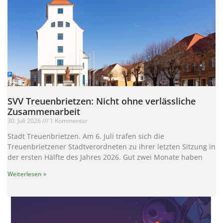
SVV Treuenbrietzen: Nicht ohne verlässliche
Zusammenarbeit
30. Juli 2026
1 Kommentar
Stadt Treuenbrietzen. Am 6. Juli trafen sich die
Treuenbrietzener Stadtverordneten zu ihrer letzten Sitzung in
der ersten Hälfte des Jahres 2026. Gut zwei Monate haben
Weiterlesen »