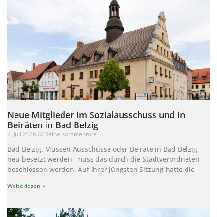
Neue Mitglieder im Sozialausschuss und in
Beiräten in Bad Belzig
7. Juli 2026
Keine Kommentare
Bad Belzig. Müssen Ausschüsse oder Beiräte in Bad Belzig
neu besetzt werden, muss das durch die Stadtverordneten
beschlossen werden. Auf ihrer jüngsten Sitzung hatte die
Weiterlesen »