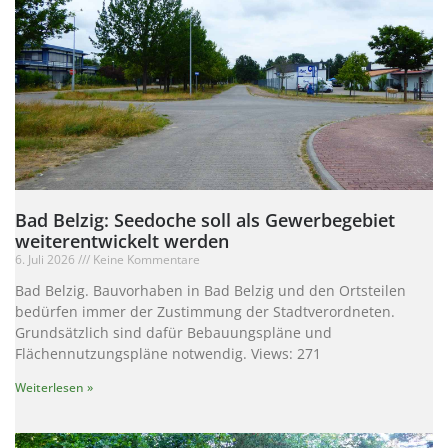
Bad Belzig: Seedoche soll als Gewerbegebiet
weiterentwickelt werden
6. Juli 2026
Keine Kommentare
Bad Belzig. Bauvorhaben in Bad Belzig und den Ortsteilen
bedürfen immer der Zustimmung der Stadtverordneten.
Grundsätzlich sind dafür Bebauungspläne und
Flächennutzungspläne notwendig. Views: 271
Weiterlesen »