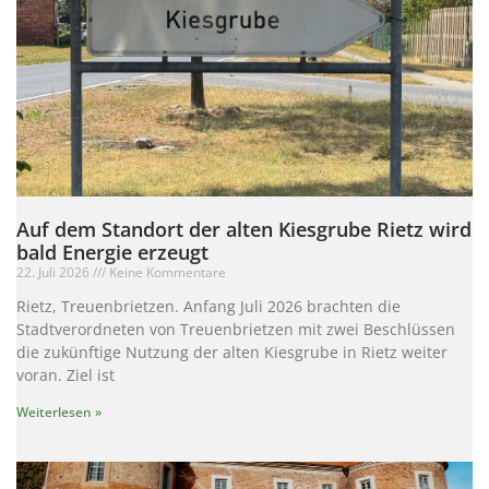
Auf dem Standort der alten Kiesgrube Rietz wird
bald Energie erzeugt
22. Juli 2026
Keine Kommentare
Rietz, Treuenbrietzen. Anfang Juli 2026 brachten die
Stadtverordneten von Treuenbrietzen mit zwei Beschlüssen
die zukünftige Nutzung der alten Kiesgrube in Rietz weiter
voran. Ziel ist
Weiterlesen »