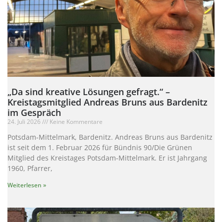
„Da sind kreative Lösungen gefragt.“ –
Kreistagsmitglied Andreas Bruns aus Bardenitz
im Gespräch
24. Juli 2026
Keine Kommentare
Potsdam-Mittelmark, Bardenitz. Andreas Bruns aus Bardenitz
ist seit dem 1. Februar 2026 für Bündnis 90/Die Grünen
Mitglied des Kreistages Potsdam-Mittelmark. Er ist Jahrgang
1960, Pfarrer,
Weiterlesen »