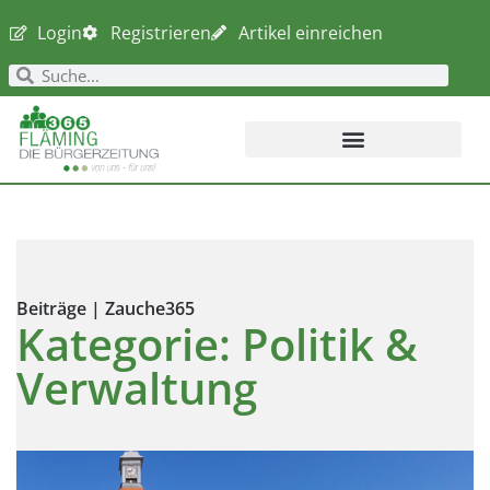
Login
Registrieren
Artikel einreichen
Beiträge | Zauche365
Kategorie: Politik &
Verwaltung