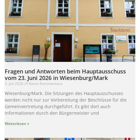
Fragen und Antworten beim Hauptausschuss
vom 23. Juni 2026 in Wiesenburg/Mark
3. Juli 2026
Keine Kommentare
Wiesenburg/Mark. Die Sitzungen des Hauptausschusses
werden nicht nur zur Vorbereitung der Beschlüsse für die
Gemeinvertretung durchgeführt. Es gibt dort auch
Informationen durch den Bürgermeister und
Weiterlesen »