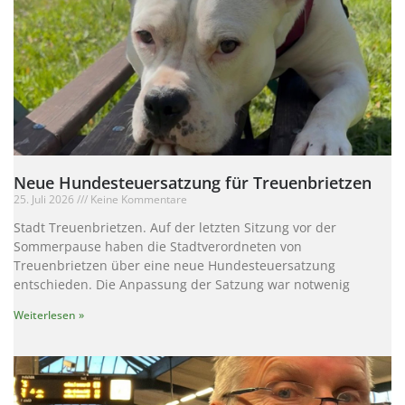
Neue Hundesteuersatzung für Treuenbrietzen
25. Juli 2026
Keine Kommentare
Stadt Treuenbrietzen. Auf der letzten Sitzung vor der
Sommerpause haben die Stadtverordneten von
Treuenbrietzen über eine neue Hundesteuersatzung
entschieden. Die Anpassung der Satzung war notwenig
Weiterlesen »