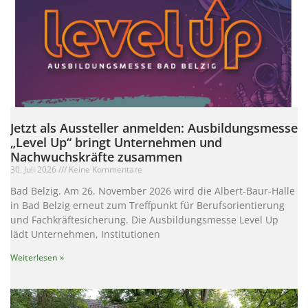
Jetzt als Aussteller anmelden: Ausbildungsmesse
„Level Up“ bringt Unternehmen und
Nachwuchskräfte zusammen
30. Juli 2026
Keine Kommentare
Bad Belzig. Am 26. November 2026 wird die Albert-Baur-Halle
in Bad Belzig erneut zum Treffpunkt für Berufsorientierung
und Fachkräftesicherung. Die Ausbildungsmesse Level Up
lädt Unternehmen, Institutionen
Weiterlesen »