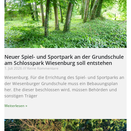
Neuer Spiel- und Sportpark an der Grundschule
am Schlosspark Wiesenburg soll entstehen
1. Juli 2026
Keine Kommentare
Wiesenburg. Für die Errichtung des Spiel- und Sportparks an
der Wiesenburger Grundschule muss ein Bebauungsplan
her. Ehe dieser beschlossen wird, müssen Behörden und
sonstigen Träger
Weiterlesen »