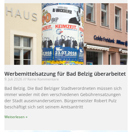
Werbemittelsatzung für Bad Belzig überarbeitet
9. Juli 2026
Keine Kommentare
Bad Belzig. Die Bad Belziger Stadtverordneten müssen sich
immer wieder mit den verschiedenen Gebührensatzungen
der Stadt auseinandersetzen. Bürgermeister Robert Pulz
beschäftigt sich seit seinem Amtsantritt
Weiterlesen »