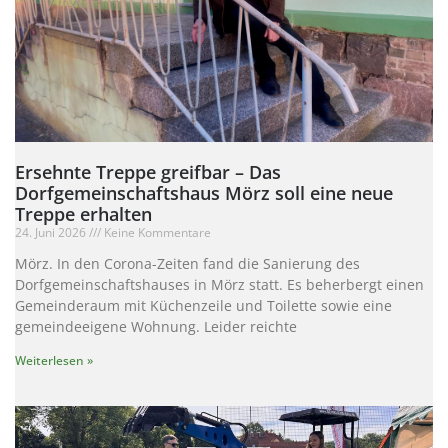
Ersehnte Treppe greifbar – Das
Dorfgemeinschaftshaus Mörz soll eine neue
Treppe erhalten
24. Juni 2026
Keine Kommentare
Mörz. In den Corona-Zeiten fand die Sanierung des
Dorfgemeinschaftshauses in Mörz statt. Es beherbergt einen
Gemeinderaum mit Küchenzeile und Toilette sowie eine
gemeindeeigene Wohnung. Leider reichte
Weiterlesen »