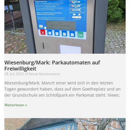
Wiesenburg/Mark: Parkautomaten auf
Freiwilligkeit
28. Juli 2026
Keine Kommentare
Wiesenburg/Mark. Manch einer wird sich in den letzten
Tagen gewundert haben, dass auf dem Goetheplatz und an
der Grundschule am Schloßpark ein Parkomat steht. Views:
Weiterlesen »