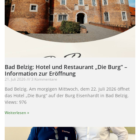
Bad Belzig: Hotel und Restaurant „Die Burg“ –
Information zur Eröffnung
21. Juli 2026
3 Kommentare
Bad Belzig. Am morgigen Mittwoch, dem 22. Juli 2026 öffnet
das Hotel „Die Burg“ auf der Burg Eisenhardt in Bad Belzig.
Views: 976
Weiterlesen »