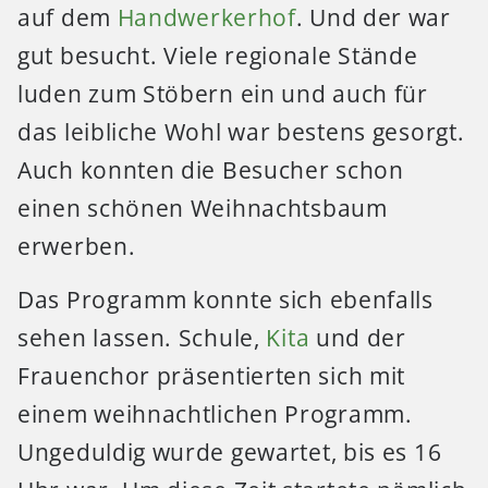
auf dem
Handwerkerhof
. Und der war
gut besucht. Viele regionale Stände
luden zum Stöbern ein und auch für
das leibliche Wohl war bestens gesorgt.
Auch konnten die Besucher schon
einen schönen Weihnachtsbaum
erwerben.
Das Programm konnte sich ebenfalls
sehen lassen. Schule,
Kita
und der
Frauenchor präsentierten sich mit
einem weihnachtlichen Programm.
Ungeduldig wurde gewartet, bis es 16