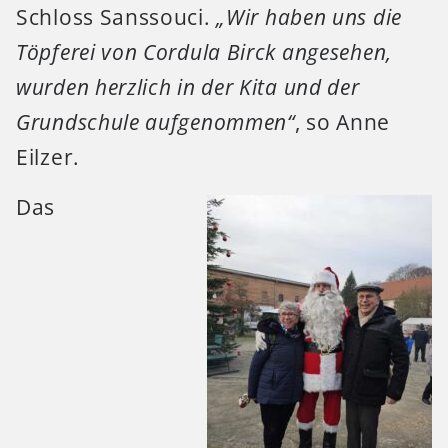
Schloss Sanssouci.
„Wir haben uns die
Töpferei von Cordula Birck angesehen,
wurden herzlich in der Kita und der
Grundschule aufgenommen“
, so Anne
Eilzer.
Das