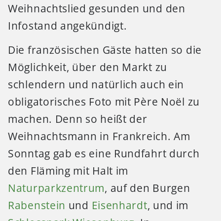
Weihnachtslied gesunden und den
Infostand angekündigt.
Die französischen Gäste hatten so die
Möglichkeit, über den Markt zu
schlendern und natürlich auch ein
obligatorisches Foto mit Père Noël zu
machen. Denn so heißt der
Weihnachtsmann in Frankreich. Am
Sonntag gab es eine Rundfahrt durch
den Fläming mit Halt im
Naturparkzentrum
, auf den Burgen
Rabenstein
und
Eisenhardt
, und im