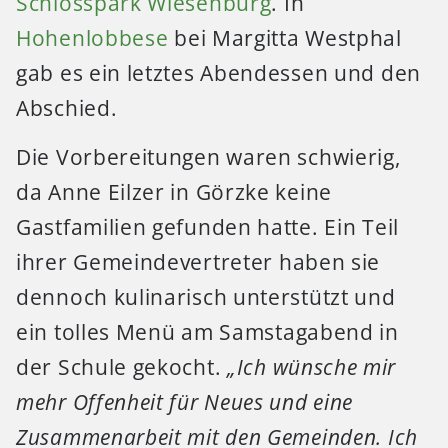
Schlosspark Wiesenburg
. In
Hohenlobbese
bei Margitta Westphal
gab es ein letztes Abendessen und den
Abschied.
Die Vorbereitungen waren schwierig,
da Anne Eilzer in Görzke keine
Gastfamilien gefunden hatte. Ein Teil
ihrer Gemeindevertreter haben sie
dennoch kulinarisch unterstützt und
ein tolles Menü am Samstagabend in
der Schule gekocht.
„Ich wünsche mir
mehr Offenheit für Neues und eine
Zusammenarbeit mit den Gemeinden. Ich