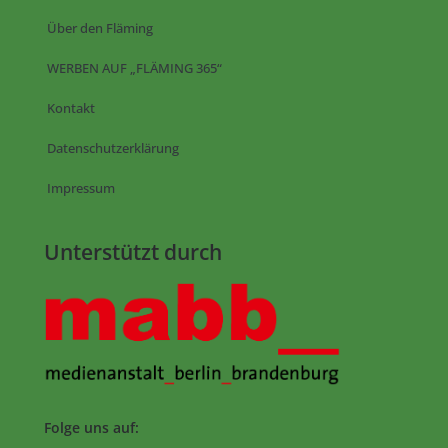
Über den Fläming
WERBEN AUF „FLÄMING 365“
Kontakt
Datenschutzerklärung
Impressum
Unterstützt durch
Folge uns auf: