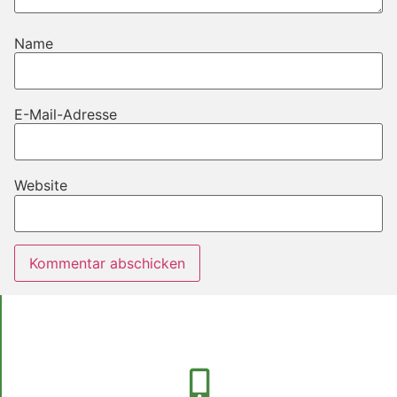
Name
E-Mail-Adresse
Website