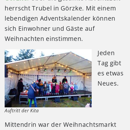
herrscht Trubel in Görzke. Mit einem
lebendigen Adventskalender können
sich Einwohner und Gäste auf
Weihnachten einstimmen.
Jeden
Tag gibt
es etwas
Neues.
Auftritt der Kita
Mittendrin war der Weihnachtsmarkt