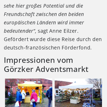
sehe hier großes Potential und die
Freundschaft zwischen den beiden
europäischen Ländern wird immer
bedeutender“
, sagt Anne Eilzer.
Gefördert wurde diese Reise durch den
deutsch-französischen Förderfond.
Impressionen vom
Görzker Adventsmarkt