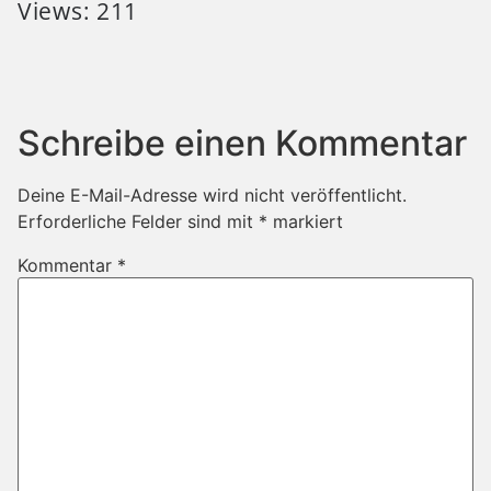
Views: 211
Schreibe einen Kommentar
Deine E-Mail-Adresse wird nicht veröffentlicht.
Erforderliche Felder sind mit
*
markiert
Kommentar
*