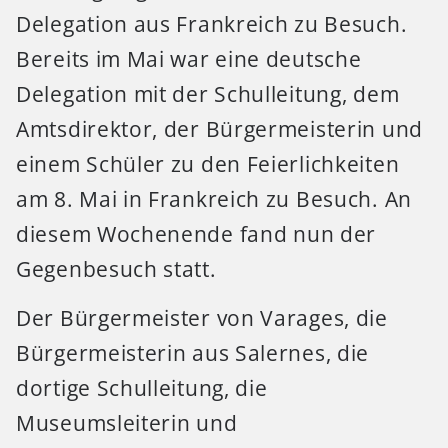
Delegation aus Frankreich zu Besuch.
Bereits im Mai war eine deutsche
Delegation mit der Schulleitung, dem
Amtsdirektor, der Bürgermeisterin und
einem Schüler zu den Feierlichkeiten
am 8. Mai in Frankreich zu Besuch. An
diesem Wochenende fand nun der
Gegenbesuch statt.
Der Bürgermeister von Varages, die
Bürgermeisterin aus Salernes, die
dortige Schulleitung, die
Museumsleiterin und