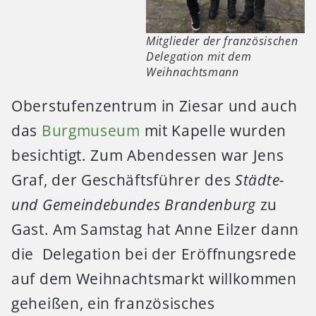
Mitglieder der französischen
Delegation mit dem
Weihnachtsmann
Oberstufenzentrum in Ziesar und auch
das
Burgmuseum
mit Kapelle wurden
besichtigt. Zum Abendessen war Jens
Graf, der Geschäftsführer des
Städte-
und Gemeindebundes Brandenburg
zu
Gast. Am Samstag hat Anne Eilzer dann
die Delegation bei der Eröffnungsrede
auf dem Weihnachtsmarkt willkommen
geheißen, ein französisches