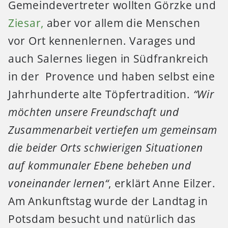
Gemeindevertreter wollten Görzke und
Ziesar,
aber vor allem die Menschen
vor Ort kennenlernen. Varages und
auch Salernes liegen in Südfrankreich
in der Provence und haben selbst eine
Jahrhunderte alte Töpfertradition.
“Wir
möchten unsere Freundschaft und
Zusammenarbeit vertiefen um gemeinsam
die beider Orts schwierigen Situationen
auf kommunaler Ebene beheben und
voneinander lernen“
, erklärt Anne Eilzer.
Am Ankunftstag wurde der Landtag in
Potsdam besucht und natürlich das