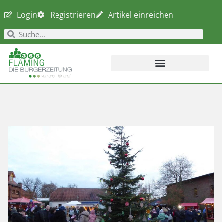
Login
Registrieren
Artikel einreichen