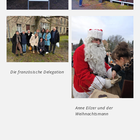
Die französische Delegation
Anne Eilzer und der
Weihnachtsmann