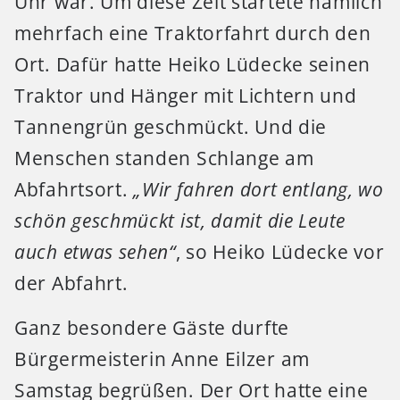
Uhr war. Um diese Zeit startete nämlich
mehrfach eine Traktorfahrt durch den
Ort. Dafür hatte Heiko Lüdecke seinen
Traktor und Hänger mit Lichtern und
Tannengrün geschmückt. Und die
Menschen standen Schlange am
Abfahrtsort.
„Wir fahren dort entlang, wo
schön geschmückt ist, damit die Leute
auch etwas sehen“
, so Heiko Lüdecke vor
der Abfahrt.
Ganz besondere Gäste durfte
Bürgermeisterin Anne Eilzer am
Samstag begrüßen. Der Ort hatte eine