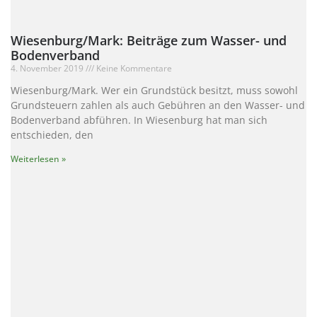
Wiesenburg/Mark: Beiträge zum Wasser- und
Bodenverband
4. November 2019
Keine Kommentare
Wiesenburg/Mark. Wer ein Grundstück besitzt, muss sowohl
Grundsteuern zahlen als auch Gebühren an den Wasser- und
Bodenverband abführen. In Wiesenburg hat man sich
entschieden, den
Weiterlesen »