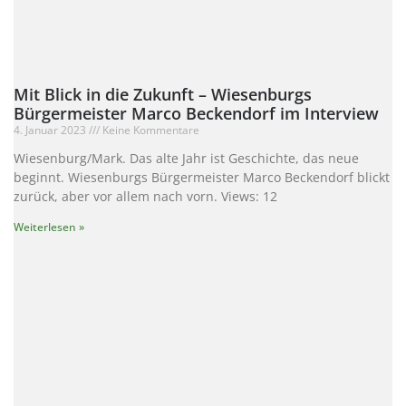
Mit Blick in die Zukunft – Wiesenburgs
Bürgermeister Marco Beckendorf im Interview
4. Januar 2023
Keine Kommentare
Wiesenburg/Mark. Das alte Jahr ist Geschichte, das neue
beginnt. Wiesenburgs Bürgermeister Marco Beckendorf blickt
zurück, aber vor allem nach vorn. Views: 12
Weiterlesen »