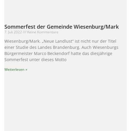
Sommerfest der Gemeinde Wiesenburg/Mark
7. Juli 2022
Keine Kommentare
Wiesenburg/Mark. „Neue Landlust“ ist nicht nur der Titel
einer Studie des Landes Brandenburg. Auch Wiesenburgs
Bürgermeister Marco Beckendorf hatte das diesjährige
Sommerfest unter dieses Motto
Weiterlesen »