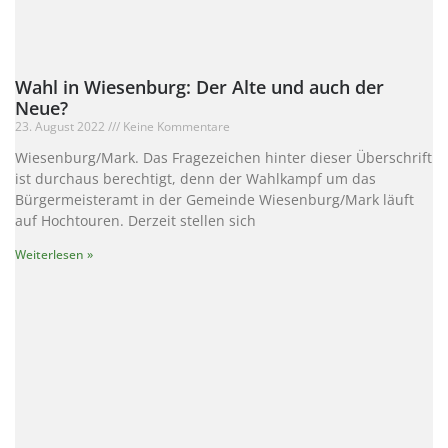
Wahl in Wiesenburg: Der Alte und auch der
Neue?
23. August 2022
Keine Kommentare
Wiesenburg/Mark. Das Fragezeichen hinter dieser Überschrift
ist durchaus berechtigt, denn der Wahlkampf um das
Bürgermeisteramt in der Gemeinde Wiesenburg/Mark läuft
auf Hochtouren. Derzeit stellen sich
Weiterlesen »