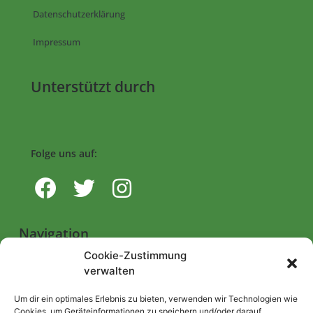
Datenschutzerklärung
Impressum
Unterstützt durch
Folge uns auf:
Navigation
Cookie-Zustimmung
verwalten
Start
Nutzungsbedingungen
Um dir ein optimales Erlebnis zu bieten, verwenden wir Technologien wie
Cookies, um Geräteinformationen zu speichern und/oder darauf