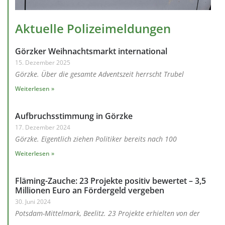
Aktuelle Polizeimeldungen
Görzker Weihnachtsmarkt international
15. Dezember 2025
Görzke. Über die gesamte Adventszeit herrscht Trubel
Weiterlesen »
Aufbruchsstimmung in Görzke
17. Dezember 2024
Görzke. Eigentlich ziehen Politiker bereits nach 100
Weiterlesen »
Fläming-Zauche: 23 Projekte positiv bewertet – 3,5
Millionen Euro an Fördergeld vergeben
30. Juni 2024
Potsdam-Mittelmark, Beelitz. 23 Projekte erhielten von der