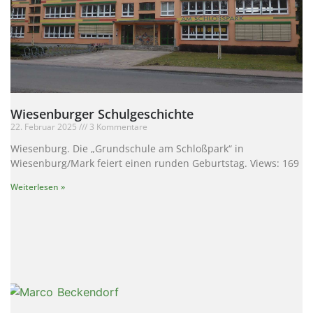
Wiesenburger Schulgeschichte
22. Februar 2025
3 Kommentare
Wiesenburg. Die „Grundschule am Schloßpark“ in
Wiesenburg/Mark feiert einen runden Geburtstag. Views: 169
Weiterlesen »