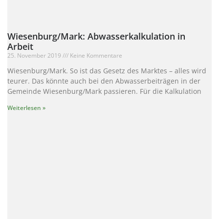
Wiesenburg/Mark: Abwasserkalkulation in
Arbeit
25. November 2019
Keine Kommentare
Wiesenburg/Mark. So ist das Gesetz des Marktes – alles wird
teurer. Das könnte auch bei den Abwasserbeiträgen in der
Gemeinde Wiesenburg/Mark passieren. Für die Kalkulation
Weiterlesen »