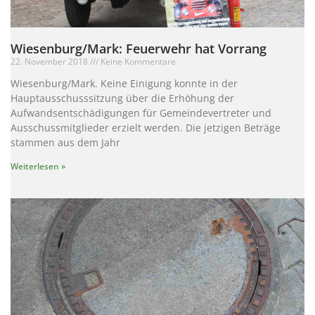
Wiesenburg/Mark: Feuerwehr hat Vorrang
22. November 2018
Keine Kommentare
Wiesenburg/Mark. Keine Einigung konnte in der
Hauptausschusssitzung über die Erhöhung der
Aufwandsentschädigungen für Gemeindevertreter und
Ausschussmitglieder erzielt werden. Die jetzigen Beträge
stammen aus dem Jahr
Weiterlesen »