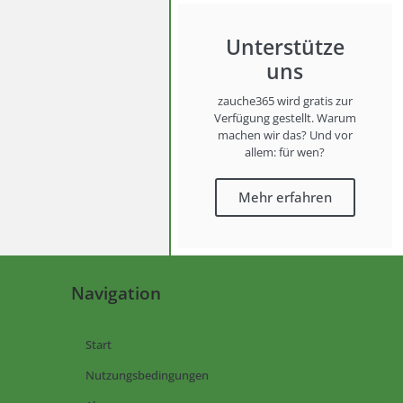
Unterstütze
uns
zauche365 wird gratis zur
Verfügung gestellt. Warum
machen wir das? Und vor
allem: für wen?
Mehr erfahren
Navigation
Start
Nutzungsbedingungen