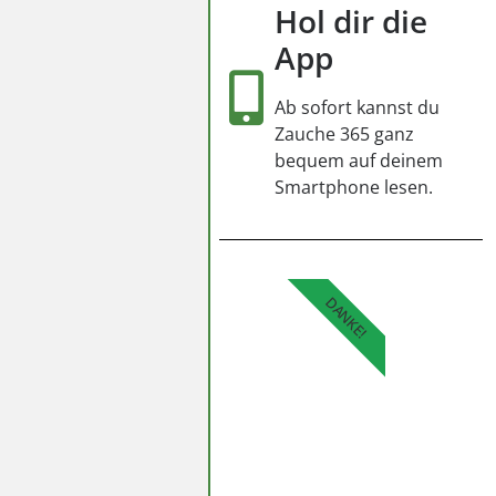
Hol dir die
App
Ab sofort kannst du
Zauche 365 ganz
bequem auf deinem
Smartphone lesen.
DANKE!