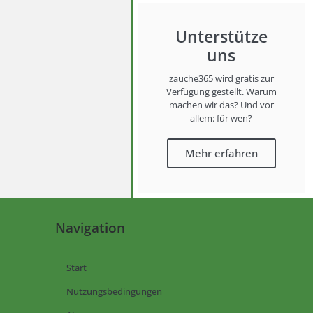
Unterstütze
uns
zauche365 wird gratis zur
Verfügung gestellt. Warum
machen wir das? Und vor
allem: für wen?
Mehr erfahren
Navigation
Start
Nutzungsbedingungen