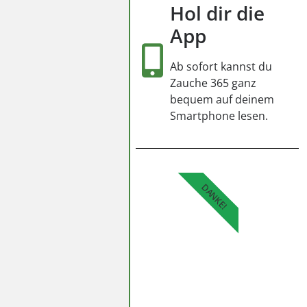
Hol dir die
App
Ab sofort kannst du
Zauche 365 ganz
bequem auf deinem
Smartphone lesen.
DANKE!