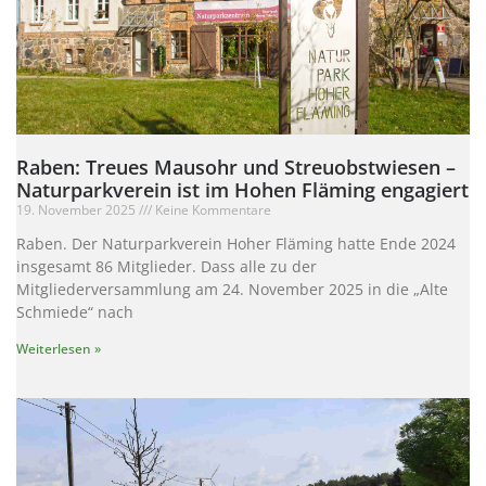
Raben: Treues Mausohr und Streuobstwiesen –
Naturparkverein ist im Hohen Fläming engagiert
19. November 2025
Keine Kommentare
Raben. Der Naturparkverein Hoher Fläming hatte Ende 2024
insgesamt 86 Mitglieder. Dass alle zu der
Mitgliederversammlung am 24. November 2025 in die „Alte
Schmiede“ nach
Weiterlesen »