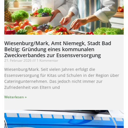
Wiesenburg/Mark, Amt Niemegk, Stadt Bad
Belzig: Gründung eines kommunalen
Zweckverbandes zur Essensversorgung
21. Februar 2026
1 Kommentar
Wiesenburg/Mark. Seit vielen Jahren erfolgt die
Essensversorgung für Kitas und Schulen in der Region über
Cateringunternehmen. Das jedoch nicht immer zur
Zufriedenheit von Eltern und
Weiterlesen »