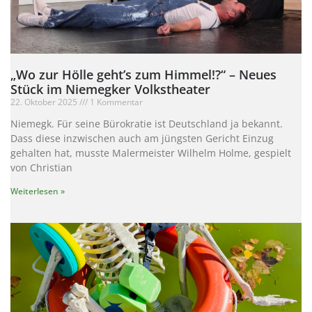
„Wo zur Hölle geht’s zum Himmel!?“ – Neues
Stück im Niemegker Volkstheater
22. Oktober 2025
1 Kommentar
Niemegk. Für seine Bürokratie ist Deutschland ja bekannt.
Dass diese inzwischen auch am jüngsten Gericht Einzug
gehalten hat, musste Malermeister Wilhelm Holme, gespielt
von Christian
Weiterlesen »