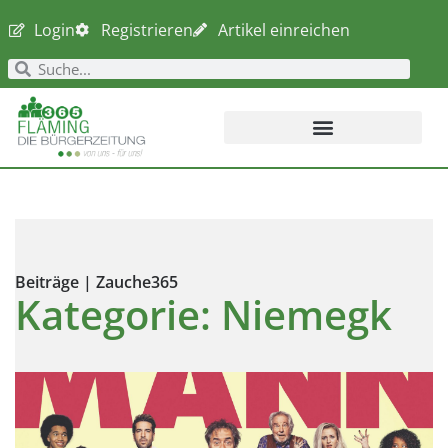
Login
Registrieren
Artikel einreichen
Beiträge | Zauche365
Kategorie: Niemegk