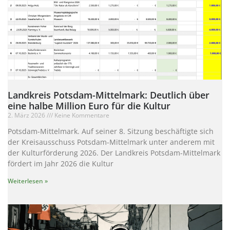
Landkreis Potsdam-Mittelmark: Deutlich über
eine halbe Million Euro für die Kultur
2. März 2026
Keine Kommentare
Potsdam-Mittelmark. Auf seiner 8. Sitzung beschäftigte sich
der Kreisausschuss Potsdam-Mittelmark unter anderem mit
der Kulturförderung 2026. Der Landkreis Potsdam-Mittelmark
fördert im Jahr 2026 die Kultur
Weiterlesen »