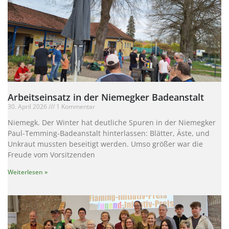
Arbeitseinsatz in der Niemegker Badeanstalt
30. April 2026
1 Kommentar
Niemegk. Der Winter hat deutliche Spuren in der Niemegker
Paul-Temming-Badeanstalt hinterlassen: Blätter, Äste, und
Unkraut mussten beseitigt werden. Umso größer war die
Freude vom Vorsitzenden
Weiterlesen »