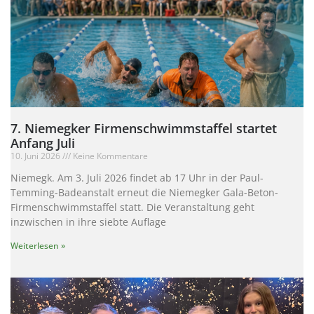
7. Niemegker Firmenschwimmstaffel startet
Anfang Juli
10. Juni 2026
Keine Kommentare
Niemegk. Am 3. Juli 2026 findet ab 17 Uhr in der Paul-
Temming-Badeanstalt erneut die Niemegker Gala-Beton-
Firmenschwimmstaffel statt. Die Veranstaltung geht
inzwischen in ihre siebte Auflage
Weiterlesen »