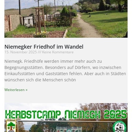
Niemegker Friedhof im Wandel
15. November 2025
Keine Kommentare
Niemegk. Friedhöfe werden immer mehr auch zu
Begegnungsstätten. Besonders auf Dörfern, wo inzwischen
Einkaufsstätten und Gaststätten fehlen. Aber auch in Städten
wünschen sich die Menschen schön
Weiterlesen »