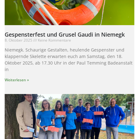
Gespensterfest und Grusel Gaudi in Niemegk
8. Oktober 2025
Keine Kommentare
Niemegk. Schaurige Gestalten, heulende Gespenster und
klappernde Skelette erwarten euch am Samstag, den 18.
Oktober 2025, ab 17.30 Uhr in der Paul Temming Badeanstalt
in
Weiterlesen »