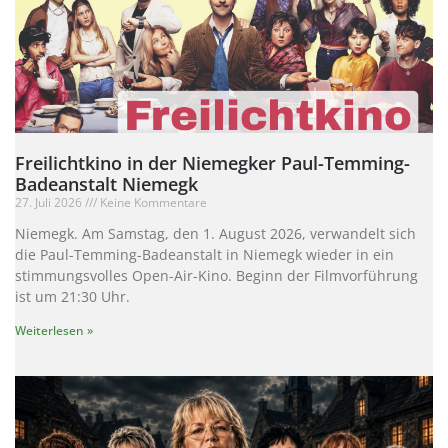
Freilichtkino in der Niemegker Paul-Temming-
Badeanstalt Niemegk
27. Juli 2026
Keine Kommentare
Niemegk. Am Samstag, den 1. August 2026, verwandelt sich
die Paul-Temming-Badeanstalt in Niemegk wieder in ein
stimmungsvolles Open-Air-Kino. Beginn der Filmvorführung
ist um 21:30 Uhr.
Weiterlesen »