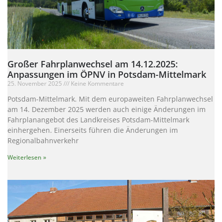
Großer Fahrplanwechsel am 14.12.2025:
Anpassungen im ÖPNV in Potsdam-Mittelmark
25. November 2025
Keine Kommentare
Potsdam-Mittelmark. Mit dem europaweiten Fahrplanwechsel
am 14. Dezember 2025 werden auch einige Änderungen im
Fahrplanangebot des Landkreises Potsdam-Mittelmark
einhergehen. Einerseits führen die Änderungen im
Regionalbahnverkehr
Weiterlesen »