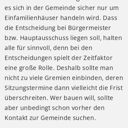
es sich in der Gemeinde sicher nur um
Einfamilienhäuser handeln wird. Dass
die Entscheidung bei Bürgermeister
bzw. Hauptausschuss liegen soll, halten
alle für sinnvoll, denn bei den
Entscheidungen spielt der Zeitfaktor
eine große Rolle. Deshalb sollte man
nicht zu viele Gremien einbinden, deren
Sitzungstermine dann vielleicht die Frist
überschreiten. Wer bauen will, sollte
aber unbedingt schon vorher den
Kontakt zur Gemeinde suchen.