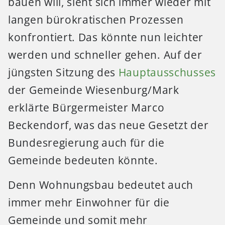
bauen will, sieht sich immer wieder mit
langen bürokratischen Prozessen
konfrontiert. Das könnte nun leichter
werden und schneller gehen. Auf der
jüngsten Sitzung des
Hauptausschusses
der Gemeinde Wiesenburg/Mark
erklärte Bürgermeister Marco
Beckendorf, was das neue Gesetzt der
Bundesregierung auch für die
Gemeinde bedeuten könnte.
Denn Wohnungsbau bedeutet auch
immer mehr Einwohner für die
Gemeinde und somit mehr