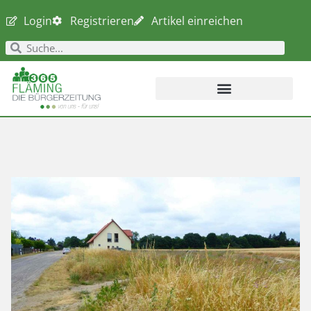
Login
Registrieren
Artikel einreichen