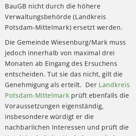
BauGB nicht durch die höhere
Verwaltungsbehörde (Landkreis
Potsdam-Mittelmark) ersetzt werden.
Die Gemeinde Wiesenburg/Mark muss
jedoch innerhalb von maximal drei
Monaten ab Eingang des Ersuchens
entscheiden. Tut sie das nicht, gilt die
Genehmigung als erteilt. Der
Landkreis
Potsdam-Mittelmark
prüft ebenfalls die
Voraussetzungen eigenständig,
insbesondere würdigt er die
nachbarlichen Interessen und prüft die