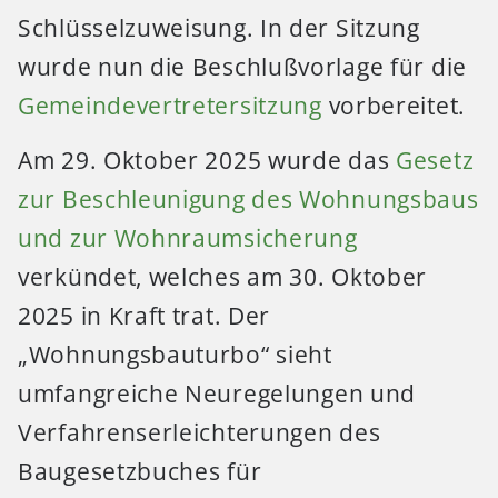
Schlüsselzuweisung. In der Sitzung
wurde nun die Beschlußvorlage für die
Gemeindevertretersitzung
vorbereitet.
Am 29. Oktober 2025 wurde das
Gesetz
zur Beschleunigung des Wohnungsbaus
und zur Wohnraumsicherung
verkündet, welches am 30. Oktober
2025 in Kraft trat. Der
„Wohnungsbauturbo“ sieht
umfangreiche Neuregelungen und
Verfahrenserleichterungen des
Baugesetzbuches für