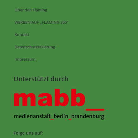
Über den Fläming
WERBEN AUF „FLÄMING 365“
Kontakt
Datenschutzerklärung
Impressum
Unterstützt durch
Folge uns auf: