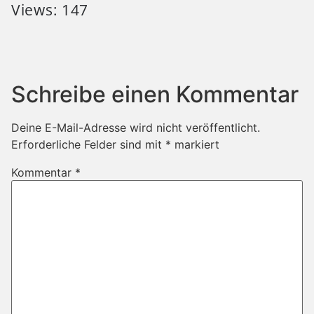
Views: 147
Schreibe einen Kommentar
Deine E-Mail-Adresse wird nicht veröffentlicht.
Erforderliche Felder sind mit
*
markiert
Kommentar
*