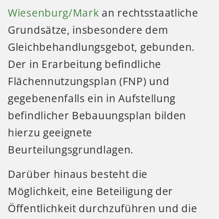
Wiesenburg/Mark
an rechtsstaatliche
Grundsätze, insbesondere dem
Gleichbehandlungsgebot, gebunden.
Der in Erarbeitung befindliche
Flächennutzungsplan (FNP) und
gegebenenfalls ein in Aufstellung
befindlicher Bebauungsplan bilden
hierzu geeignete
Beurteilungsgrundlagen.
Darüber hinaus besteht die
Möglichkeit, eine Beteiligung der
Öffentlichkeit durchzuführen und die