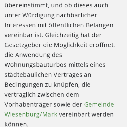
übereinstimmt, und ob dieses auch
unter Würdigung nachbarlicher
Interessen mit öffentlichen Belangen
vereinbar ist. Gleichzeitig hat der
Gesetzgeber die Möglichkeit eröffnet,
die Anwendung des
Wohnungsbauturbos mittels eines
städtebaulichen Vertrages an
Bedingungen zu knüpfen, die
vertraglich zwischen dem
Vorhabenträger sowie der
Gemeinde
Wiesenburg/Mark
vereinbart werden
können.