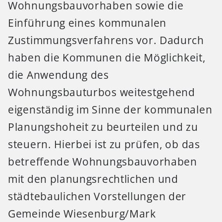
Wohnungsbauvorhaben sowie die
Einführung eines kommunalen
Zustimmungsverfahrens vor. Dadurch
haben die Kommunen die Möglichkeit,
die Anwendung des
Wohnungsbauturbos weitestgehend
eigenständig im Sinne der kommunalen
Planungshoheit zu beurteilen und zu
steuern. Hierbei ist zu prüfen, ob das
betreffende Wohnungsbauvorhaben
mit den planungsrechtlichen und
städtebaulichen Vorstellungen der
Gemeinde Wiesenburg/Mark