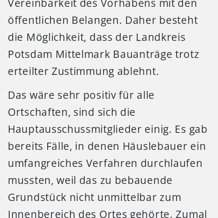
Vereinbarkeit des Vorhabens mit den
öffentlichen Belangen. Daher besteht
die Möglichkeit, dass der Landkreis
Potsdam Mittelmark Bauanträge trotz
erteilter Zustimmung ablehnt.
Das wäre sehr positiv für alle
Ortschaften, sind sich die
Hauptausschussmitglieder einig. Es gab
bereits Fälle, in denen Häuslebauer ein
umfangreiches Verfahren durchlaufen
mussten, weil das zu bebauende
Grundstück nicht unmittelbar zum
Innenbereich des Ortes gehörte. Zumal