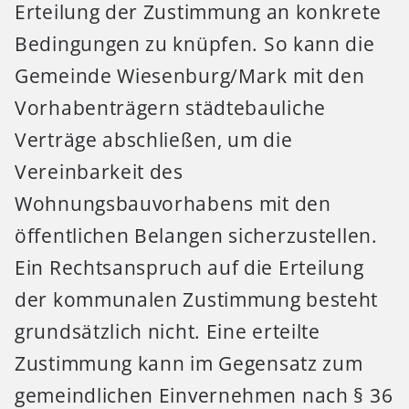
Erteilung der Zustimmung an konkrete
Bedingungen zu knüpfen. So kann die
Gemeinde Wiesenburg/Mark mit den
Vorhabenträgern städtebauliche
Verträge abschließen, um die
Vereinbarkeit des
Wohnungsbauvorhabens mit den
öffentlichen Belangen sicherzustellen.
Ein Rechtsanspruch auf die Erteilung
der kommunalen Zustimmung besteht
grundsätzlich nicht. Eine erteilte
Zustimmung kann im Gegensatz zum
gemeindlichen Einvernehmen nach § 36