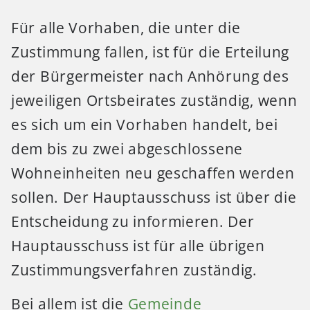
Für alle Vorhaben, die unter die
Zustimmung fallen, ist für die Erteilung
der Bürgermeister nach Anhörung des
jeweiligen Ortsbeirates zuständig, wenn
es sich um ein Vorhaben handelt, bei
dem bis zu zwei abgeschlossene
Wohneinheiten neu geschaffen werden
sollen. Der Hauptausschuss ist über die
Entscheidung zu informieren. Der
Hauptausschuss ist für alle übrigen
Zustimmungsverfahren zuständig.
Bei allem ist die
Gemeinde