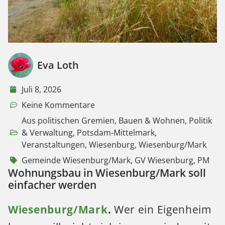
Eva Loth
Juli 8, 2026
Keine Kommentare
Aus politischen Gremien
,
Bauen & Wohnen
,
Politik
& Verwaltung
,
Potsdam-Mittelmark
,
Veranstaltungen
,
Wiesenburg
,
Wiesenburg/Mark
Gemeinde Wiesenburg/Mark
,
GV Wiesenburg
,
PM
Wohnungsbau in Wiesenburg/Mark soll
einfacher werden
Wiesenburg/Mark
.
Wer ein Eigenheim