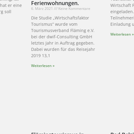
Ferienwohnungen.
 hat er eine
Wirtschaft 
6. März 2021
Keine Kommentare
g soll
eingeladen
Die Studie „Wirtschaftsfaktor
Teilnehmer
Tourismus“ wurde vom
Einladung 
Tourismusverband Fläming e.V.
Weiterlesen »
bei der dwif-Consulting GmbH
letztes Jahr in Auftrag gegeben.
Dabei wurden für das Reisejahr
2019 13,1
Weiterlesen »