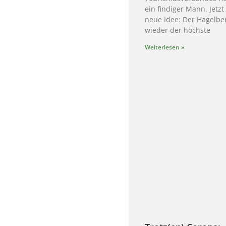
ein findiger Mann. Jetzt
neue Idee: Der Hagelber
wieder der höchste
Weiterlesen »