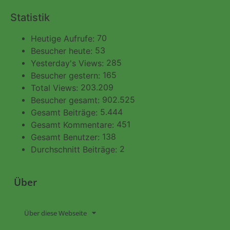
Statistik
70
Heutige Aufrufe:
53
Besucher heute:
285
Yesterday's Views:
165
Besucher gestern:
203.209
Total Views:
902.525
Besucher gesamt:
5.444
Gesamt Beiträge:
451
Gesamt Kommentare:
138
Gesamt Benutzer:
2
Durchschnitt Beiträge:
Über
Über diese Webseite