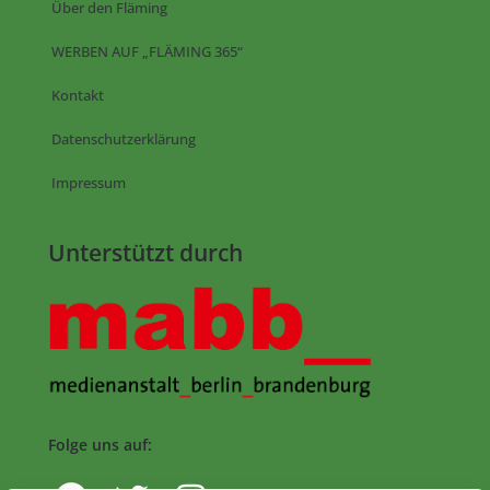
Über den Fläming
WERBEN AUF „FLÄMING 365“
Kontakt
Datenschutzerklärung
Impressum
Unterstützt durch
Folge uns auf: