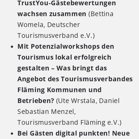
TrustYou-Gästebewertungen
wachsen zusammen
(Bettina
Womela, Deutscher
Tourismusverband e.V.)
Mit Potenzialworkshops den
Tourismus lokal erfolgreich
gestalten – Was bringt das
Angebot des Tourismusverbandes
Fläming Kommunen und
Betrieben?
(Ute Wrstala, Daniel
Sebastian Menzel,
Tourismusverband Fläming e.V.)
Bei Gästen digital punkten! Neue