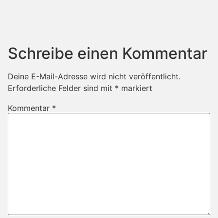
Schreibe einen Kommentar
Deine E-Mail-Adresse wird nicht veröffentlicht.
Erforderliche Felder sind mit
*
markiert
Kommentar
*