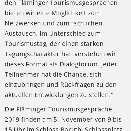
den Fläminger Tourismusgesprächen
bieten wir eine Möglichkeit zum
Netzwerken und zum fachlichen
Austausch. Im Unterschied zum
Tourismustag, der einen starken
Tagungscharakter hat, verstehen wir
dieses Format als Dialogforum. Jeder
Teilnehmer hat die Chance, sich
einzubringen und Rückfragen zu den
aktuellen Entwicklungen zu stellen.“
Die Fläminger Tourismusgespräche
2019 finden am 5. November von 9 bis
15 Uhr im Schloss Baruth, Schlossplatz