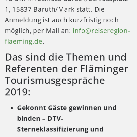
1, 15837 Baruth/Mark statt. Die
Anmeldung ist auch kurzfristig noch
möglich, per Mail an:
info@reiseregion-
flaeming.de
.
Das sind die Themen und
Referenten der Fläminger
Tourismusgespräche
2019:
Gekonnt Gäste gewinnen und
binden – DTV-
Sterneklassifizierung und