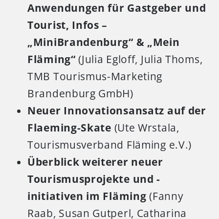
Anwendungen für Gastgeber und
Tourist, Infos –
„MiniBrandenburg“ & „Mein
Fläming“
(Julia Egloff, Julia Thoms,
TMB Tourismus-Marketing
Brandenburg GmbH)
Neuer Innovationsansatz auf der
Flaeming-Skate
(Ute Wrstala,
Tourismusverband Fläming e.V.)
Überblick weiterer neuer
Tourismusprojekte und -
initiativen im Fläming
(Fanny
Raab, Susan Gutperl, Catharina