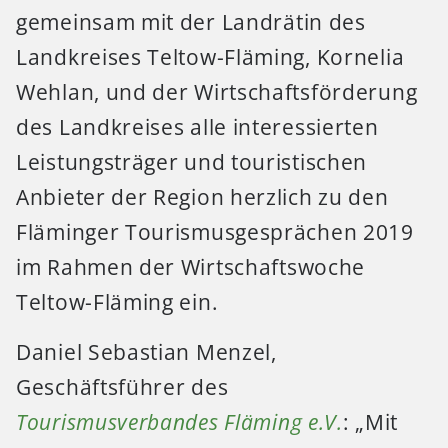
gemeinsam mit der Landrätin des
Landkreises Teltow-Fläming, Kornelia
Wehlan, und der Wirtschaftsförderung
des Landkreises alle interessierten
Leistungsträger und touristischen
Anbieter der Region herzlich zu den
Fläminger Tourismusgesprächen 2019
im Rahmen der Wirtschaftswoche
Teltow-Fläming ein.
Daniel Sebastian Menzel,
Geschäftsführer des
Tourismusverbandes Fläming e.V.
: „Mit