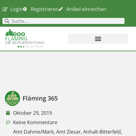
Login
Registrieren
Artikel einreichen
Fläming 365
Oktober 29, 2019
Keine Kommentare
Amt Dahme/Mark
,
Amt Ziesar
,
Anhalt-Bitterfeld
,