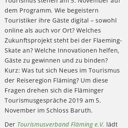
Tourismus stehen am 5. November auf
dem Programm. Wie begeistern
Touristiker ihre Gäste digital – sowohl
online als auch vor Ort? Welches
Zukunftsprojekt steht bei der Flaeming-
Skate an? Welche Innovationen helfen,
Gäste zu gewinnen und zu binden?
Kurz: Was tut sich Neues im Tourismus
der Reiseregion Fläming? Um diese
Fragen drehen sich die Fläminger
Tourismusgespräche 2019 am 5.
November im Schloss Baruth.
Der
Tourismusverband Fläming e.V.
lädt