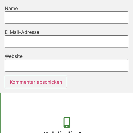
Name
E-Mail-Adresse
Website