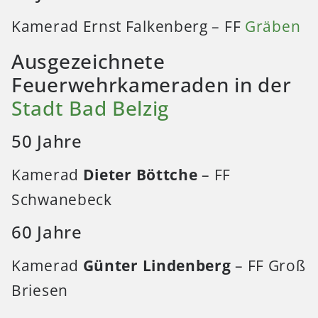
Kamerad Ernst Falkenberg – FF
Gräben
Ausgezeichnete
Feuerwehrkameraden in der
Stadt Bad Belzig
50 Jahre
Kamerad
Dieter Böttche
– FF
Schwanebeck
60 Jahre
Kamerad
Günter Lindenberg
– FF Groß
Briesen