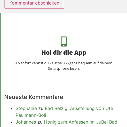
Hol dir die App
Ab sofort kannst du Zauche 365 ganz bequem auf deinem
Smartphone lesen.
Neueste Kommentare
Stephanie
zu
Bad Belzig: Ausstellung von Ute
Paulmann-Boll
Johannes
zu
Honig zum Anfassen im JuBel Bad