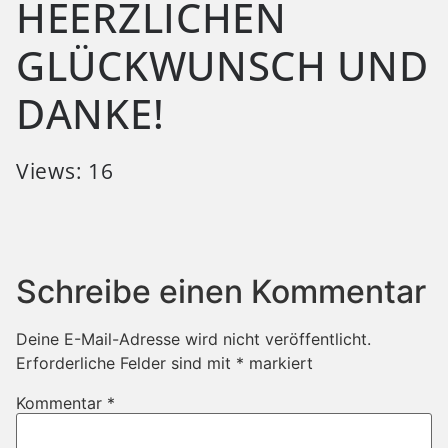
HEERZLICHEN
GLÜCKWUNSCH UND
DANKE!
Views: 16
Schreibe einen Kommentar
Deine E-Mail-Adresse wird nicht veröffentlicht.
Erforderliche Felder sind mit
*
markiert
Kommentar
*