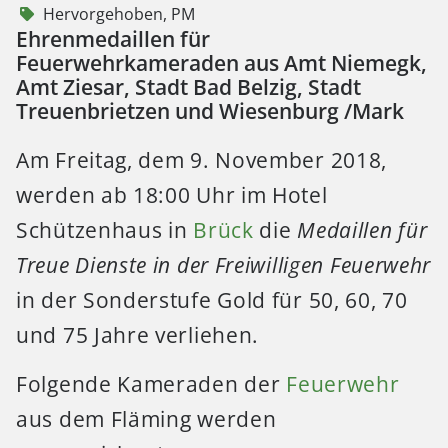
Hervorgehoben
,
PM
Ehrenmedaillen für
Feuerwehrkameraden aus Amt Niemegk,
Amt Ziesar, Stadt Bad Belzig, Stadt
Treuenbrietzen und Wiesenburg /Mark
Am Freitag, dem 9. November 2018,
werden ab 18:00 Uhr im Hotel
Schützenhaus in
Brück
die
Medaillen für
Treue Dienste in der Freiwilligen Feuerwehr
in der Sonderstufe Gold für 50, 60, 70
und 75 Jahre verliehen.
Folgende Kameraden der
Feuerwehr
aus dem Fläming werden