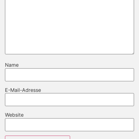
Name
E-Mail-Adresse
Website