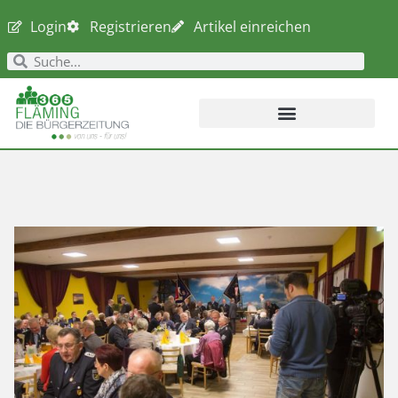
Login
Registrieren
Artikel einreichen