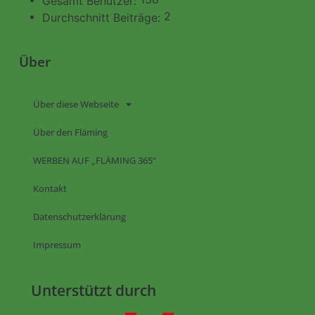
Gesamt Benutzer:
2
Durchschnitt Beiträge:
Über
Über diese Webseite
Über den Fläming
WERBEN AUF „FLÄMING 365“
Kontakt
Datenschutzerklärung
Impressum
Unterstützt durch