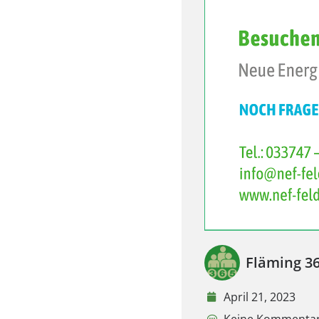
Fläming 3
April 21, 2023