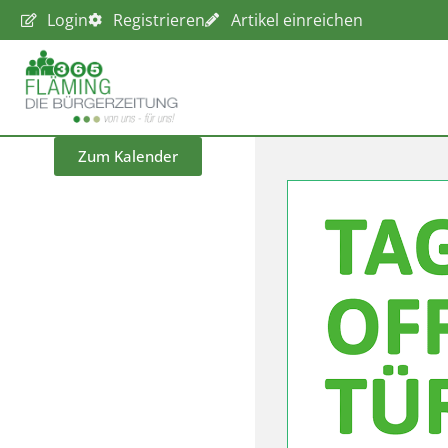
Login
Registrieren
Artikel einreichen
Zum Kalender