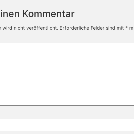
einen Kommentar
wird nicht veröffentlicht.
Erforderliche Felder sind mit
*
ma