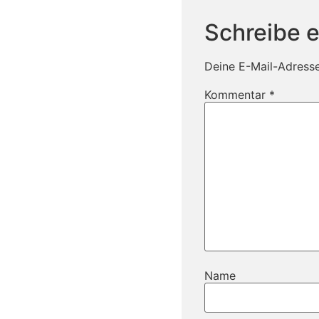
Schreibe 
Deine E-Mail-Adresse 
Kommentar
*
Name