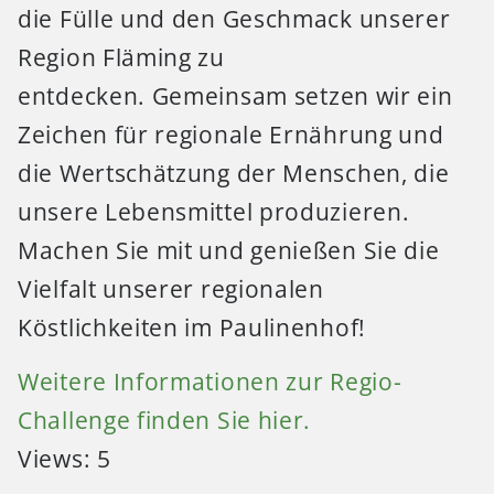
die Fülle und den Geschmack unserer
Region Fläming zu
entdecken. Gemeinsam setzen wir ein
Zeichen für regionale Ernährung und
die Wertschätzung der Menschen, die
unsere Lebensmittel produzieren.
Machen Sie mit und genießen Sie die
Vielfalt unserer regionalen
Köstlichkeiten im Paulinenhof!
Weitere Informationen zur Regio-
Challenge finden Sie hier.
Views: 5