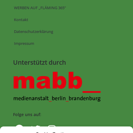
WERBEN AUF „FLÄMING 365“
Kontakt
Datenschutzerklärung
Impressum
Unterstützt durch
Folge uns auf: