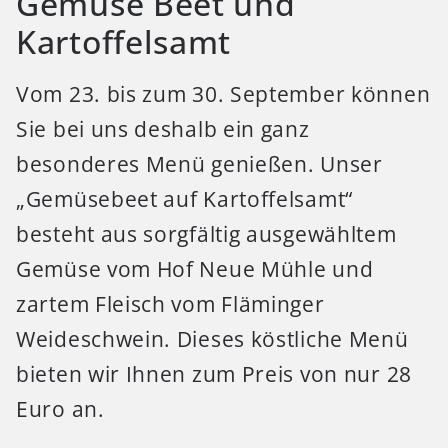
Gemüse Beet und
Kartoffelsamt
Vom 23. bis zum 30. September können
Sie bei uns deshalb ein ganz
besonderes Menü genießen. Unser
„Gemüsebeet auf Kartoffelsamt“
besteht aus sorgfältig ausgewähltem
Gemüse vom Hof Neue Mühle und
zartem Fleisch vom Fläminger
Weideschwein. Dieses köstliche Menü
bieten wir Ihnen zum Preis von nur 28
Euro an.