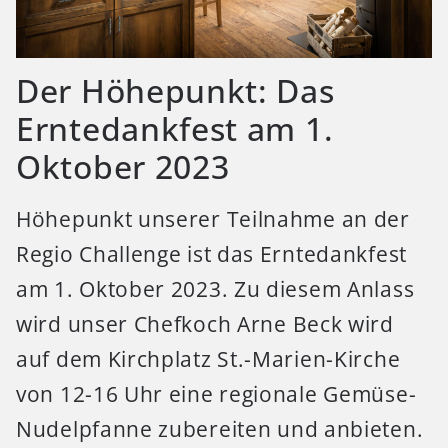
Der Höhepunkt: Das
Erntedankfest am 1.
Oktober 2023
Höhepunkt unserer Teilnahme an der
Regio Challenge ist das Erntedankfest
am 1. Oktober 2023. Zu diesem Anlass
wird unser Chefkoch Arne Beck wird
auf dem Kirchplatz St.-Marien-Kirche
von 12-16 Uhr eine regionale Gemüse-
Nudelpfanne zubereiten und anbieten.