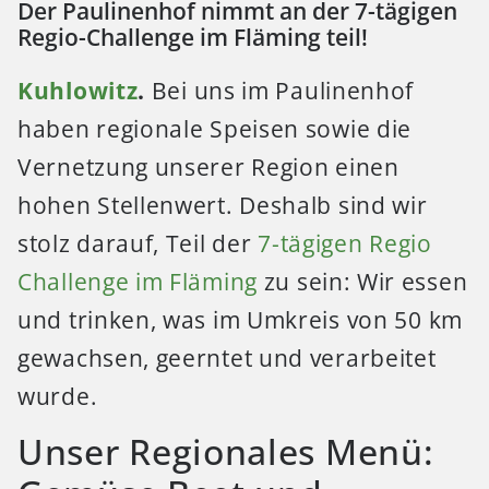
Der Paulinenhof nimmt an der 7-tägigen
Regio-Challenge im Fläming teil!
Kuhlowitz
.
Bei uns im Paulinenhof
haben regionale Speisen sowie die
Vernetzung unserer Region einen
hohen Stellenwert. Deshalb sind wir
stolz darauf, Teil der
7-tägigen Regio
Challenge im Fläming
zu sein: Wir essen
und trinken, was im Umkreis von 50 km
gewachsen, geerntet und verarbeitet
wurde.
Unser Regionales Menü: