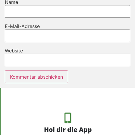
Name
E-Mail-Adresse
Website
Hol dir die App