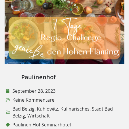
Paulinenhof
September 28, 2023
Keine Kommentare
Bad Belzig
,
Kuhlowitz
,
Kulinarisches
,
Stadt Bad
Belzig
,
Wirtschaft
Paulinen Hof Seminarhotel