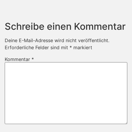
Schreibe einen Kommentar
Deine E-Mail-Adresse wird nicht veröffentlicht.
Erforderliche Felder sind mit
*
markiert
Kommentar
*