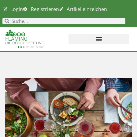
Login
Registrieren
Artikel einreichen