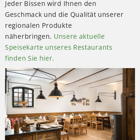
Jeder Bissen wird Ihnen den
Geschmack und die Qualität unserer
regionalen Produkte
näherbringen.
Unsere aktuelle
Speisekarte unseres Restaurants
finden Sie hier.