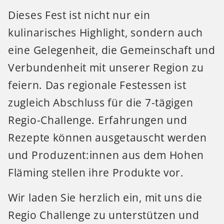
Dieses Fest ist nicht nur ein
kulinarisches Highlight, sondern auch
eine Gelegenheit, die Gemeinschaft und
Verbundenheit mit unserer Region zu
feiern. Das regionale Festessen ist
zugleich Abschluss für die 7-tägigen
Regio-Challenge. Erfahrungen und
Rezepte können ausgetauscht werden
und Produzent:innen aus dem Hohen
Fläming stellen ihre Produkte vor.
Wir laden Sie herzlich ein, mit uns die
Regio Challenge zu unterstützen und