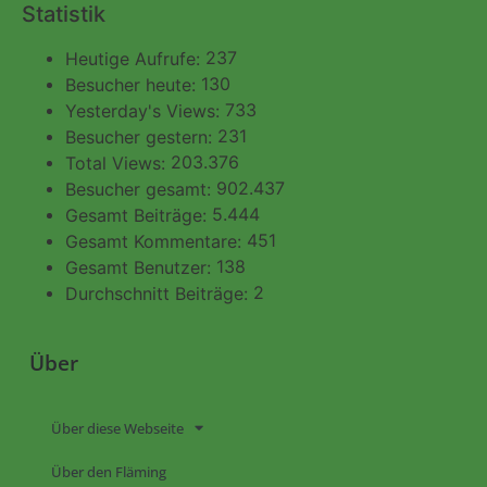
Statistik
237
Heutige Aufrufe:
130
Besucher heute:
733
Yesterday's Views:
231
Besucher gestern:
203.376
Total Views:
902.437
Besucher gesamt:
5.444
Gesamt Beiträge:
451
Gesamt Kommentare:
138
Gesamt Benutzer:
2
Durchschnitt Beiträge:
Über
Über diese Webseite
Über den Fläming