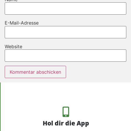
E-Mail-Adresse
Website
Hol dir die App