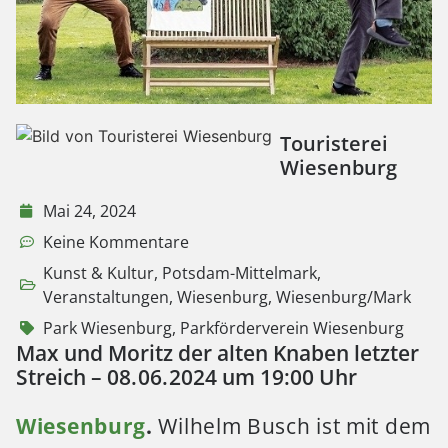
Touristerei
Wiesenburg
Mai 24, 2024
Keine Kommentare
Kunst & Kultur
,
Potsdam-Mittelmark
,
Veranstaltungen
,
Wiesenburg
,
Wiesenburg/Mark
Park Wiesenburg
,
Parkförderverein Wiesenburg
Max und Moritz der alten Knaben letzter
Streich – 08. 06. 2024 um 19:00 Uhr
Wiesenburg
.
Wilhelm Busch ist mit dem