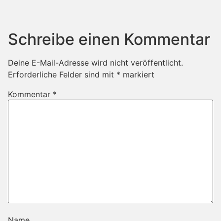
Schreibe einen Kommentar
Deine E-Mail-Adresse wird nicht veröffentlicht.
Erforderliche Felder sind mit
*
markiert
Kommentar
*
Name