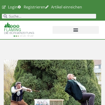
Login
Registrieren
Artikel einreichen