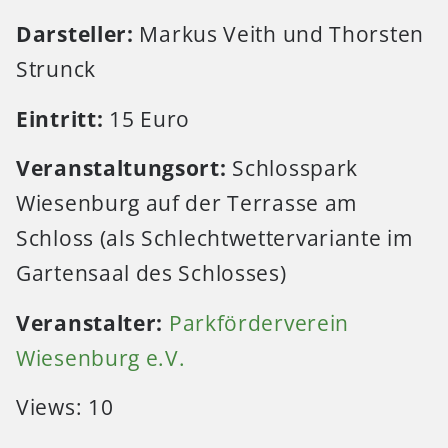
Darsteller:
Markus Veith und Thorsten
Strunck
Eintritt:
15 Euro
Veranstaltungsort:
Schlosspark
Wiesenburg auf der Terrasse am
Schloss (als Schlechtwettervariante im
Gartensaal des Schlosses)
Veranstalter:
Parkförderverein
Wiesenburg e.V.
Views: 10