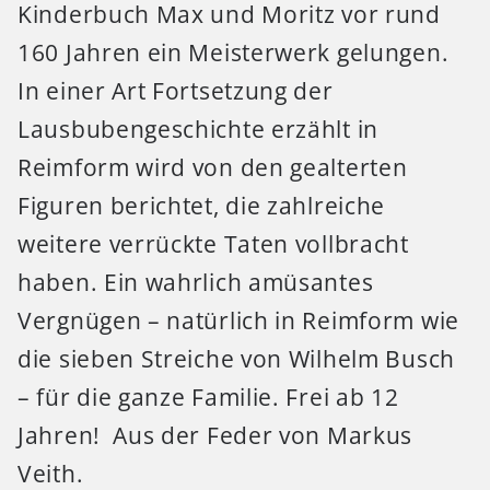
Kinderbuch Max und Moritz vor rund
160 Jahren ein Meisterwerk gelungen.
In einer Art Fortsetzung der
Lausbubengeschichte erzählt in
Reimform wird von den gealterten
Figuren berichtet, die zahlreiche
weitere verrückte Taten vollbracht
haben. Ein wahrlich amüsantes
Vergnügen – natürlich in Reimform wie
die sieben Streiche von Wilhelm Busch
– für die ganze Familie. Frei ab 12
Jahren! Aus der Feder von Markus
Veith.