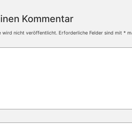
einen Kommentar
wird nicht veröffentlicht.
Erforderliche Felder sind mit
*
ma