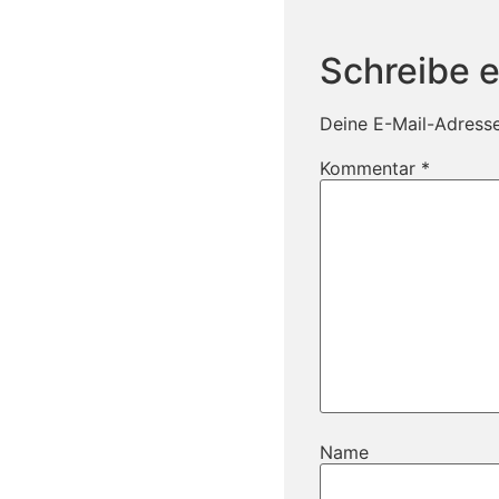
Schreibe 
Deine E-Mail-Adresse 
Kommentar
*
Name