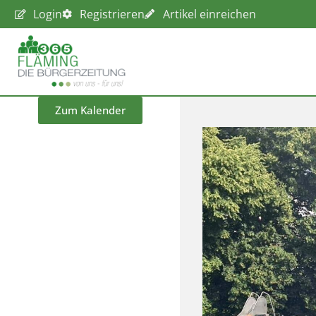
Login
Registrieren
Artikel einreichen
Zum Kalender