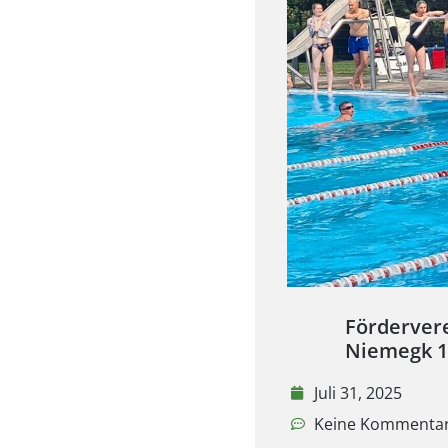
Förderver
Niemegk 1
Juli 31, 2025
Keine Kommenta