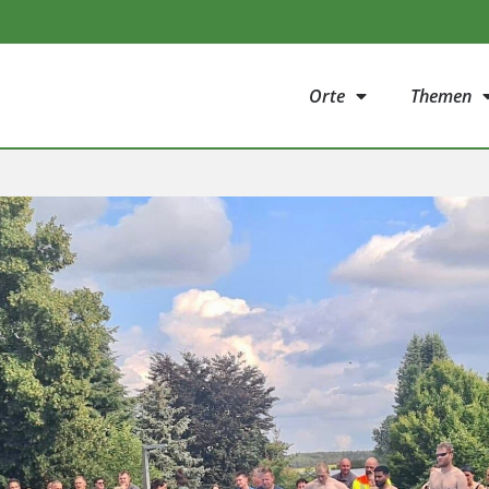
Orte
Themen