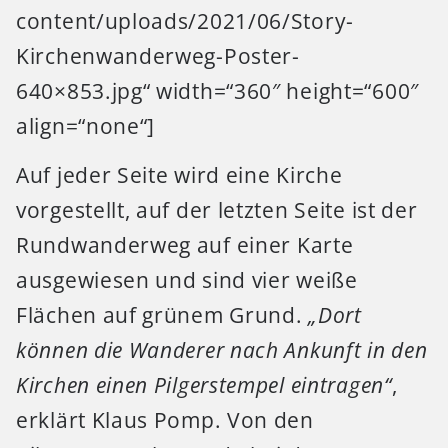
content/uploads/2021/06/Story-
Kirchenwanderweg-Poster-
640×853.jpg“ width=“360″ height=“600″
align=“none“]
Auf jeder Seite wird eine Kirche
vorgestellt, auf der letzten Seite ist der
Rundwanderweg auf einer Karte
ausgewiesen und sind vier weiße
Flächen auf grünem Grund.
„Dort
können die Wanderer nach Ankunft in den
Kirchen einen Pilgerstempel eintragen“
,
erklärt Klaus Pomp. Von den