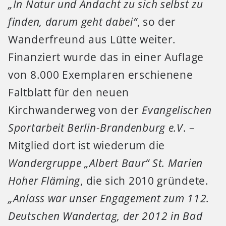
„In Natur und Andacht zu sich selbst zu
finden, darum geht dabei“
, so der
Wanderfreund aus Lütte weiter.
Finanziert wurde das in einer Auflage
von 8.000 Exemplaren erschienene
Faltblatt für den neuen
Kirchwanderweg von der
Evangelischen
Sportarbeit Berlin-Brandenburg e.V
. –
Mitglied dort ist wiederum die
Wandergruppe „Albert Baur“ St. Marien
Hoher Fläming
, die sich 2010 gründete.
„Anlass war unser Engagement zum 112.
Deutschen Wandertag, der 2012 in Bad