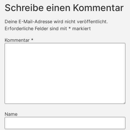
Schreibe einen Kommentar
Deine E-Mail-Adresse wird nicht veröffentlicht.
Erforderliche Felder sind mit
*
markiert
Kommentar
*
Name