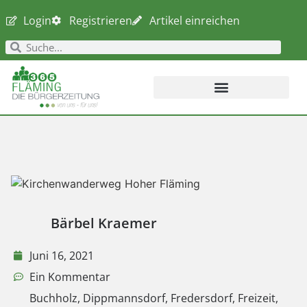
Login
Registrieren
Artikel einreichen
Bärbel Kraemer
Juni 16, 2021
Ein Kommentar
Buchholz
,
Dippmannsdorf
,
Fredersdorf
,
Freizeit
,