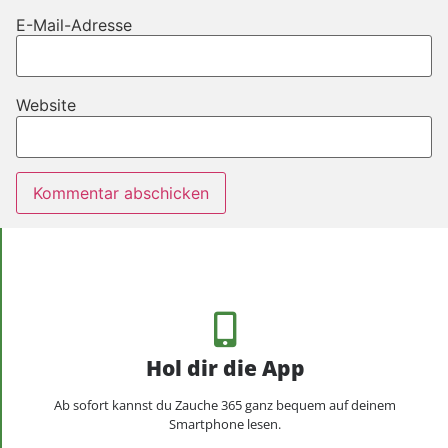
E-Mail-Adresse
Website
Hol dir die App
Ab sofort kannst du Zauche 365 ganz bequem auf deinem
Smartphone lesen.