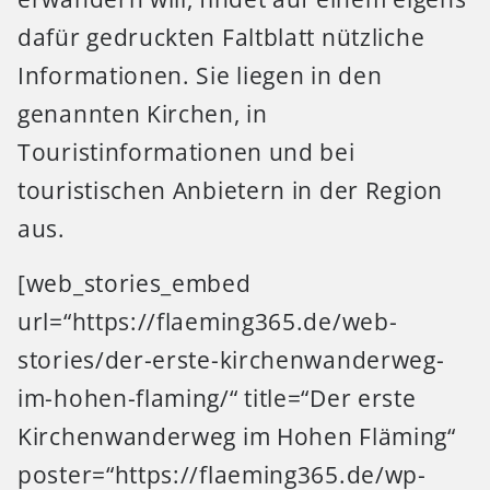
dafür gedruckten Faltblatt nützliche
Informationen. Sie liegen in den
genannten Kirchen, in
Touristinformationen und bei
touristischen Anbietern in der Region
aus.
[web_stories_embed
url=“https://flaeming365.de/web-
stories/der-erste-kirchenwanderweg-
im-hohen-flaming/“ title=“Der erste
Kirchenwanderweg im Hohen Fläming“
poster=“https://flaeming365.de/wp-