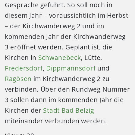
Gespräche geführt. So soll noch in
diesem Jahr – voraussichtlich im Herbst
– der Kirchwanderweg 2 und im
kommenden Jahr der Kirchwanderweg
3 eröffnet werden. Geplant ist, die
Kirchen in
Schwanebeck
, Lütte,
Fredersdorf
,
Dippmannsdorf
und
Ragösen
im Kirchwanderweg 2 zu
verbinden. Über den Rundweg Nummer
3 sollen dann im kommenden Jahr die
Kirchen der
Stadt Bad Belzig
miteinander verbunden werden.