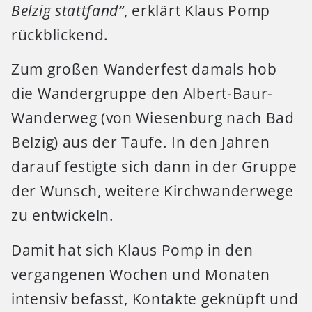
Belzig stattfand“
, erklärt Klaus Pomp
rückblickend.
Zum großen Wanderfest damals hob
die Wandergruppe den Albert-Baur-
Wanderweg (von Wiesenburg nach Bad
Belzig) aus der Taufe. In den Jahren
darauf festigte sich dann in der Gruppe
der Wunsch, weitere Kirchwanderwege
zu entwickeln.
Damit hat sich Klaus Pomp in den
vergangenen Wochen und Monaten
intensiv befasst, Kontakte geknüpft und