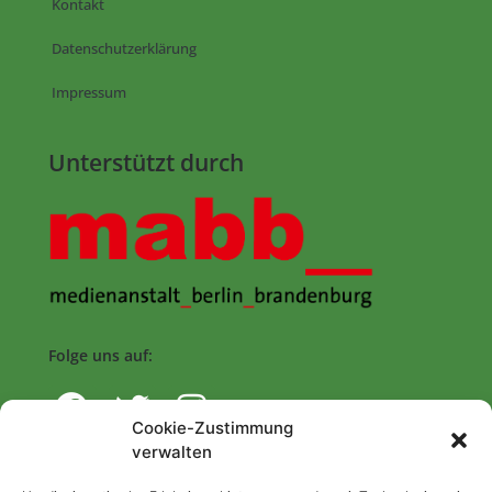
Kontakt
Datenschutzerklärung
Impressum
Unterstützt durch
Folge uns auf:
Cookie-Zustimmung
verwalten
Navigation