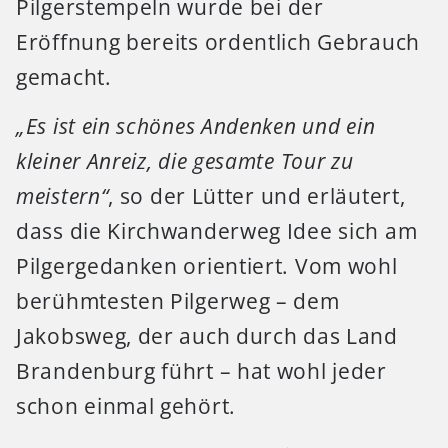
Pilgerstempeln wurde bei der
Eröffnung bereits ordentlich Gebrauch
gemacht.
„Es ist ein schönes Andenken und ein
kleiner Anreiz, die gesamte Tour zu
meistern“
, so der Lütter und erläutert,
dass die Kirchwanderweg Idee sich am
Pilgergedanken orientiert. Vom wohl
berühmtesten Pilgerweg – dem
Jakobsweg, der auch durch das Land
Brandenburg führt – hat wohl jeder
schon einmal gehört.