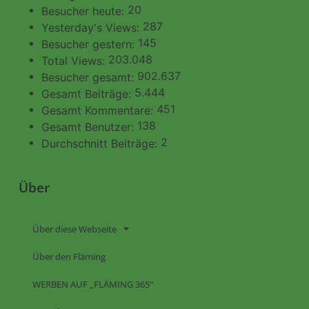
20
Besucher heute:
287
Yesterday's Views:
145
Besucher gestern:
203.048
Total Views:
902.637
Besucher gesamt:
5.444
Gesamt Beiträge:
451
Gesamt Kommentare:
138
Gesamt Benutzer:
2
Durchschnitt Beiträge:
Über
Über diese Webseite
Über den Fläming
WERBEN AUF „FLÄMING 365“