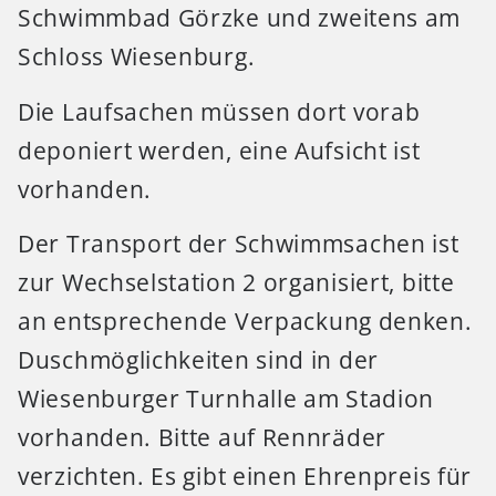
Schwimmbad Görzke und zweitens am
Schloss Wiesenburg.
Die Laufsachen müssen dort vorab
deponiert werden, eine Aufsicht ist
vorhanden.
Der Transport der Schwimmsachen ist
zur Wechselstation 2 organisiert, bitte
an entsprechende Verpackung denken.
Duschmöglichkeiten sind in der
Wiesenburger Turnhalle am Stadion
vorhanden. Bitte auf Rennräder
verzichten. Es gibt einen Ehrenpreis für