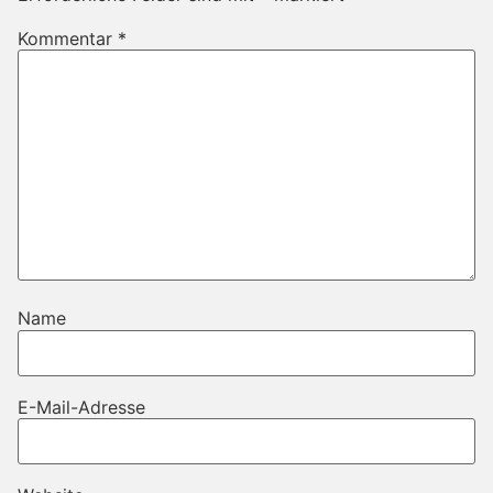
Kommentar
*
Name
E-Mail-Adresse