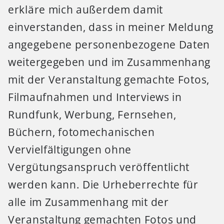
erkläre mich außerdem damit
einverstanden, dass in meiner Meldung
angegebene personenbezogene Daten
weitergegeben und im Zusammenhang
mit der Veranstaltung gemachte Fotos,
Filmaufnahmen und Interviews in
Rundfunk, Werbung, Fernsehen,
Büchern, fotomechanischen
Vervielfältigungen ohne
Vergütungsanspruch veröffentlicht
werden kann. Die Urheberrechte für
alle im Zusammenhang mit der
Veranstaltung gemachten Fotos und