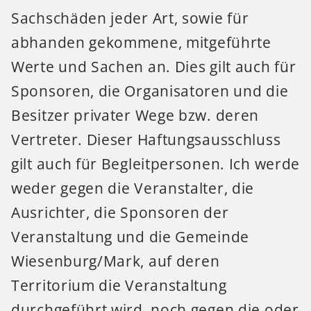
Sachschäden jeder Art, sowie für
abhanden gekommene, mitgeführte
Werte und Sachen an. Dies gilt auch für
Sponsoren, die Organisatoren und die
Besitzer privater Wege bzw. deren
Vertreter. Dieser Haftungsausschluss
gilt auch für Begleitpersonen. Ich werde
weder gegen die Veranstalter, die
Ausrichter, die Sponsoren der
Veranstaltung und die Gemeinde
Wiesenburg/Mark, auf deren
Territorium die Veranstaltung
durchgeführt wird, noch gegen die oder