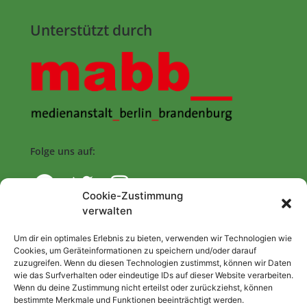
Unterstützt durch
Folge uns auf:
Cookie-Zustimmung
verwalten
Navigation
Um dir ein optimales Erlebnis zu bieten, verwenden wir Technologien wie
Cookies, um Geräteinformationen zu speichern und/oder darauf
zuzugreifen. Wenn du diesen Technologien zustimmst, können wir Daten
Start
wie das Surfverhalten oder eindeutige IDs auf dieser Website verarbeiten.
Wenn du deine Zustimmung nicht erteilst oder zurückziehst, können
Nutzungsbedingungen
bestimmte Merkmale und Funktionen beeinträchtigt werden.