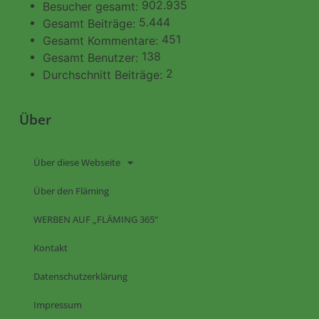
902.935
Besucher gesamt:
5.444
Gesamt Beiträge:
451
Gesamt Kommentare:
138
Gesamt Benutzer:
2
Durchschnitt Beiträge:
Über
Über diese Webseite
Über den Fläming
WERBEN AUF „FLÄMING 365“
Kontakt
Datenschutzerklärung
Impressum