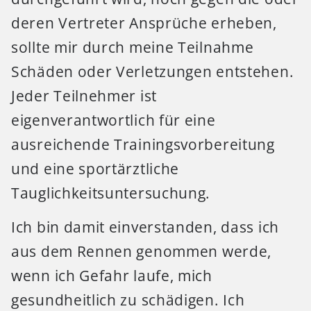
deren Vertreter Ansprüche erheben,
sollte mir durch meine Teilnahme
Schäden oder Verletzungen entstehen.
Jeder Teilnehmer ist
eigenverantwortlich für eine
ausreichende Trainingsvorbereitung
und eine sportärztliche
Tauglichkeitsuntersuchung.
Ich bin damit einverstanden, dass ich
aus dem Rennen genommen werde,
wenn ich Gefahr laufe, mich
gesundheitlich zu schädigen. Ich