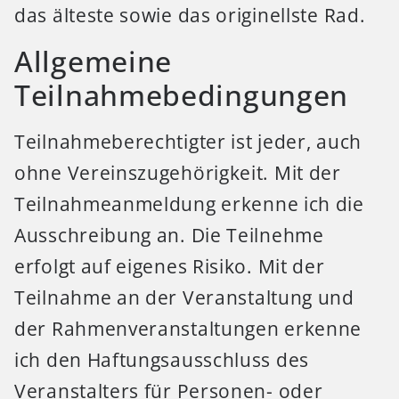
das älteste sowie das originellste Rad.
Allgemeine
Teilnahmebedingungen
Teilnahmeberechtigter ist jeder, auch
ohne Vereinszugehörigkeit. Mit der
Teilnahmeanmeldung erkenne ich die
Ausschreibung an. Die Teilnehme
erfolgt auf eigenes Risiko. Mit der
Teilnahme an der Veranstaltung und
der Rahmenveranstaltungen erkenne
ich den Haftungsausschluss des
Veranstalters für Personen- oder