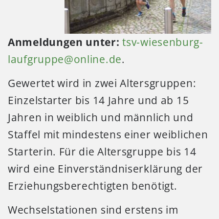
Anmeldungen unter:
tsv-wiesenburg-
laufgruppe@online.de
.
Gewertet wird in zwei Altersgruppen:
Einzelstarter bis 14 Jahre und ab 15
Jahren in weiblich und männlich und
Staffel mit mindestens einer weiblichen
Starterin. Für die Altersgruppe bis 14
wird eine Einverständniserklärung der
Erziehungsberechtigten benötigt.
Wechselstationen sind erstens im