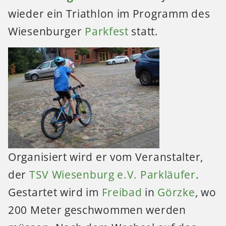
wieder ein Triathlon im Programm des
Wiesenburger
Parkfest
statt.
Organisiert wird er vom Veranstalter,
der
TSV Wiesenburg e.V.
Parkläufer
.
Gestartet wird im
Freibad
in
Görzke
, wo
200 Meter geschwommen werden