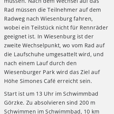
müssen. Nach dem Wechsel auf das
Rad müssen die Teilnehmer auf dem
Radweg nach Wiesenburg fahren,
wobei ein Teilstück nicht für Rennräder
geeignet ist. In Wiesenburg ist der
zweite Wechselpunkt, wo vom Rad auf
die Laufschuhe umgesattelt wird, und
nach einem Lauf durch den
Wiesenburger Park wird das Ziel auf
Höhe Simones Café erreicht sein.
Start ist um 13 Uhr im Schwimmbad
Görzke. Zu absolvieren sind 200 m
Schwimmen im Schwimmbad, 10 km