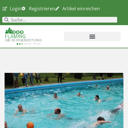
Login
Registrieren
Artikel einreichen