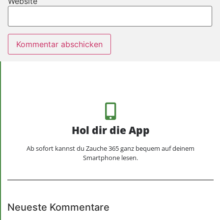
Website
Hol dir die App
Ab sofort kannst du Zauche 365 ganz bequem auf deinem
Smartphone lesen.
Neueste Kommentare