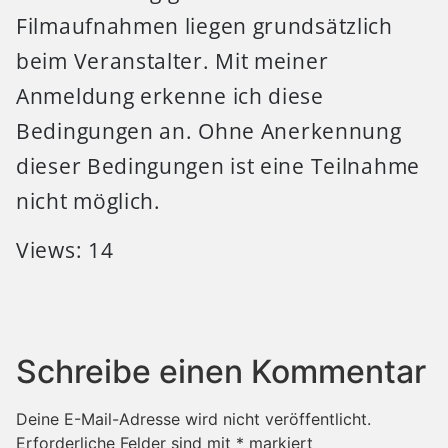
Filmaufnahmen liegen grundsätzlich
beim Veranstalter. Mit meiner
Anmeldung erkenne ich diese
Bedingungen an. Ohne Anerkennung
dieser Bedingungen ist eine Teilnahme
nicht möglich.
Views: 14
Schreibe einen Kommentar
Deine E-Mail-Adresse wird nicht veröffentlicht.
Erforderliche Felder sind mit
*
markiert