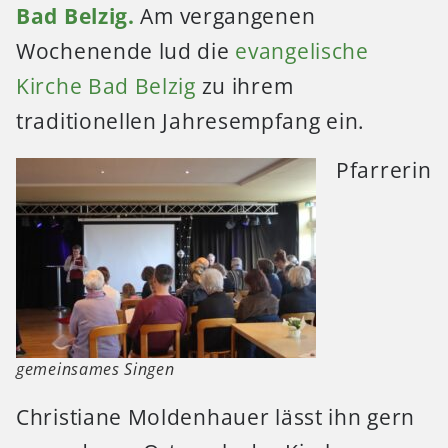
Bad Belzig.
Am vergangenen
Wochenende lud die
evangelische
Kirche Bad Belzig
zu ihrem
traditionellen Jahresempfang ein.
Pfarrerin
gemeinsames Singen
Christiane Moldenhauer lässt ihn gern