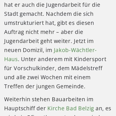
hat er auch die Jugendarbeit für die
Stadt gemacht. Nachdem die sich
umstrukturiert hat, gibt es diesen
Auftrag nicht mehr – aber die
Jugendarbeit geht weiter. Jetzt im
neuen Domizil, im
Jakob-Wächtler-
Haus
. Unter anderem mit Kindersport
für Vorschulkinder, dem Mädelstreff
und alle zwei Wochen mit einem
Treffen der jungen Gemeinde.
Weiterhin stehen Bauarbeiten im
Hauptschiff der
Kirche Bad Belzig
an, es