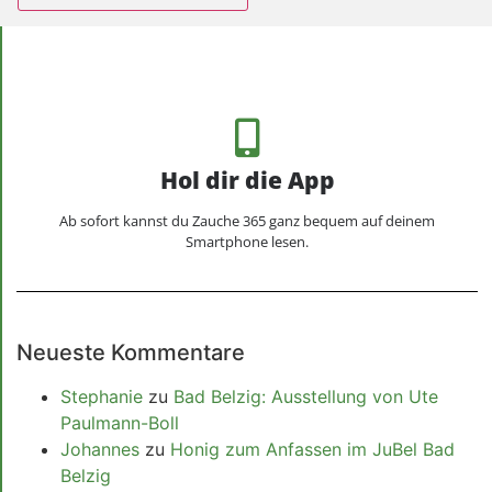
Hol dir die App
Ab sofort kannst du Zauche 365 ganz bequem auf deinem
Smartphone lesen.
Neueste Kommentare
Stephanie
zu
Bad Belzig: Ausstellung von Ute
Paulmann-Boll
Johannes
zu
Honig zum Anfassen im JuBel Bad
Belzig