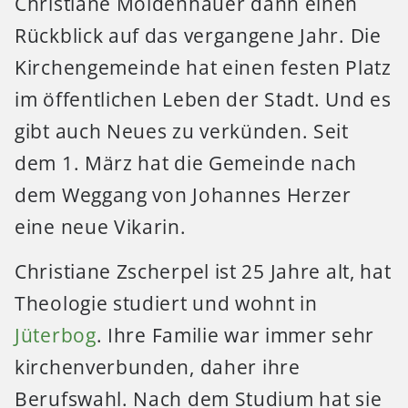
Christiane Moldenhauer dann einen
Rückblick auf das vergangene Jahr. Die
Kirchengemeinde hat einen festen Platz
im öffentlichen Leben der Stadt. Und es
gibt auch Neues zu verkünden. Seit
dem 1. März hat die Gemeinde nach
dem Weggang von Johannes Herzer
eine neue Vikarin.
Christiane Zscherpel ist 25 Jahre alt, hat
Theologie studiert und wohnt in
Jüterbog
. Ihre Familie war immer sehr
kirchenverbunden, daher ihre
Berufswahl. Nach dem Studium hat sie