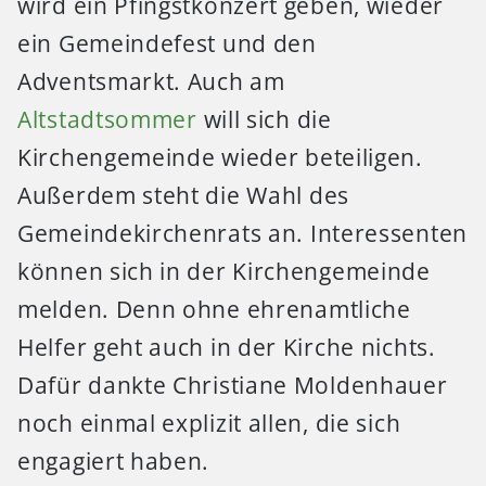
wird ein Pfingstkonzert geben, wieder
ein Gemeindefest und den
Adventsmarkt. Auch am
Altstadtsommer
will sich die
Kirchengemeinde wieder beteiligen.
Außerdem steht die Wahl des
Gemeindekirchenrats an. Interessenten
können sich in der Kirchengemeinde
melden. Denn ohne ehrenamtliche
Helfer geht auch in der Kirche nichts.
Dafür dankte Christiane Moldenhauer
noch einmal explizit allen, die sich
engagiert haben.