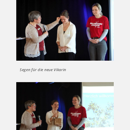
Segen für die neue Vikarin