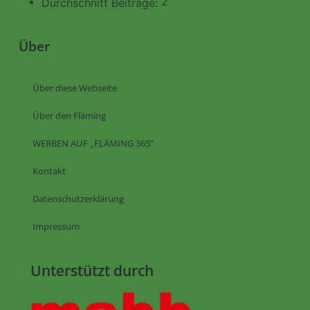
2
Durchschnitt Beiträge:
Über
Über diese Webseite
Über den Fläming
WERBEN AUF „FLÄMING 365“
Kontakt
Datenschutzerklärung
Impressum
Unterstützt durch