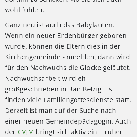
wohl fühlen.
Ganz neu ist auch das Babyläuten.
Wenn ein neuer Erdenbürger geboren
wurde, können die Eltern dies in der
Kirchengemeinde anmelden, dann wird
für den Nachwuchs die Glocke geläutet.
Nachwuchsarbeit wird eh
großgeschrieben in Bad Belzig. Es
finden viele Familiengottesdienste statt.
Derzeit ist man auf der Suche nach
einer neuen Gemeindepädagogin. Auch
der
CVJM
bringt sich aktiv ein. Früher