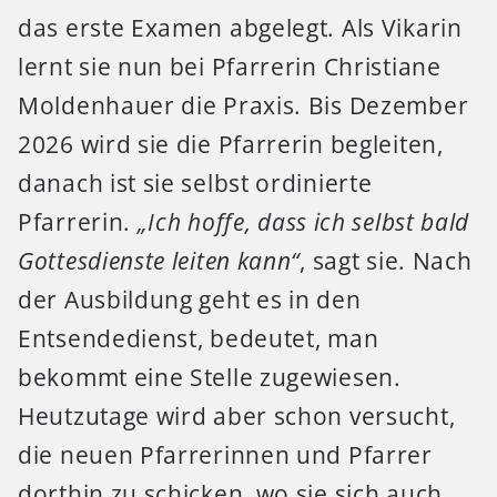
das erste Examen abgelegt. Als Vikarin
lernt sie nun bei Pfarrerin Christiane
Moldenhauer die Praxis. Bis Dezember
2026 wird sie die Pfarrerin begleiten,
danach ist sie selbst ordinierte
Pfarrerin.
„Ich hoffe, dass ich selbst bald
Gottesdienste leiten kann“
, sagt sie. Nach
der Ausbildung geht es in den
Entsendedienst, bedeutet, man
bekommt eine Stelle zugewiesen.
Heutzutage wird aber schon versucht,
die neuen Pfarrerinnen und Pfarrer
dorthin zu schicken, wo sie sich auch