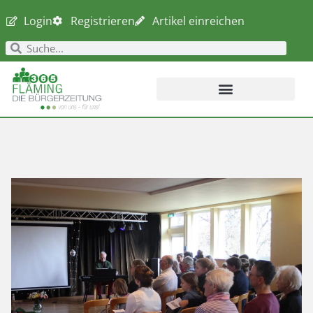
Login
Registrieren
Artikel einreichen