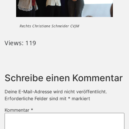
Rechts Christiane Schneider CVJM
Views: 119
Schreibe einen Kommentar
Deine E-Mail-Adresse wird nicht veröffentlicht.
Erforderliche Felder sind mit
*
markiert
Kommentar
*