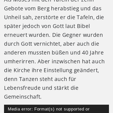
Gebote vom Berg herabstieg und das
Unheil sah, zerstörte er die Tafeln, die
später jedoch von Gott laut Bibel
erneuert wurden. Die Gegner wurden
durch Gott vernichtet, aber auch die
anderen mussten büßen und 40 Jahre
umherirren. Aber inzwischen hat auch
die Kirche ihre Einstellung geändert,
denn Tanzen steht auch für
Lebensfreude und stärkt die
Gemeinschaft.
Video-
Media error: Format(s) not supported or