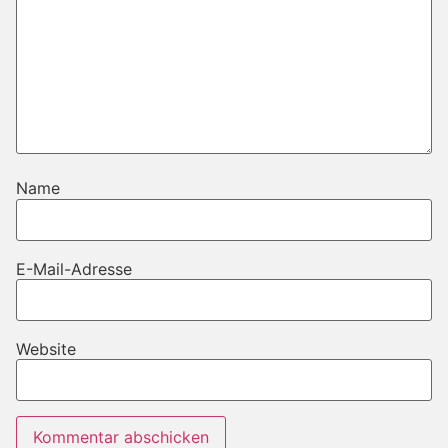
Name
E-Mail-Adresse
Website