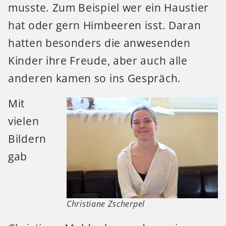
musste. Zum Beispiel wer ein Haustier
hat oder gern Himbeeren isst. Daran
hatten besonders die anwesenden
Kinder ihre Freude, aber auch alle
anderen kamen so ins Gespräch.
Mit
vielen
Bildern
gab
Christiane Zscherpel