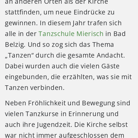
an anderen Orten als der Kirche
stattfinden, um neue Eindrücke zu
gewinnen. In diesem Jahr trafen sich
alle in der
Tanzschule Mierisch
in Bad
Belzig. Und so zog sich das Thema
„Tanzen“ durch die gesamte Andacht.
Dabei wurden auch die vielen Gäste
eingebunden, die erzählten, was sie mit
Tanzen verbinden.
Neben Fröhlichkeit und Bewegung sind
vielen Tanzkurse in Erinnerung und
auch ihre Jugendzeit. Die Kirche selbst
war nicht immer aufgeschlossen dem