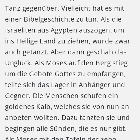
Tanz gegenüber. Vielleicht hat es mit
einer Bibelgeschichte zu tun. Als die
Israeliten aus Ägypten auszogen, um
ins Heilige Land zu ziehen, wurde zwar
auch getanzt. Aber dann geschah das
Unglück. Als Moses auf den Berg stieg
um die Gebote Gottes zu empfangen,
teilte sich das Lager in Anhänger und
Gegner. Die Menschen schufen ein
goldenes Kalb, welches sie von nun an
anbeten wollten. Dazu tanzten sie und
begingen alle Sünden, die es nur gibt.
Als Moses mit den Tafeln der zehn