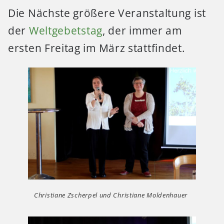
Die Nächste größere Veranstaltung ist
der
Weltgebetstag
, der immer am
ersten Freitag im März stattfindet.
Christiane Zscherpel und Christiane Moldenhauer