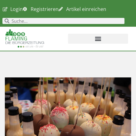
Login
Registrieren
Artikel einreichen