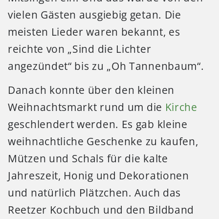
vielen Gästen ausgiebig getan. Die
meisten Lieder waren bekannt, es
reichte von „Sind die Lichter
angezündet“ bis zu „Oh Tannenbaum“.
Danach konnte über den kleinen
Weihnachtsmarkt rund um die
Kirche
geschlendert werden. Es gab kleine
weihnachtliche Geschenke zu kaufen,
Mützen und Schals für die kalte
Jahreszeit, Honig und Dekorationen
und natürlich Plätzchen. Auch das
Reetzer Kochbuch und den Bildband