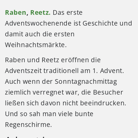
Raben
,
Reetz.
Das erste
Adventswochenende ist Geschichte und
damit auch die ersten
Weihnachtsmärkte.
Raben und Reetz eröffnen die
Adventszeit traditionell am 1. Advent.
Auch wenn der Sonntagnachmittag
ziemlich verregnet war, die Besucher
ließen sich davon nicht beeindrucken.
Und so sah man viele bunte
Regenschirme.