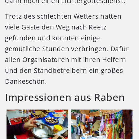
dann noch einen Lichtergottesdienst.
Trotz des schlechten Wetters hatten
viele Gäste den Weg nach Reetz
gefunden und konnten einige
gemütliche Stunden verbringen. Dafür
allen Organisatoren mit ihren Helfern
und den Standbetreibern ein großes
Dankeschön.
Impressionen aus Raben