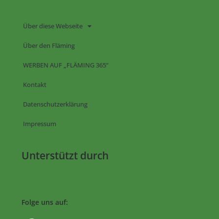
Über diese Webseite
Über den Fläming
WERBEN AUF „FLÄMING 365“
Kontakt
Datenschutzerklärung
Impressum
Unterstützt durch
Folge uns auf: