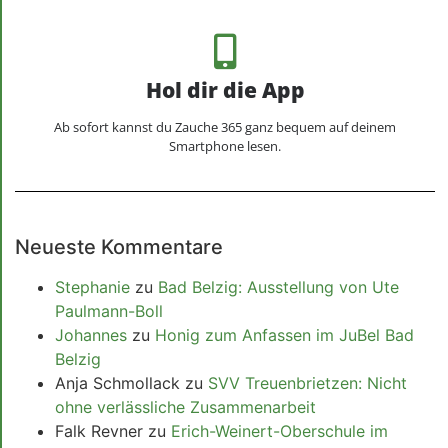
Hol dir die App
Ab sofort kannst du Zauche 365 ganz bequem auf deinem
Smartphone lesen.
Neueste Kommentare
Stephanie
zu
Bad Belzig: Ausstellung von Ute
Paulmann-Boll
Johannes
zu
Honig zum Anfassen im JuBel Bad
Belzig
Anja Schmollack
zu
SVV Treuenbrietzen: Nicht
ohne verlässliche Zusammenarbeit
Falk Revner
zu
Erich-Weinert-Oberschule im