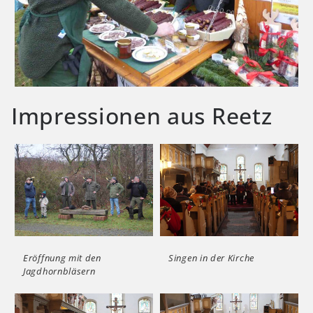
Impressionen aus Reetz
Eröffnung mit den
Singen in der Kirche
Jagdhornbläsern