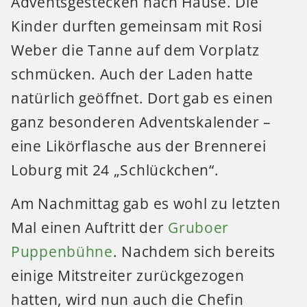
Adventsgestecken nach Hause. Die
Kinder durften gemeinsam mit Rosi
Weber die Tanne auf dem Vorplatz
schmücken. Auch der Laden hatte
natürlich geöffnet. Dort gab es einen
ganz besonderen Adventskalender –
eine Likörflasche aus der Brennerei
Loburg mit 24 „Schlückchen“.
Am Nachmittag gab es wohl zu letzten
Mal einen Auftritt der
Gruboer
Puppenbühne
. Nachdem sich bereits
einige Mitstreiter zurückgezogen
hatten, wird nun auch die Chefin