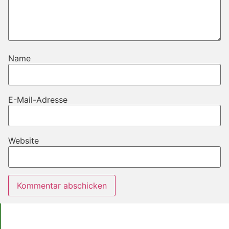
Name
E-Mail-Adresse
Website