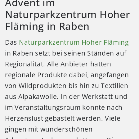
Advent im
Naturparkzentrum Hoher
Fläming in Raben
Das
Naturparkzentrum Hoher Fläming
in Raben setzt bei seinen Ständen auf
Regionalität. Alle Anbieter hatten
regionale Produkte dabei, angefangen
von Wildprodukten bis hin zu Textilien
aus Alpakawolle. In der Werkstatt und
im Veranstaltungsraum konnte nach
Herzenslust gebastelt werden. Viele
gingen mit wunderschönen