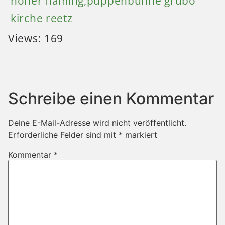
Views: 169
Schreibe einen Kommentar
Deine E-Mail-Adresse wird nicht veröffentlicht.
Erforderliche Felder sind mit
*
markiert
Kommentar
*