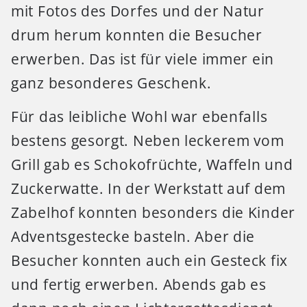
mit Fotos des Dorfes und der Natur
drum herum konnten die Besucher
erwerben. Das ist für viele immer ein
ganz besonderes Geschenk.
Für das leibliche Wohl war ebenfalls
bestens gesorgt. Neben leckerem vom
Grill gab es Schokofrüchte, Waffeln und
Zuckerwatte. In der Werkstatt auf dem
Zabelhof konnten besonders die Kinder
Adventsgestecke basteln. Aber die
Besucher konnten auch ein Gesteck fix
und fertig erwerben. Abends gab es