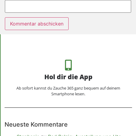
Hol dir die App
Ab sofort kannst du Zauche 365 ganz bequem auf deinem
Smartphone lesen.
Neueste Kommentare