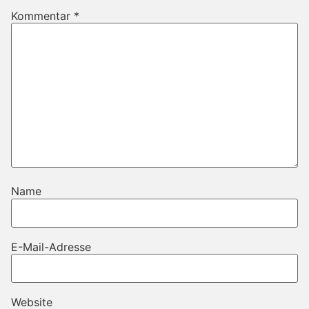
Kommentar
*
Name
E-Mail-Adresse
Website