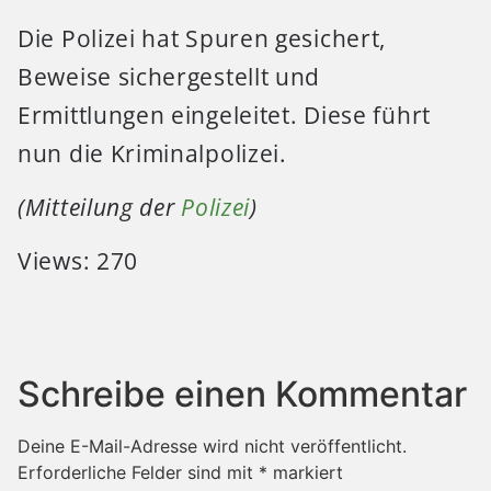
Die Polizei hat Spuren gesichert,
Beweise sichergestellt und
Ermittlungen eingeleitet. Diese führt
nun die Kriminalpolizei.
(Mitteilung der
Polizei
)
Views: 270
Schreibe einen Kommentar
Deine E-Mail-Adresse wird nicht veröffentlicht.
Erforderliche Felder sind mit
*
markiert