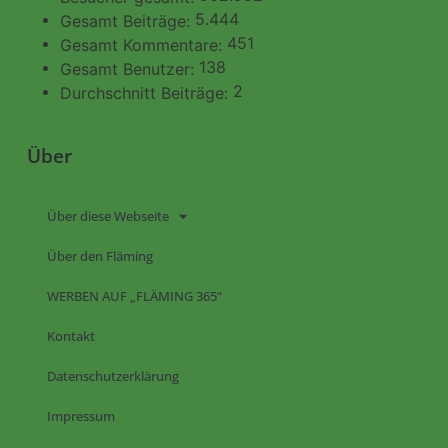
5.444
Gesamt Beiträge:
451
Gesamt Kommentare:
138
Gesamt Benutzer:
2
Durchschnitt Beiträge:
Über
Über diese Webseite
Über den Fläming
WERBEN AUF „FLÄMING 365“
Kontakt
Datenschutzerklärung
Impressum