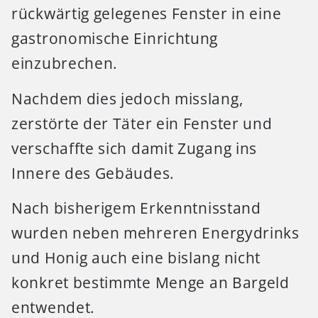
rückwärtig gelegenes Fenster in eine
gastronomische Einrichtung
einzubrechen.
Nachdem dies jedoch misslang,
zerstörte der Täter ein Fenster und
verschaffte sich damit Zugang ins
Innere des Gebäudes.
Nach bisherigem Erkenntnisstand
wurden neben mehreren Energydrinks
und Honig auch eine bislang nicht
konkret bestimmte Menge an Bargeld
entwendet.