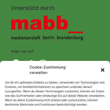
Unterstützt durch
Folge uns auf:
Cookie-Zustimmung
verwalten
Navigation
Um dir ein optimales Erlebnis zu bieten, verwenden wir Technologien wie
Cookies, um Geräteinformationen zu speichern und/oder darauf
zuzugreifen. Wenn du diesen Technologien zustimmst, können wir Daten
Start
wie das Surfverhalten oder eindeutige IDs auf dieser Website verarbeiten.
Wenn du deine Zustimmung nicht erteilst oder zurückziehst, können
Nutzungsbedingungen
bestimmte Merkmale und Funktionen beeinträchtigt werden.
Abo