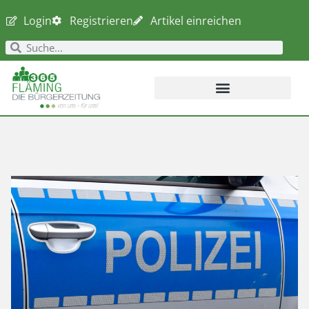
Login
Registrieren
Artikel einreichen