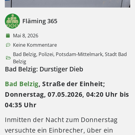
Fläming 365
Mai 8, 2026
Keine Kommentare
Bad Belzig
,
Polizei
,
Potsdam-Mittelmark
,
Stadt Bad
Belzig
Bad Belzig: Durstiger Dieb
Bad Belzig
, Straße der Einheit;
Donnerstag, 07.05.2026, 04:20 Uhr bis
04:35 Uhr
Inmitten der Nacht zum Donnerstag
versuchte ein Einbrecher, über ein