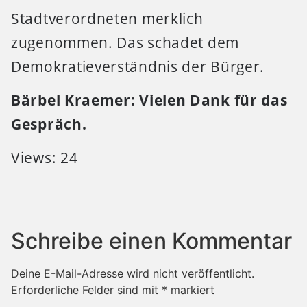
Stadtverordneten merklich
zugenommen. Das schadet dem
Demokratieverständnis der Bürger.
Bärbel Kraemer: Vielen Dank für das
Gespräch.
Views: 24
Schreibe einen Kommentar
Deine E-Mail-Adresse wird nicht veröffentlicht.
Erforderliche Felder sind mit
*
markiert