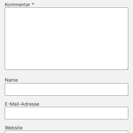
Kommentar
*
Name
E-Mail-Adresse
Website