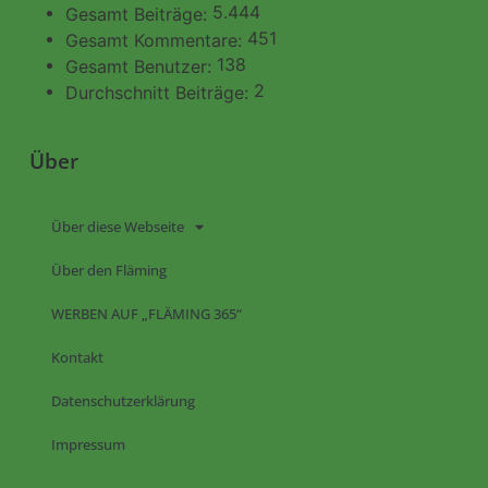
5.444
Gesamt Beiträge:
451
Gesamt Kommentare:
138
Gesamt Benutzer:
2
Durchschnitt Beiträge:
Über
Über diese Webseite
Über den Fläming
WERBEN AUF „FLÄMING 365“
Kontakt
Datenschutzerklärung
Impressum