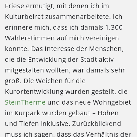
Friese ermutigt, mit denen ich im
Kulturbeirat zusammenarbeitete. Ich
erinnere mich, dass ich damals 1.300
Wählerstimmen auf mich vereinigen
konnte. Das Interesse der Menschen,
die die Entwicklung der Stadt aktiv
mitgestalten wollten, war damals sehr
groß. Die Weichen für die
Kurortentwicklung wurden gestellt, die
SteinTherme
und das neue Wohngebiet
im Kurpark wurden gebaut – Höhen
und Tiefen inklusive. Zurückblickend
muss ich sagen, dass das Verhältnis der