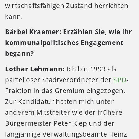
wirtschaftsfähigen Zustand herrichten
kann.
Bärbel Kraemer: Erzählen Sie, wie ihr
kommunalpolitisches Engagement
begann?
Lothar Lehmann:
Ich bin 1993 als
parteiloser Stadtverordneter der
SPD
-
Fraktion in das Gremium eingezogen.
Zur Kandidatur hatten mich unter
anderem Mitstreiter wie der frühere
Bürgermeister Peter Kiep und der
langjährige Verwaltungsbeamte Heinz