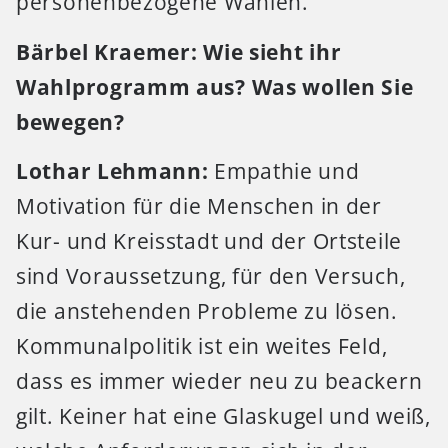
personenbezogene Wahlen.
Bärbel Kraemer: Wie sieht ihr
Wahlprogramm aus? Was wollen Sie
bewegen?
Lothar Lehmann:
Empathie und
Motivation für die Menschen in der
Kur- und Kreisstadt und der Ortsteile
sind Voraussetzung, für den Versuch,
die anstehenden Probleme zu lösen.
Kommunalpolitik ist ein weites Feld,
dass es immer wieder neu zu beackern
gilt. Keiner hat eine Glaskugel und weiß,