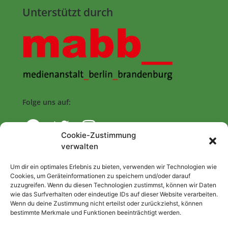
Unterstützt durch
Folge uns auf:
Cookie-Zustimmung
verwalten
Navigation
Um dir ein optimales Erlebnis zu bieten, verwenden wir Technologien wie
Cookies, um Geräteinformationen zu speichern und/oder darauf
zuzugreifen. Wenn du diesen Technologien zustimmst, können wir Daten
Start
wie das Surfverhalten oder eindeutige IDs auf dieser Website verarbeiten.
Wenn du deine Zustimmung nicht erteilst oder zurückziehst, können
Nutzungsbedingungen
bestimmte Merkmale und Funktionen beeinträchtigt werden.
Abo