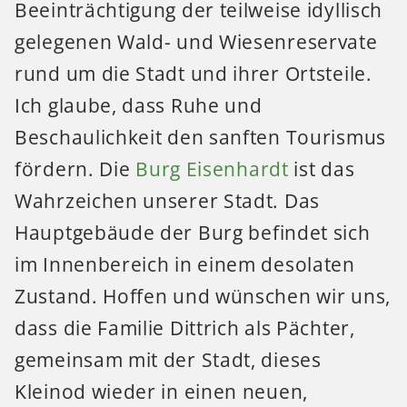
Beeinträchtigung der teilweise idyllisch
gelegenen Wald- und Wiesenreservate
rund um die Stadt und ihrer Ortsteile.
Ich glaube, dass Ruhe und
Beschaulichkeit den sanften Tourismus
fördern. Die
Burg Eisenhardt
ist das
Wahrzeichen unserer Stadt. Das
Hauptgebäude der Burg befindet sich
im Innenbereich in einem desolaten
Zustand. Hoffen und wünschen wir uns,
dass die Familie Dittrich als Pächter,
gemeinsam mit der Stadt, dieses
Kleinod wieder in einen neuen,