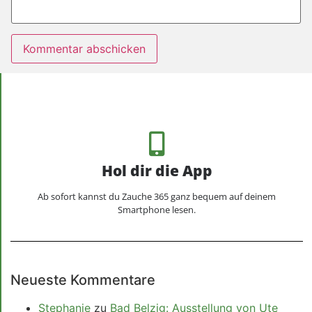
Hol dir die App
Ab sofort kannst du Zauche 365 ganz bequem auf deinem
Smartphone lesen.
Neueste Kommentare
Stephanie
zu
Bad Belzig: Ausstellung von Ute