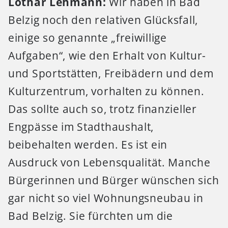
Lothar Lehmann:
Wir haben in Bad
Belzig noch den relativen Glücksfall,
einige so genannte „freiwillige
Aufgaben“, wie den Erhalt von Kultur-
und Sportstätten, Freibädern und dem
Kulturzentrum, vorhalten zu können.
Das sollte auch so, trotz finanzieller
Engpässe im Stadthaushalt,
beibehalten werden. Es ist ein
Ausdruck von Lebensqualität. Manche
Bürgerinnen und Bürger wünschen sich
gar nicht so viel Wohnungsneubau in
Bad Belzig. Sie fürchten um die