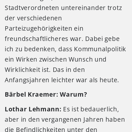
Stadtverordneten untereinander trotz
der verschiedenen
Parteizugehörigkeiten ein
freundschaftlicheres war. Dabei gebe
ich zu bedenken, dass Kommunalpolitik
ein Wirken zwischen Wunsch und
Wirklichkeit ist. Das in den
Anfangsjahren leichter war als heute.
Bärbel Kraemer: Warum?
Lothar Lehmann:
Es ist bedauerlich,
aber in den vergangenen Jahren haben
die Befindlichkeiten unter den