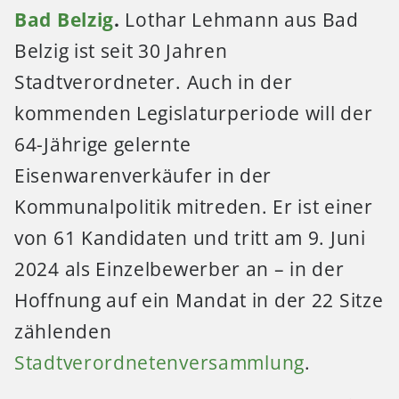
Bad Belzig
.
Lothar Lehmann aus Bad
Belzig ist seit 30 Jahren
Stadtverordneter. Auch in der
kommenden Legislaturperiode will der
64-Jährige gelernte
Eisenwarenverkäufer in der
Kommunalpolitik mitreden. Er ist einer
von 61 Kandidaten und tritt am 9. Juni
2024 als Einzelbewerber an – in der
Hoffnung auf ein Mandat in der 22 Sitze
zählenden
Stadtverordnetenversammlung
.