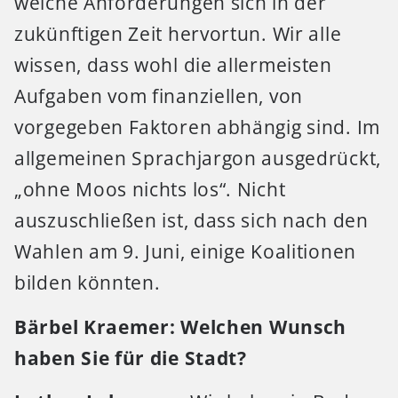
welche Anforderungen sich in der
zukünftigen Zeit hervortun. Wir alle
wissen, dass wohl die allermeisten
Aufgaben vom finanziellen, von
vorgegeben Faktoren abhängig sind. Im
allgemeinen Sprachjargon ausgedrückt,
„ohne Moos nichts los“. Nicht
auszuschließen ist, dass sich nach den
Wahlen am 9. Juni, einige Koalitionen
bilden könnten.
Bärbel Kraemer: Welchen Wunsch
haben Sie für die Stadt?