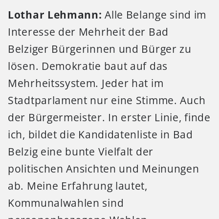
Lothar Lehmann:
Alle Belange sind im
Interesse der Mehrheit der Bad
Belziger Bürgerinnen und Bürger zu
lösen. Demokratie baut auf das
Mehrheitssystem. Jeder hat im
Stadtparlament nur eine Stimme. Auch
der Bürgermeister. In erster Linie, finde
ich, bildet die Kandidatenliste in Bad
Belzig eine bunte Vielfalt der
politischen Ansichten und Meinungen
ab. Meine Erfahrung lautet,
Kommunalwahlen sind