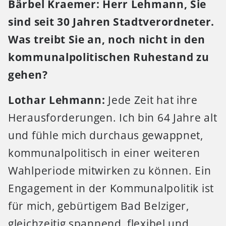
Bärbel Kraemer: Herr Lehmann, Sie
sind seit 30 Jahren Stadtverordneter.
Was treibt Sie an, noch nicht in den
kommunalpolitischen Ruhestand zu
gehen?
Lothar Lehmann:
Jede Zeit hat ihre
Herausforderungen. Ich bin 64 Jahre alt
und fühle mich durchaus gewappnet,
kommunalpolitisch in einer weiteren
Wahlperiode mitwirken zu können. Ein
Engagement in der Kommunalpolitik ist
für mich, gebürtigem Bad Belziger,
gleichzeitig spannend, flexibel und