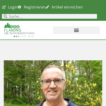
Login
Registrieren
Artikel einreichen