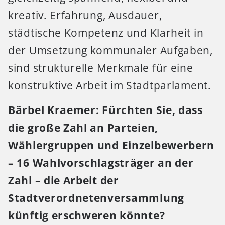
kreativ. Erfahrung, Ausdauer,
städtische Kompetenz und Klarheit in
der Umsetzung kommunaler Aufgaben,
sind strukturelle Merkmale für eine
konstruktive Arbeit im Stadtparlament.
Bärbel Kraemer: Fürchten Sie, dass
die große Zahl an Parteien,
Wählergruppen und Einzelbewerbern
– 16 Wahlvorschlagsträger an der
Zahl – die Arbeit der
Stadtverordnetenversammlung
künftig erschweren könnte?