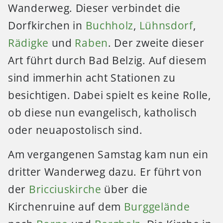
Wanderweg. Dieser verbindet die
Dorfkirchen in
Buchholz
,
Lühnsdorf
,
Rädigke
und
Raben
. Der zweite dieser
Art führt durch Bad Belzig. Auf diesem
sind immerhin acht Stationen zu
besichtigen. Dabei spielt es keine Rolle,
ob diese nun evangelisch, katholisch
oder neuapostolisch sind.
Am vergangenen Samstag kam nun ein
dritter Wanderweg dazu. Er führt von
der
Bricciuskirche
über die
Kirchenruine auf dem
Burggelände