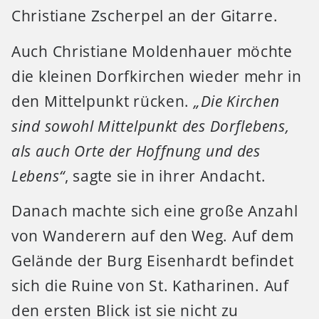
Christiane Zscherpel an der Gitarre.
Auch Christiane Moldenhauer möchte
die kleinen Dorfkirchen wieder mehr in
den Mittelpunkt rücken.
„Die Kirchen
sind sowohl Mittelpunkt des Dorflebens,
als auch Orte der Hoffnung und des
Lebens“
, sagte sie in ihrer Andacht.
Danach machte sich eine große Anzahl
von Wanderern auf den Weg. Auf dem
Gelände der Burg Eisenhardt befindet
sich die Ruine von St. Katharinen. Auf
den ersten Blick ist sie nicht zu