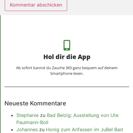
Hol dir die App
Ab sofort kannst du Zauche 365 ganz bequem auf deinem
Smartphone lesen.
Neueste Kommentare
Stephanie
zu
Bad Belzig: Ausstellung von Ute
Paulmann-Boll
Johannes
zu
Honig zum Anfassen im JuBel Bad