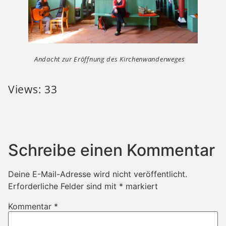
Andacht zur Eröffnung des Kirchenwanderweges
Views: 33
Schreibe einen Kommentar
Deine E-Mail-Adresse wird nicht veröffentlicht.
Erforderliche Felder sind mit
*
markiert
Kommentar
*