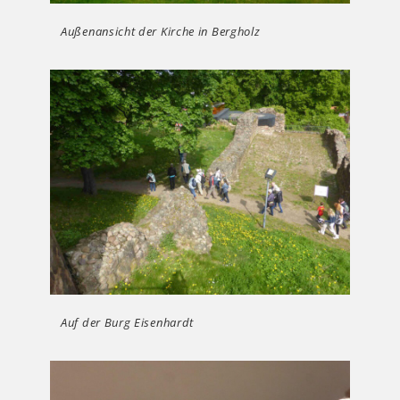
Außenansicht der Kirche in Bergholz
Auf der Burg Eisenhardt