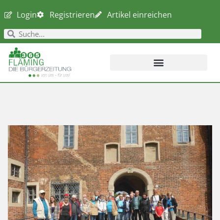
Login
Registrieren
Artikel einreichen