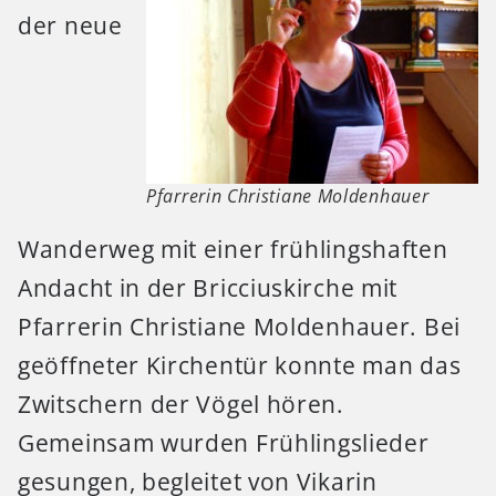
der neue
Pfarrerin Christiane Moldenhauer
Wanderweg mit einer frühlingshaften
Andacht in der Bricciuskirche mit
Pfarrerin Christiane Moldenhauer. Bei
geöffneter Kirchentür konnte man das
Zwitschern der Vögel hören.
Gemeinsam wurden Frühlingslieder
gesungen, begleitet von Vikarin