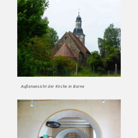
Außenansicht der Kirche in Borne