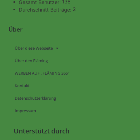
138
Gesamt Benutzer:
2
Durchschnitt Beiträge:
Über
Über diese Webseite
Über den Fläming
WERBEN AUF „FLÄMING 365“
Kontakt
Datenschutzerklärung
Impressum
Unterstützt durch