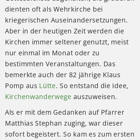
dienten oft als Wehrkirche bei
kriegerischen Auseinandersetzungen.
Aber in der heutigen Zeit werden die
Kirchen immer seltener genutzt, meist
nur einmal im Monat oder zu
bestimmten Veranstaltungen. Das
bemerkte auch der 82 jährige Klaus
Pomp aus
Lütte
. So entstand die Idee,
Kirchenwanderwege
auszuweisen.
Als er mit dem Gedanken auf Pfarrer
Matthias Stephan zuging, war dieser
sofort begeistert. So kam es zum ersten