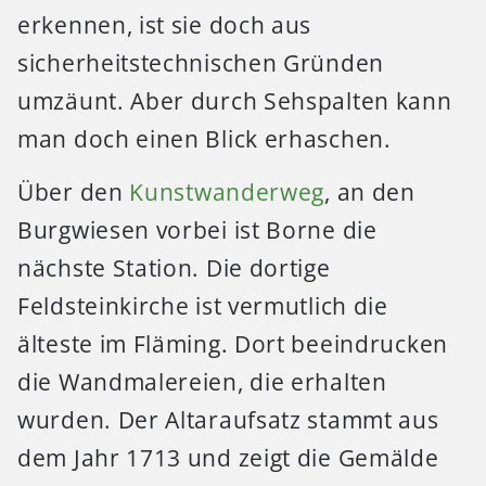
erkennen, ist sie doch aus
sicherheitstechnischen Gründen
umzäunt. Aber durch Sehspalten kann
man doch einen Blick erhaschen.
Über den
Kunstwanderweg
, an den
Burgwiesen vorbei ist Borne die
nächste Station. Die dortige
Feldsteinkirche ist vermutlich die
älteste im Fläming. Dort beeindrucken
die Wandmalereien, die erhalten
wurden. Der Altaraufsatz stammt aus
dem Jahr 1713 und zeigt die Gemälde