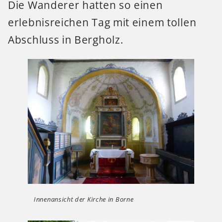
Die Wanderer hatten so einen
erlebnisreichen Tag mit einem tollen
Abschluss in Bergholz.
Innenansicht der Kirche in Borne