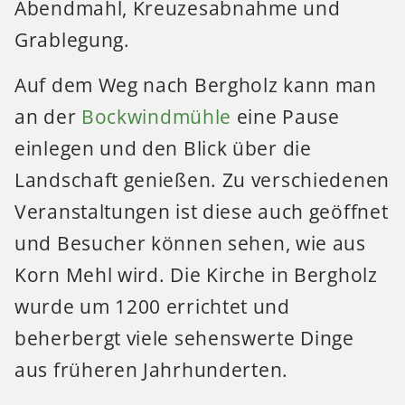
Abendmahl, Kreuzesabnahme und
Grablegung.
Auf dem Weg nach Bergholz kann man
an der
Bockwindmühle
eine Pause
einlegen und den Blick über die
Landschaft genießen. Zu verschiedenen
Veranstaltungen ist diese auch geöffnet
und Besucher können sehen, wie aus
Korn Mehl wird. Die Kirche in Bergholz
wurde um 1200 errichtet und
beherbergt viele sehenswerte Dinge
aus früheren Jahrhunderten.