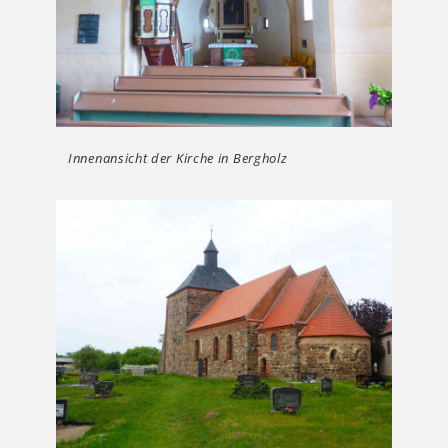
Innenansicht der Kirche in Bergholz