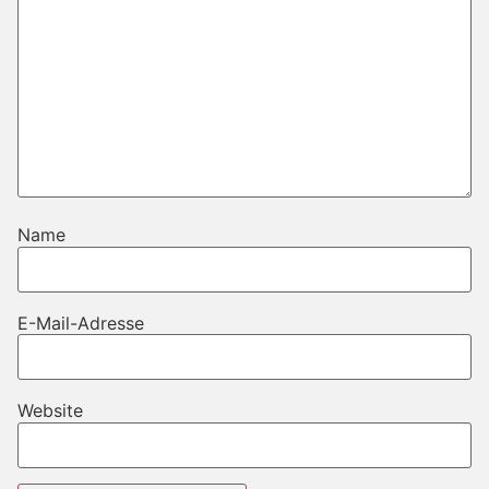
Name
E-Mail-Adresse
Website