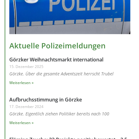
Aktuelle Polizeimeldungen
Görzker Weihnachtsmarkt international
15. Dezember 2025
Görzke. Über die gesamte Adventszeit herrscht Trubel
Weiterlesen »
Aufbruchsstimmung in Görzke
17. Dezember 2024
Görzke. Eigentlich ziehen Politiker bereits nach 100
Weiterlesen »