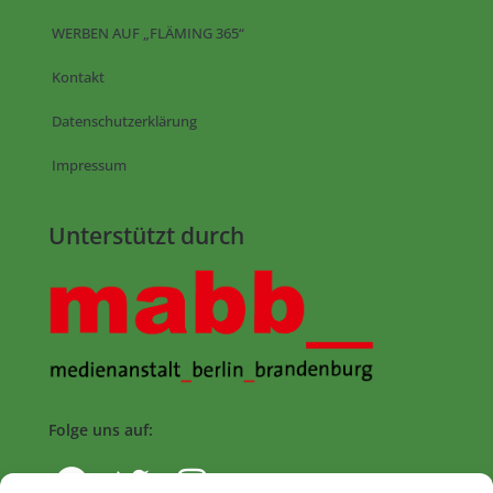
WERBEN AUF „FLÄMING 365“
Kontakt
Datenschutzerklärung
Impressum
Unterstützt durch
Folge uns auf: