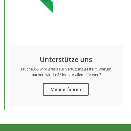
Unterstütze uns
zauche365 wird gratis zur Verfügung gestellt. Warum
machen wir das? Und vor allem: für wen?
Mehr erfahren