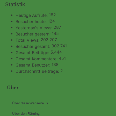
Statistik
182
Heutige Aufrufe:
124
Besucher heute:
287
Yesterday's Views:
145
Besucher gestern:
203.207
Total Views:
902.741
Besucher gesamt:
5.444
Gesamt Beiträge:
451
Gesamt Kommentare:
138
Gesamt Benutzer:
2
Durchschnitt Beiträge:
Über
Über diese Webseite
Über den Fläming