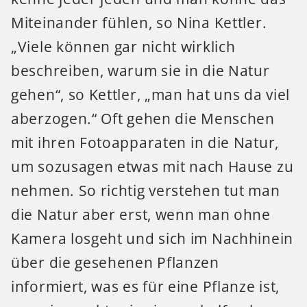
Miteinander fühlen, so Nina Kettler.
„Viele können gar nicht wirklich
beschreiben, warum sie in die Natur
gehen“, so Kettler, „man hat uns da viel
aberzogen.“ Oft gehen die Menschen
mit ihren Fotoapparaten in die Natur,
um sozusagen etwas mit nach Hause zu
nehmen. So richtig verstehen tut man
die Natur aber erst, wenn man ohne
Kamera losgeht und sich im Nachhinein
über die gesehenen Pflanzen
informiert, was es für eine Pflanze ist,