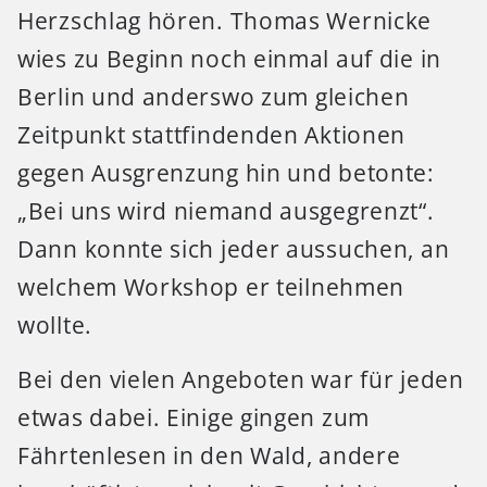
Herzschlag hören. Thomas Wernicke
wies zu Beginn noch einmal auf die in
Berlin und anderswo zum gleichen
Zeitpunkt stattfindenden Aktionen
gegen Ausgrenzung hin und betonte:
„Bei uns wird niemand ausgegrenzt“.
Dann konnte sich jeder aussuchen, an
welchem Workshop er teilnehmen
wollte.
Bei den vielen Angeboten war für jeden
etwas dabei. Einige gingen zum
Fährtenlesen in den Wald, andere