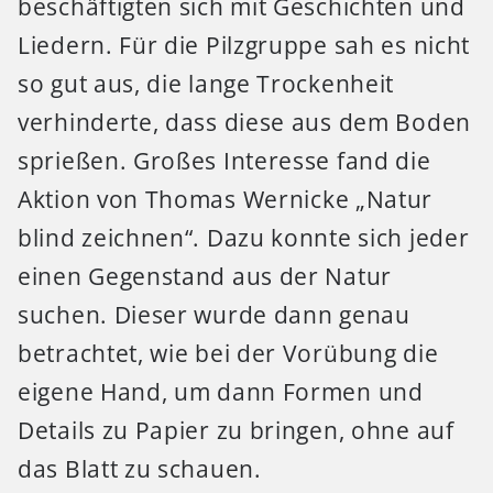
beschäftigten sich mit Geschichten und
Liedern. Für die Pilzgruppe sah es nicht
so gut aus, die lange Trockenheit
verhinderte, dass diese aus dem Boden
sprießen. Großes Interesse fand die
Aktion von Thomas Wernicke „Natur
blind zeichnen“. Dazu konnte sich jeder
einen Gegenstand aus der Natur
suchen. Dieser wurde dann genau
betrachtet, wie bei der Vorübung die
eigene Hand, um dann Formen und
Details zu Papier zu bringen, ohne auf
das Blatt zu schauen.