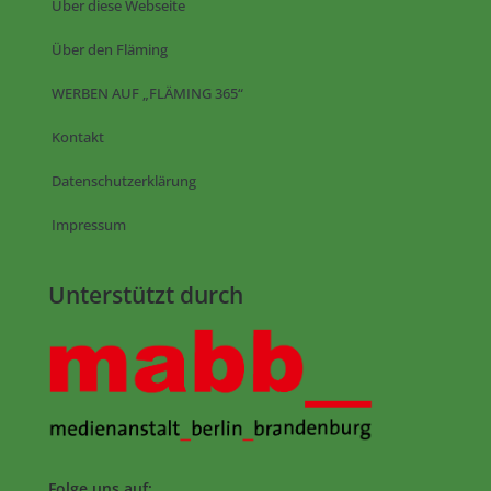
Über diese Webseite
Über den Fläming
WERBEN AUF „FLÄMING 365“
Kontakt
Datenschutzerklärung
Impressum
Unterstützt durch
Folge uns auf: