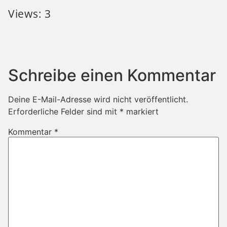
Views: 3
Schreibe einen Kommentar
Deine E-Mail-Adresse wird nicht veröffentlicht.
Erforderliche Felder sind mit
*
markiert
Kommentar
*