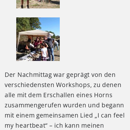
Der Nachmittag war geprägt von den
verschiedensten Workshops, zu denen
alle mit dem Erschallen eines Horns
zusammengerufen wurden und begann
mit einem gemeinsamen Lied „I can feel
my heartbeat“ – ich kann meinen