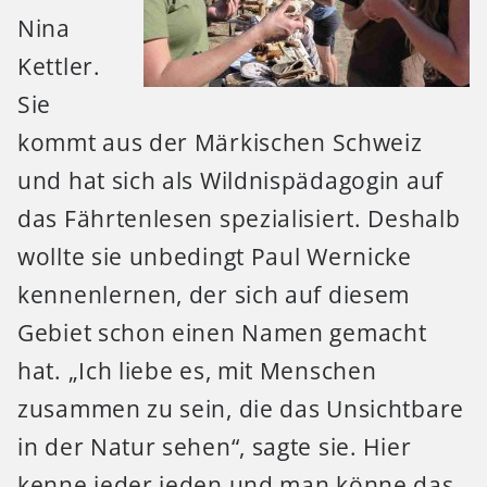
Nina
Kettler.
Sie
kommt aus der Märkischen Schweiz
und hat sich als Wildnispädagogin auf
das Fährtenlesen spezialisiert. Deshalb
wollte sie unbedingt Paul Wernicke
kennenlernen, der sich auf diesem
Gebiet schon einen Namen gemacht
hat. „Ich liebe es, mit Menschen
zusammen zu sein, die das Unsichtbare
in der Natur sehen“, sagte sie. Hier
kenne jeder jeden und man könne das