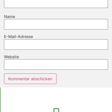
Name
E-Mail-Adresse
Website