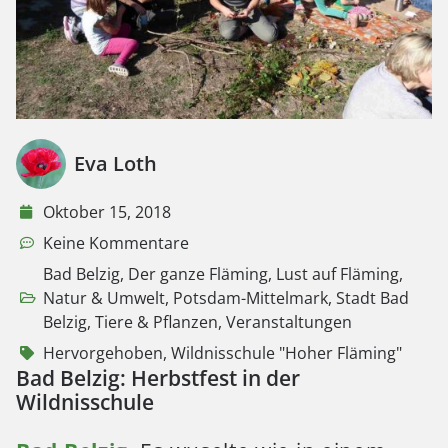
Eva Loth
Oktober 15, 2018
Keine Kommentare
Bad Belzig
,
Der ganze Fläming
,
Lust auf Fläming
,
Natur & Umwelt
,
Potsdam-Mittelmark
,
Stadt Bad
Belzig
,
Tiere & Pflanzen
,
Veranstaltungen
Hervorgehoben
,
Wildnisschule "Hoher Fläming"
Bad Belzig: Herbstfest in der
Wildnisschule