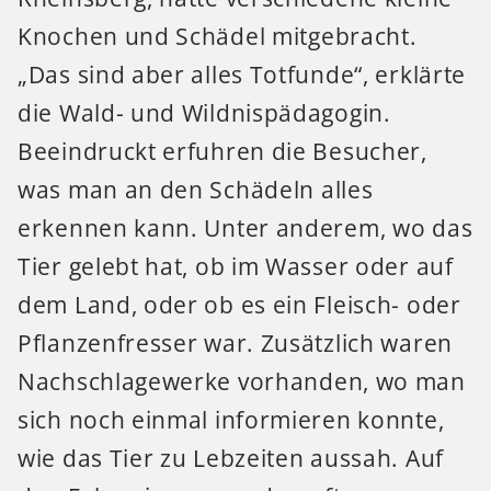
Knochen und Schädel mitgebracht.
„Das sind aber alles Totfunde“, erklärte
die Wald- und Wildnispädagogin.
Beeindruckt erfuhren die Besucher,
was man an den Schädeln alles
erkennen kann. Unter anderem, wo das
Tier gelebt hat, ob im Wasser oder auf
dem Land, oder ob es ein Fleisch- oder
Pflanzenfresser war. Zusätzlich waren
Nachschlagewerke vorhanden, wo man
sich noch einmal informieren konnte,
wie das Tier zu Lebzeiten aussah. Auf