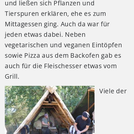
und ließen sich Pflanzen und
Tierspuren erklären, ehe es zum
Mittagessen ging. Auch da war für
jeden etwas dabei. Neben
vegetarischen und veganen Eintöpfen
sowie Pizza aus dem Backofen gab es
auch für die Fleischesser etwas vom
Grill.
Viele der