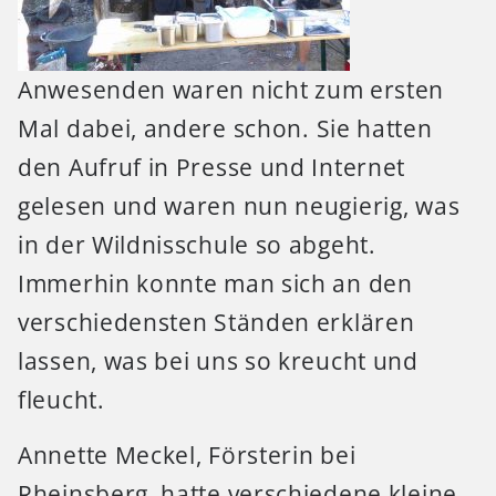
Anwesenden waren nicht zum ersten
Mal dabei, andere schon. Sie hatten
den Aufruf in Presse und Internet
gelesen und waren nun neugierig, was
in der Wildnisschule so abgeht.
Immerhin konnte man sich an den
verschiedensten Ständen erklären
lassen, was bei uns so kreucht und
fleucht.
Annette Meckel, Försterin bei
Rheinsberg, hatte verschiedene kleine