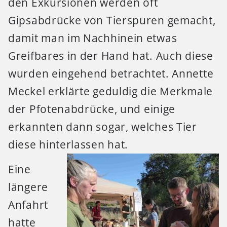
den Exkursionen werden oft
Gipsabdrücke von Tierspuren gemacht,
damit man im Nachhinein etwas
Greifbares in der Hand hat. Auch diese
wurden eingehend betrachtet. Annette
Meckel erklärte geduldig die Merkmale
der Pfotenabdrücke, und einige
erkannten dann sogar, welches Tier
diese hinterlassen hat.
Eine
längere
Anfahrt
hatte