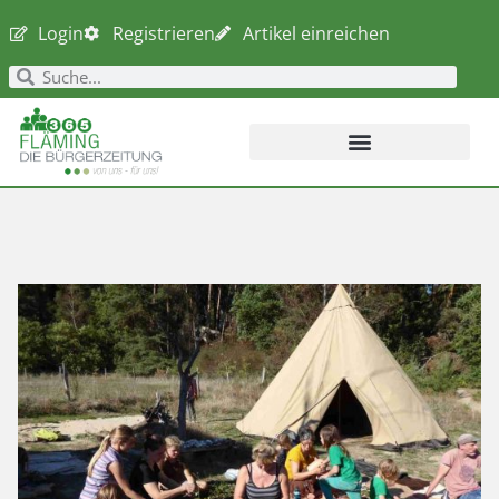
Login
Registrieren
Artikel einreichen