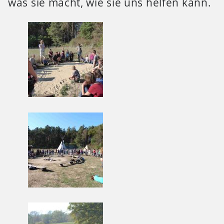
was sie macht, wie sie uns helfen kann.