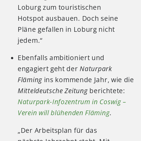
Loburg zum touristischen
Hotspot ausbauen. Doch seine
Pläne gefallen in Loburg nicht
jedem.“
Ebenfalls ambitioniert und
engagiert geht der
Naturpark
Fläming
ins kommende Jahr, wie die
Mitteldeutsche Zeitung
berichtete:
Naturpark-Infozentrum in Coswig –
Verein will blühenden Fläming
.
„Der Arbeitsplan für das