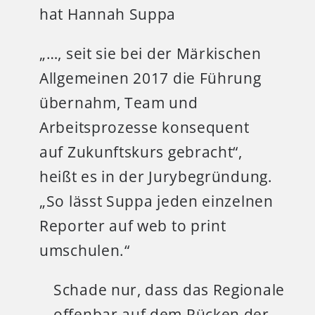
hat Hannah Suppa
„…, seit sie bei der Märkischen
Allgemeinen 2017 die Führung
übernahm, Team und
Arbeitsprozesse konsequent
auf Zukunftskurs gebracht“,
heißt es in der Jurybegründung.
„So lässt Suppa jeden einzelnen
Reporter auf web to print
umschulen.“
Schade nur, dass das Regionale
offenbar auf dem Rücken der