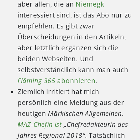
aber allen, die an
Niemegk
interessiert sind, ist das Abo nur zu
empfehlen. Es gibt zwar
Überscheidungen in den Artikeln,
aber letztlich ergänzen sich die
beiden Webseiten. Und
selbstverständlich kann man auch
Fläming 365
abonnieren
.
Ziemlich irritiert hat mich
persönlich eine Meldung aus der
heutigen
Märkischen Allgemeinen
.
MAZ-Chefin ist
„Chefredakteurin des
Jahres Regional 2018“
. Tatsächlich