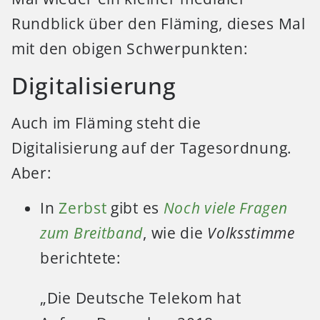
Rundblick über den Fläming, dieses Mal
mit den obigen Schwerpunkten:
Digitalisierung
Auch im Fläming steht die
Digitalisierung auf der Tagesordnung.
Aber:
In
Zerbst
gibt es
Noch viele Fragen
zum Breitband
, wie die
Volksstimme
berichtete:
„Die Deutsche Telekom hat