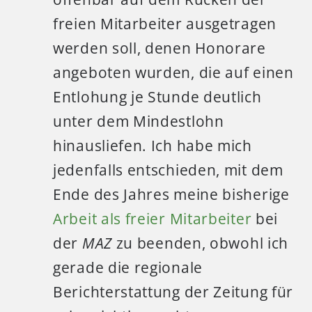
freien Mitarbeiter ausgetragen
werden soll, denen Honorare
angeboten wurden, die auf einen
Entlohung je Stunde deutlich
unter dem Mindestlohn
hinausliefen. Ich habe mich
jedenfalls entschieden, mit dem
Ende des Jahres meine bisherige
Arbeit als freier Mitarbeiter
bei
der
MAZ
zu beenden, obwohl ich
gerade die regionale
Berichterstattung der Zeitung für