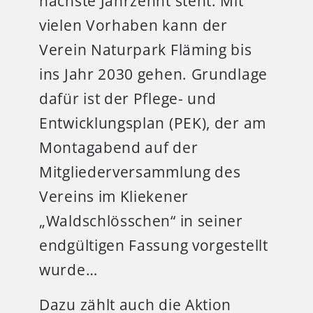
nächste Jahrzehnt steht. Mit
vielen Vorhaben kann der
Verein Naturpark Fläming bis
ins Jahr 2030 gehen. Grundlage
dafür ist der Pflege- und
Entwicklungsplan (PEK), der am
Montagabend auf der
Mitgliederversammlung des
Vereins im Kliekener
„Waldschlösschen“ in seiner
endgültigen Fassung vorgestellt
wurde…
Dazu zählt auch die Aktion