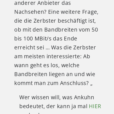
anderer Anbieter das
Nachsehen? Eine weitere Frage,
die die Zerbster beschäftigt ist,
ob mit den Bandbreiten vom 50
bis 100 MBit/s das Ende
erreicht sei … Was die Zerbster
am meisten interessierte: Ab
wann geht es los, welche
Bandbreiten liegen an und wie
kommt man zum Anschluss? „
Wer wissen will, was Ankuhn
bedeutet, der kann ja mal
HIER