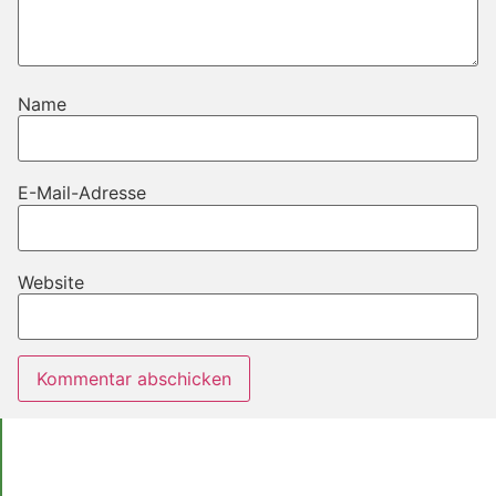
Name
E-Mail-Adresse
Website