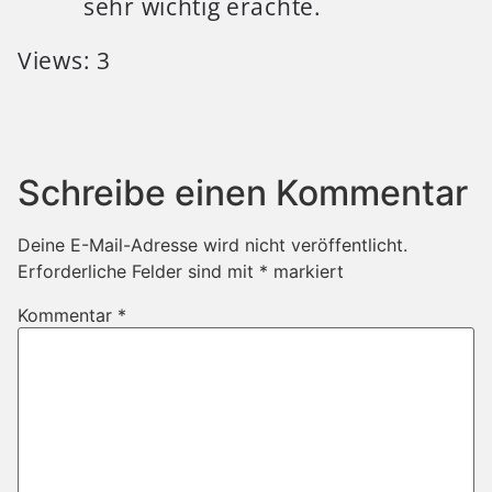
sehr wichtig erachte.
Views: 3
Schreibe einen Kommentar
Deine E-Mail-Adresse wird nicht veröffentlicht.
Erforderliche Felder sind mit
*
markiert
Kommentar
*