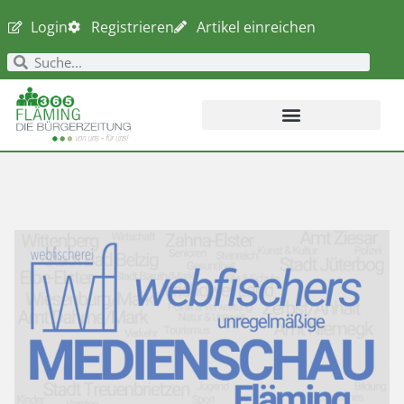
Login
Registrieren
Artikel einreichen