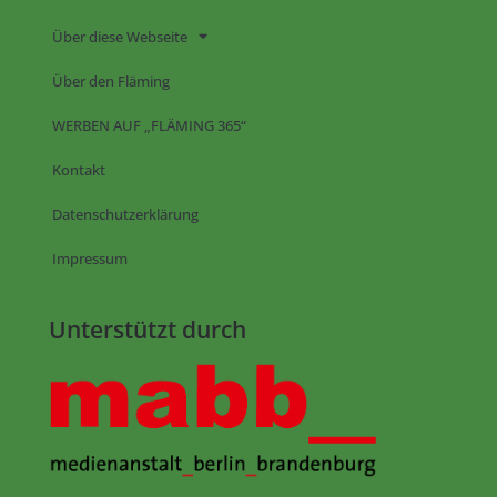
Über diese Webseite
Über den Fläming
WERBEN AUF „FLÄMING 365“
Kontakt
Datenschutzerklärung
Impressum
Unterstützt durch