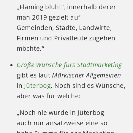
„Fläming blüht“, innerhalb derer
man 2019 gezielt auf
Gemeinden, Städte, Landwirte,
Firmen und Privatleute zugehen
möchte.“
Große Wünsche fürs Stadtmarketing
gibt es laut
Märkischer Allgemeinen
in
Jüterbog
. Noch sind es Wünsche,
aber was für welche:
„Noch nie wurde in Jüterbog
auch nur ansatzweise eine so