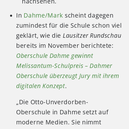
nachsehen.
In
Dahme/Mark
scheint dagegen
zumindest für die Schule schon viel
geklärt, wie die
Lausitzer Rundschau
bereits im November berichtete:
Oberschule Dahme gewinnt
Melissantum-Schulpreis – Dahmer
Oberschule überzeugt Jury mit ihrem
digitalen Konzept
.
„Die Otto-Unverdorben-
Oberschule in Dahme setzt auf
moderne Medien. Sie nimmt