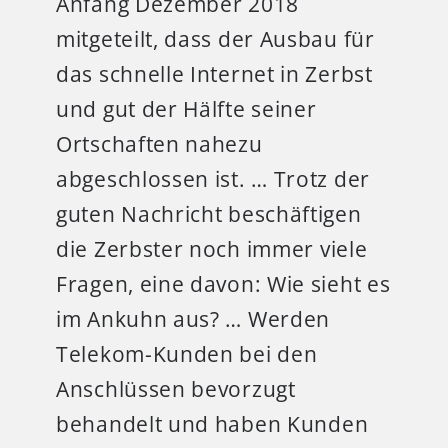
Anfang Dezember 2018
mitgeteilt, dass der Ausbau für
das schnelle Internet in Zerbst
und gut der Hälfte seiner
Ortschaften nahezu
abgeschlossen ist. … Trotz der
guten Nachricht beschäftigen
die Zerbster noch immer viele
Fragen, eine davon: Wie sieht es
im Ankuhn aus? … Werden
Telekom-Kunden bei den
Anschlüssen bevorzugt
behandelt und haben Kunden