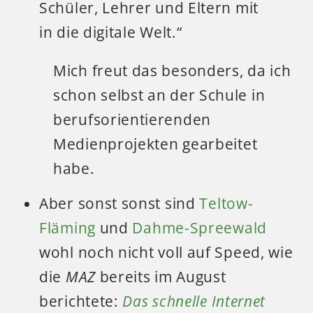
Schüler, Lehrer und Eltern mit
in die digitale Welt.“
Mich freut das besonders, da ich
schon selbst an der Schule in
berufsorientierenden
Medienprojekten gearbeitet
habe.
Aber sonst sonst sind
Teltow-
Fläming
und
Dahme-Spreewald
wohl noch nicht voll auf Speed, wie
die
MAZ
bereits im August
berichtete:
Das schnelle Internet