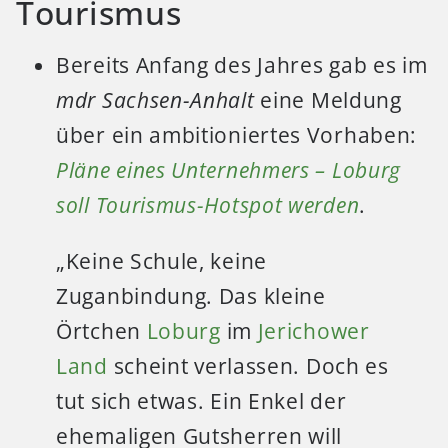
Tourismus
Bereits Anfang des Jahres gab es im
mdr Sachsen-Anhalt
eine Meldung
über ein ambitioniertes Vorhaben:
Pläne eines Unternehmers – Loburg
soll Tourismus-Hotspot werden
.
„Keine Schule, keine
Zuganbindung. Das kleine
Örtchen
Loburg
im
Jerichower
Land
scheint verlassen. Doch es
tut sich etwas. Ein Enkel der
ehemaligen Gutsherren will