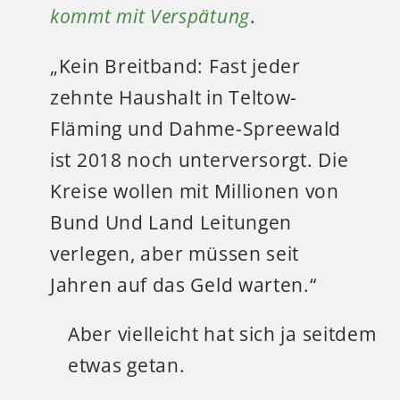
kommt mit Verspätung
.
„Kein Breitband: Fast jeder
zehnte Haushalt in Teltow-
Fläming und Dahme-Spreewald
ist 2018 noch unterversorgt. Die
Kreise wollen mit Millionen von
Bund Und Land Leitungen
verlegen, aber müssen seit
Jahren auf das Geld warten.“
Aber vielleicht hat sich ja seitdem
etwas getan.