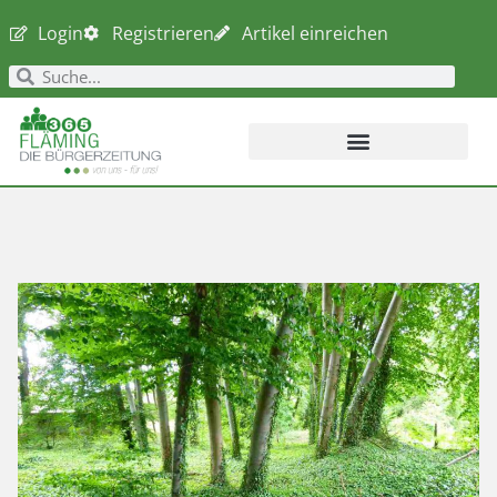
Login
Registrieren
Artikel einreichen