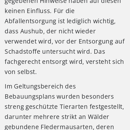
gegebenen Hinweise haben auf diesen
keinen Einfluss. Für die
Abfallentsorgung ist lediglich wichtig,
dass Aushub, der nicht wieder
verwendet wird, vor der Entsorgung auf
Schadstoffe untersucht wird. Das
fachgerecht entsorgt wird, versteht sich
von selbst.
Im Geltungsbereich des
Bebauungsplans wurden besonders
streng geschützte Tierarten festgestellt,
darunter mehrere strikt an Wälder
gebundene Fledermausarten, deren