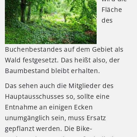
Fläche
des
Buchenbestandes auf dem Gebiet als
Wald festgesetzt. Das heißt also, der
Baumbestand bleibt erhalten.
Das sehen auch die Mitglieder des
Hauptausschusses so, sollte eine
Entnahme an einigen Ecken
unumgänglich sein, muss Ersatz
gepflanzt werden. Die Bike-