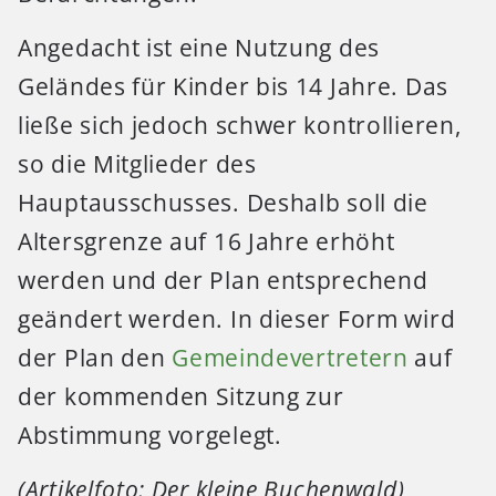
Angedacht ist eine Nutzung des
Geländes für Kinder bis 14 Jahre. Das
ließe sich jedoch schwer kontrollieren,
so die Mitglieder des
Hauptausschusses. Deshalb soll die
Altersgrenze auf 16 Jahre erhöht
werden und der Plan entsprechend
geändert werden. In dieser Form wird
der Plan den
Gemeindevertretern
auf
der kommenden Sitzung zur
Abstimmung vorgelegt.
(Artikelfoto: Der kleine Buchenwald)