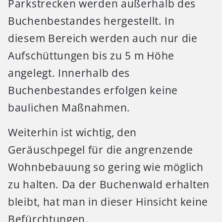
Parkstrecken werden außerhalb des
Buchenbestandes hergestellt. In
diesem Bereich werden auch nur die
Aufschüttungen bis zu 5 m Höhe
angelegt. Innerhalb des
Buchenbestandes erfolgen keine
baulichen Maßnahmen.
Weiterhin ist wichtig, den
Geräuschpegel für die angrenzende
Wohnbebauung so gering wie möglich
zu halten. Da der Buchenwald erhalten
bleibt, hat man in dieser Hinsicht keine
Befürchtungen.