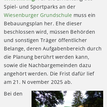
Spiel- und Sportparks an der
Wiesenburger Grundschule
muss ein
Bebauungsplan her. Ehe dieser
beschlossen wird, müssen Behörden
und sonstigen Träger öffentlicher
Belange, deren Aufgabenbereich durch
die Planung berührt werden kann,
sowie die Nachbargemeinden dazu
angehört werden. Die Frist dafür lief
am 21. N ovember 2025 ab.
Bei den