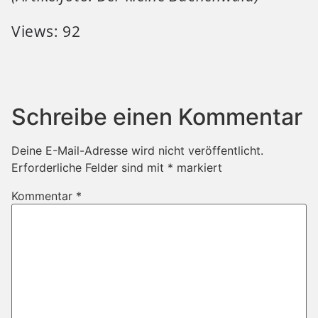
Views: 92
Schreibe einen Kommentar
Deine E-Mail-Adresse wird nicht veröffentlicht.
Erforderliche Felder sind mit
*
markiert
Kommentar
*