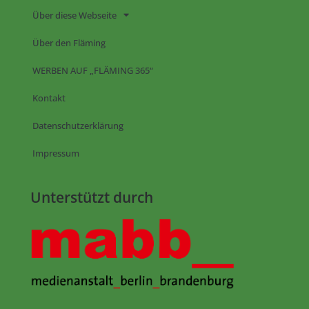
Über diese Webseite
Über den Fläming
WERBEN AUF „FLÄMING 365“
Kontakt
Datenschutzerklärung
Impressum
Unterstützt durch