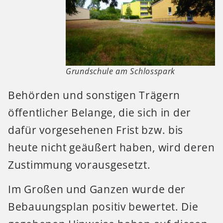
Grundschule am Schlosspark
Behörden und sonstigen Trägern
öffentlicher Belange, die sich in der
dafür vorgesehenen Frist bzw. bis
heute nicht geäußert haben, wird deren
Zustimmung vorausgesetzt.
Im Großen und Ganzen wurde der
Bebauungsplan positiv bewertet. Die