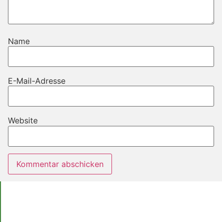
Name
E-Mail-Adresse
Website