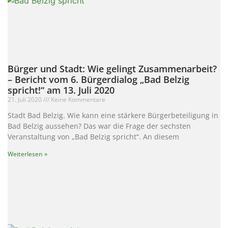
Bürger und Stadt: Wie gelingt Zusammenarbeit?
– Bericht vom 6. Bürgerdialog „Bad Belzig
spricht!“ am 13. Juli 2020
21. Juli 2020
Keine Kommentare
Stadt Bad Belzig. Wie kann eine stärkere Bürgerbeteiligung in
Bad Belzig aussehen? Das war die Frage der sechsten
Veranstaltung von „Bad Belzig spricht“. An diesem
Weiterlesen »