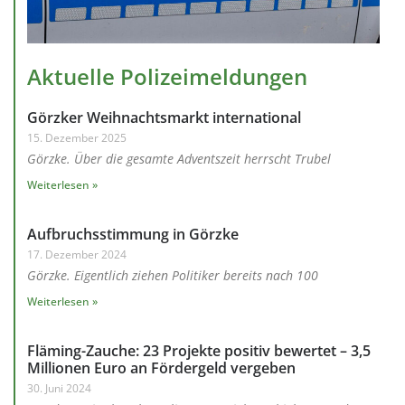
Aktuelle Polizeimeldungen
Görzker Weihnachtsmarkt international
15. Dezember 2025
Görzke. Über die gesamte Adventszeit herrscht Trubel
Weiterlesen »
Aufbruchsstimmung in Görzke
17. Dezember 2024
Görzke. Eigentlich ziehen Politiker bereits nach 100
Weiterlesen »
Fläming-Zauche: 23 Projekte positiv bewertet – 3,5
Millionen Euro an Fördergeld vergeben
30. Juni 2024