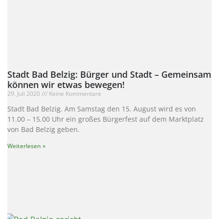
Stadt Bad Belzig: Bürger und Stadt – Gemeinsam
können wir etwas bewegen!
29. Juli 2020
Keine Kommentare
Stadt Bad Belzig. Am Samstag den 15. August wird es von
11.00 – 15.00 Uhr ein großes Bürgerfest auf dem Marktplatz
von Bad Belzig geben.
Weiterlesen »