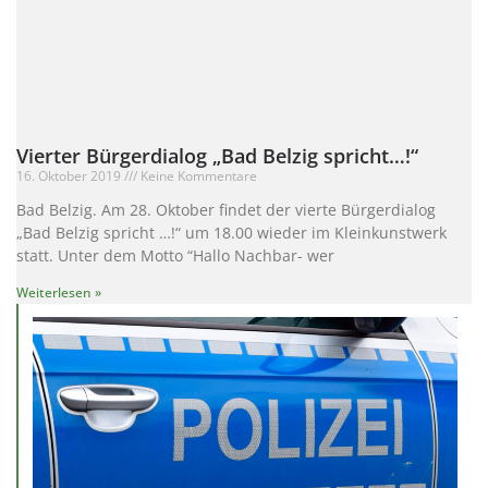
Vierter Bürgerdialog „Bad Belzig spricht…!“
16. Oktober 2019
Keine Kommentare
Bad Belzig. Am 28. Oktober findet der vierte Bürgerdialog
„Bad Belzig spricht …!“ um 18.00 wieder im Kleinkunstwerk
statt. Unter dem Motto “Hallo Nachbar- wer
Weiterlesen »