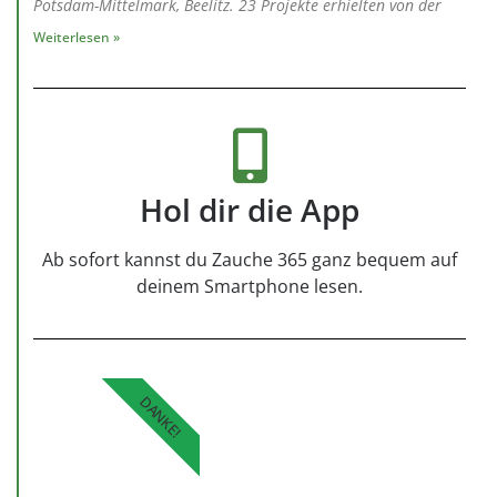
Potsdam-Mittelmark, Beelitz. 23 Projekte erhielten von der
Weiterlesen »
Hol dir die App
Ab sofort kannst du Zauche 365 ganz bequem auf
deinem Smartphone lesen.
DANKE!