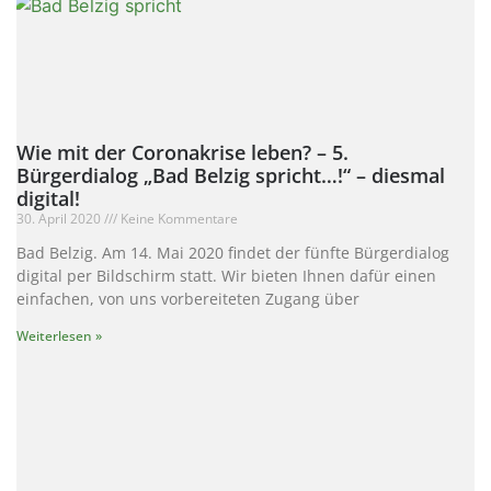
Wie mit der Coronakrise leben? – 5.
Bürgerdialog „Bad Belzig spricht…!“ – diesmal
digital!
30. April 2020
Keine Kommentare
Bad Belzig. Am 14. Mai 2020 findet der fünfte Bürgerdialog
digital per Bildschirm statt. Wir bieten Ihnen dafür einen
einfachen, von uns vorbereiteten Zugang über
Weiterlesen »