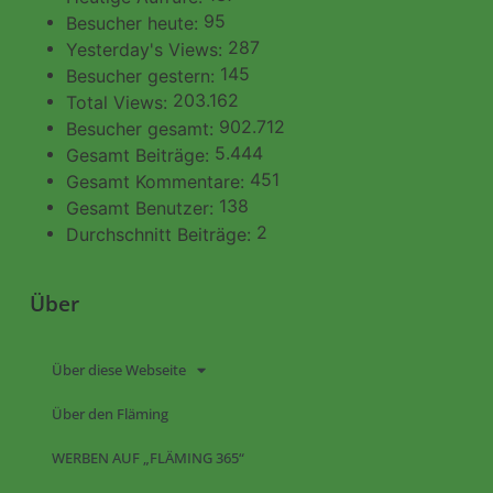
95
Besucher heute:
287
Yesterday's Views:
145
Besucher gestern:
203.162
Total Views:
902.712
Besucher gesamt:
5.444
Gesamt Beiträge:
451
Gesamt Kommentare:
138
Gesamt Benutzer:
2
Durchschnitt Beiträge:
Über
Über diese Webseite
Über den Fläming
WERBEN AUF „FLÄMING 365“