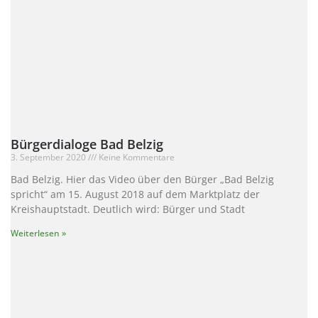
Bürgerdialoge Bad Belzig
3. September 2020
Keine Kommentare
Bad Belzig. Hier das Video über den Bürger „Bad Belzig
spricht“ am 15. August 2018 auf dem Marktplatz der
Kreishauptstadt. Deutlich wird: Bürger und Stadt
Weiterlesen »