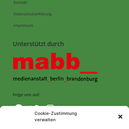
Kontakt
Datenschutzerklärung
Impressum
Unterstützt durch
Folge uns auf:
Cookie-Zustimmung
verwalten
Navigation