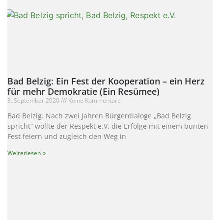
Bad Belzig: Ein Fest der Kooperation – ein Herz
für mehr Demokratie (Ein Resümee)
3. September 2020
Keine Kommentare
Bad Belzig. Nach zwei Jahren Bürgerdialoge „Bad Belzig
spricht“ wollte der Respekt e.V. die Erfolge mit einem bunten
Fest feiern und zugleich den Weg in
Weiterlesen »