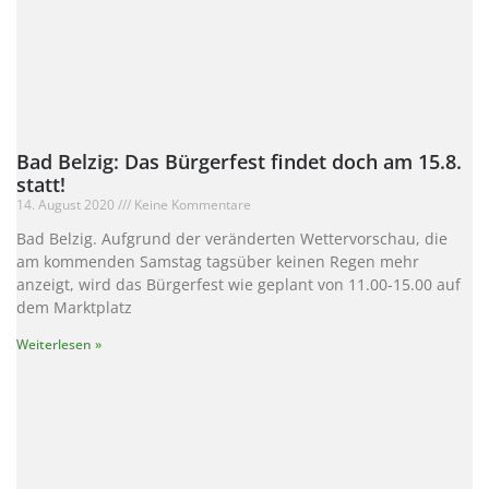
Bad Belzig: Das Bürgerfest findet doch am 15.8.
statt!
14. August 2020
Keine Kommentare
Bad Belzig. Aufgrund der veränderten Wettervorschau, die
am kommenden Samstag tagsüber keinen Regen mehr
anzeigt, wird das Bürgerfest wie geplant von 11.00-15.00 auf
dem Marktplatz
Weiterlesen »