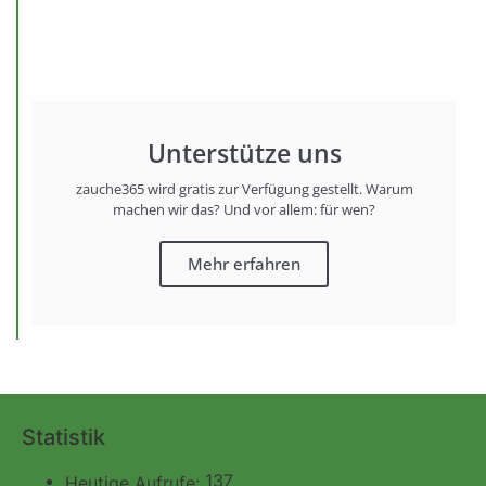
Unterstütze uns
zauche365 wird gratis zur Verfügung gestellt. Warum
machen wir das? Und vor allem: für wen?
Mehr erfahren
Statistik
137
Heutige Aufrufe: